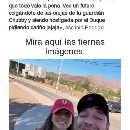
que todo vale la pena. Veo un futuro
colgándote de las orejas de tu guardián
Chubby y siendo hostigada por el Duque
pidiendo cariño jajaja»,
escribió Rodrigo.
Mira aquí las tiernas
imágenes: