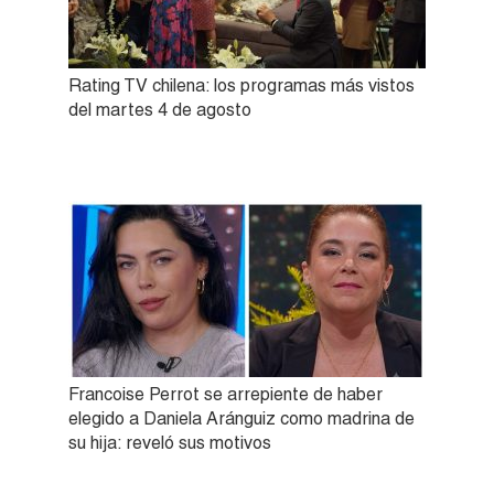
Rating TV chilena: los programas más vistos
del martes 4 de agosto
Francoise Perrot se arrepiente de haber
elegido a Daniela Aránguiz como madrina de
su hija: reveló sus motivos