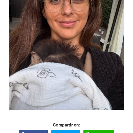
Compartir en: