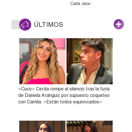
Carla Jara»
ÚLTIMOS
«Cuco» Cerda rompe el silencio tras la furia
de Daniela Aránguiz por supuesto coqueteo
con Camila: «Están todos equivocados»