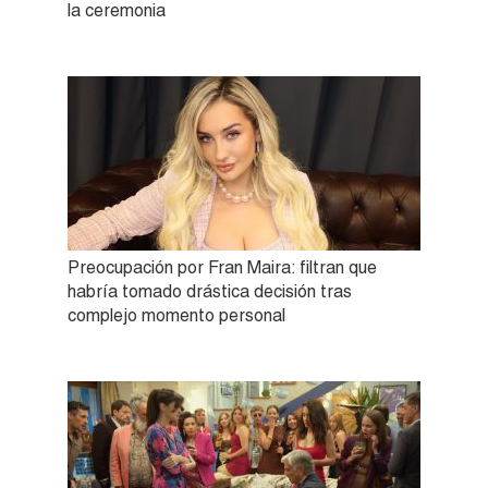
la ceremonia
Preocupación por Fran Maira: filtran que
habría tomado drástica decisión tras
complejo momento personal