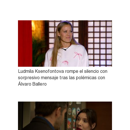
Ludmila Ksenofontova rompe el silencio con
sorpresivo mensaje tras las polémicas con
Álvaro Ballero