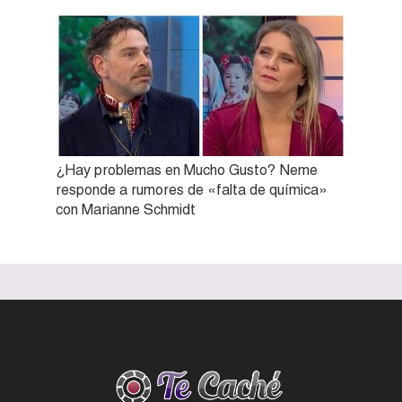
¿Hay problemas en Mucho Gusto? Neme
responde a rumores de «falta de química»
con Marianne Schmidt