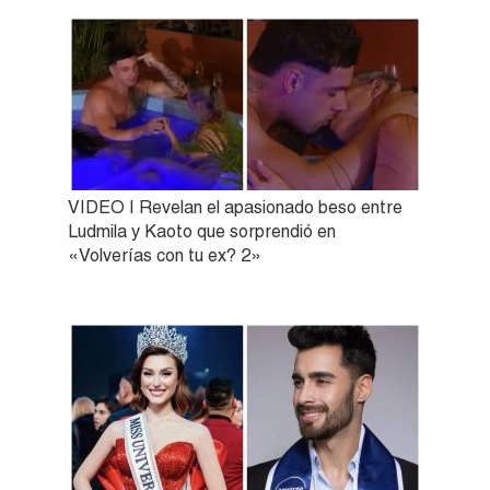
VIDEO | Revelan el apasionado beso entre
Ludmila y Kaoto que sorprendió en
«Volverías con tu ex? 2»