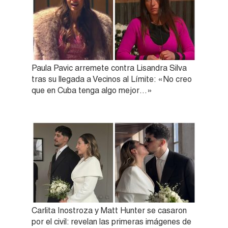
Paula Pavic arremete contra Lisandra Silva
tras su llegada a Vecinos al Límite: «No creo
que en Cuba tenga algo mejor…»
Carlita Inostroza y Matt Hunter se casaron
por el civil: revelan las primeras imágenes de