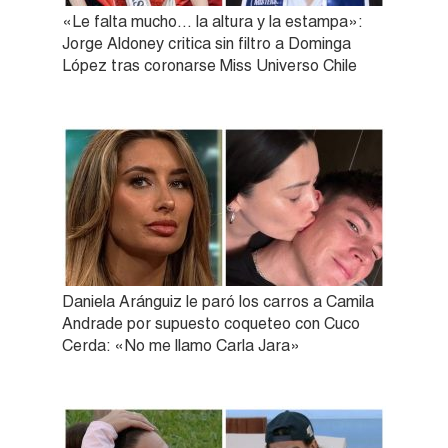
«Le falta mucho… la altura y la estampa»:
Jorge Aldoney critica sin filtro a Dominga
López tras coronarse Miss Universo Chile
Daniela Aránguiz le paró los carros a Camila
Andrade por supuesto coqueteo con Cuco
Cerda: «No me llamo Carla Jara»