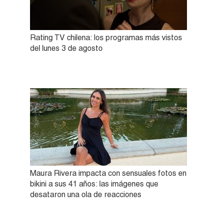
Rating TV chilena: los programas más vistos
del lunes 3 de agosto
Maura Rivera impacta con sensuales fotos en
bikini a sus 41 años: las imágenes que
desataron una ola de reacciones