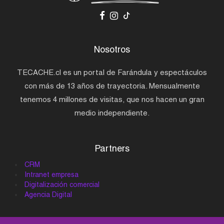
Nosotros
TECACHE.cl es un portal de Farándula y espectáculos
con más de 13 años de trayectoria. Mensualmente
tenemos 4 millones de visitas, que nos hacen un gran
medio independiente.
Partners
CRM
Intranet empresa
Digitalización comercial
Agencia Digital