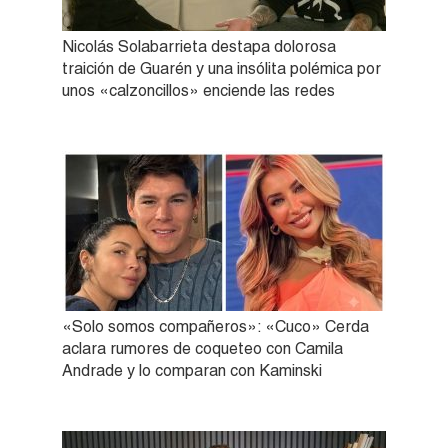
Nicolás Solabarrieta destapa dolorosa
traición de Guarén y una insólita polémica por
unos «calzoncillos» enciende las redes
«Solo somos compañeros»: «Cuco» Cerda
aclara rumores de coqueteo con Camila
Andrade y lo comparan con Kaminski