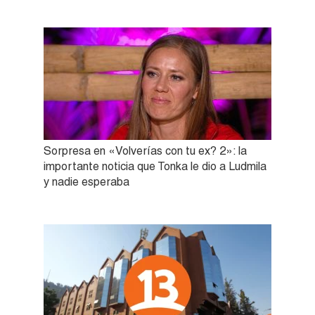
Sorpresa en «Volverías con tu ex? 2»: la
importante noticia que Tonka le dio a Ludmila
y nadie esperaba