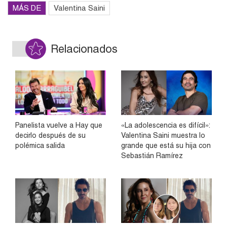
MÁS DE
Valentina Saini
Relacionados
Panelista vuelve a Hay que
«La adolescencia es difícil»:
decirlo después de su
Valentina Saini muestra lo
polémica salida
grande que está su hija con
Sebastián Ramírez