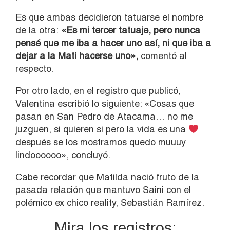
Es que ambas decidieron tatuarse el nombre
de la otra:
«Es mi tercer tatuaje, pero nunca
pensé que me iba a hacer uno así, ni que iba a
dejar a la Mati hacerse uno»,
comentó al
respecto.
Por otro lado, en el registro que publicó,
Valentina escribió lo siguiente: «Cosas que
pasan en San Pedro de Atacama… no me
juzguen, si quieren si pero la vida es una
después se los mostramos quedo muuuy
lindoooooo», concluyó.
Cabe recordar que Matilda nació fruto de la
pasada relación que mantuvo Saini con el
polémico ex chico reality, Sebastián Ramírez.
Mira los registros: