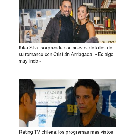
Kika Silva sorprende con nuevos detalles de
su romance con Cristián Arriagada: «Es algo
muy lindo»
Rating TV chilena: los programas más vistos