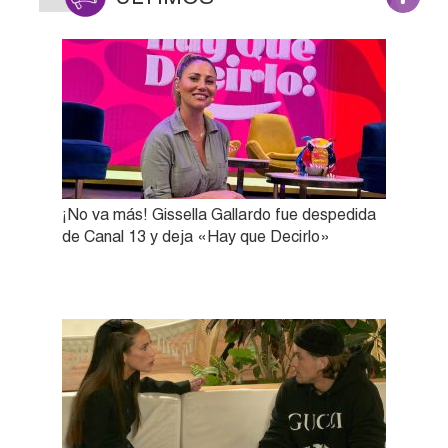
¡No va más! Gissella Gallardo fue despedida
de Canal 13 y deja «Hay que Decirlo»