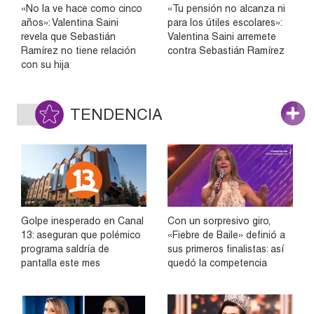
«No la ve hace como cinco
«Tu pensión no alcanza ni
años»: Valentina Saini
para los útiles escolares»:
revela que Sebastián
Valentina Saini arremete
Ramírez no tiene relación
contra Sebastián Ramírez
con su hija
TENDENCIA
Golpe inesperado en Canal
Con un sorpresivo giro,
13: aseguran que polémico
«Fiebre de Baile» definió a
programa saldría de
sus primeros finalistas: así
pantalla este mes
quedó la competencia