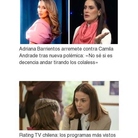
Adriana Barrientos arremete contra Camila
Andrade tras nueva polémica: «No sé si es
decencia andar tirando los colaless»
Rating TV chilena: los programas más vistos