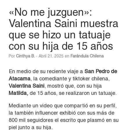
«No me juzguen»:
Valentina Saini muestra
que se hizo un tatuaje
con su hija de 15 años
Por
Cinthya B.
- Abril 21, 2025 en
Farándula Chilena
En medio de su reciente viaje a
San Pedro de
Atacama
, la comediante y tiktoker chilena,
Valentina Saini
, mostró que, con su hija
Matilda,
de 15 años, se realizaron un tatuaje.
Mediante un video que compartió en su perfil,
la también influencer exhibió con sus más de
800 mil seguidores el escrito que plasmó en su
piel junto a su hija.