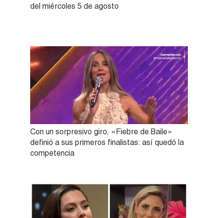
del miércoles 5 de agosto
Con un sorpresivo giro, «Fiebre de Baile»
definió a sus primeros finalistas: así quedó la
competencia