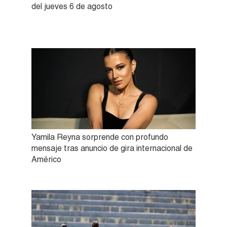
del jueves 6 de agosto
Yamila Reyna sorprende con profundo
mensaje tras anuncio de gira internacional de
Américo