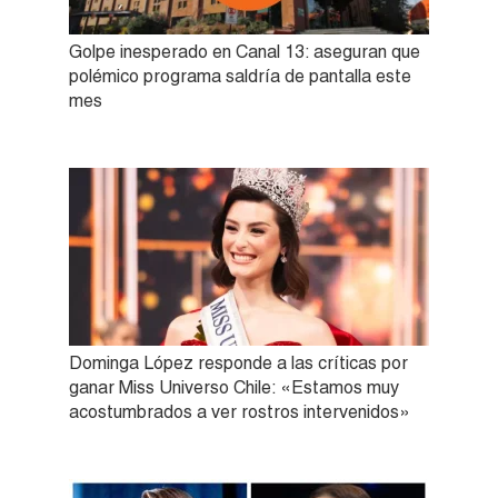
Golpe inesperado en Canal 13: aseguran que
polémico programa saldría de pantalla este
mes
Dominga López responde a las críticas por
ganar Miss Universo Chile: «Estamos muy
acostumbrados a ver rostros intervenidos»