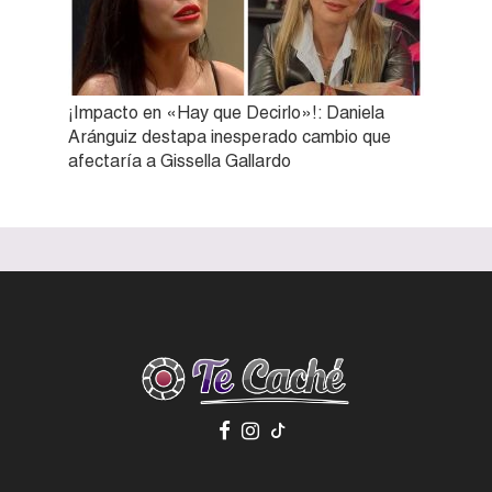
¡Impacto en «Hay que Decirlo»!: Daniela
Aránguiz destapa inesperado cambio que
afectaría a Gissella Gallardo