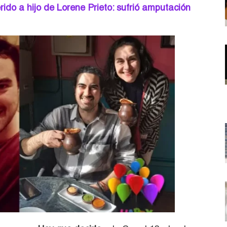
do a hijo de Lorene Prieto: sufrió amputación