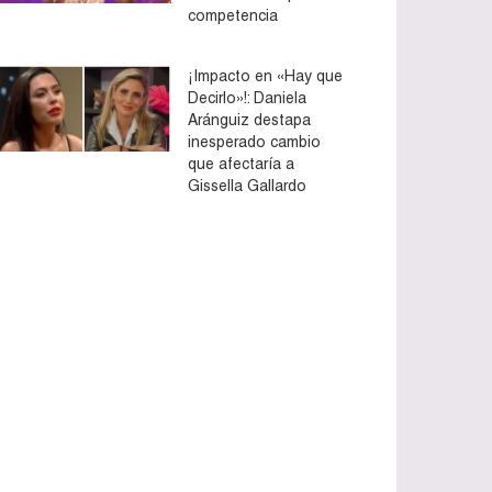
competencia
¡Impacto en «Hay que
Decirlo»!: Daniela
Aránguiz destapa
inesperado cambio
que afectaría a
Gissella Gallardo