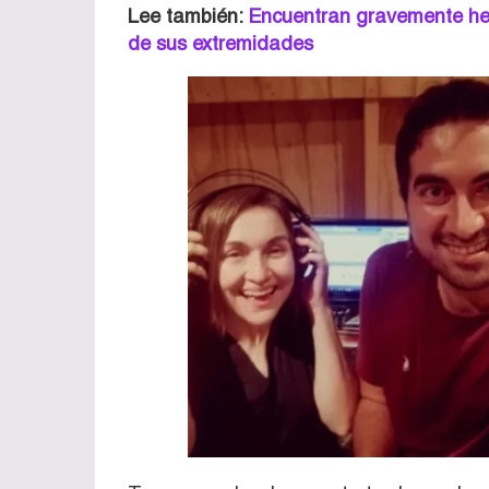
Lee también:
Encuentran gravemente heri
de sus extremidades