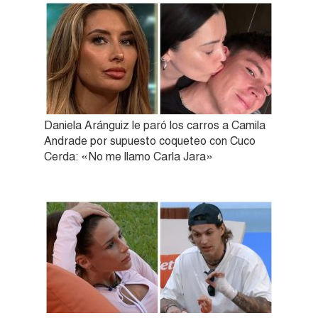
Daniela Aránguiz le paró los carros a Camila
Andrade por supuesto coqueteo con Cuco
Cerda: «No me llamo Carla Jara»