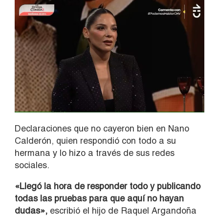
Declaraciones que no cayeron bien en Nano
Calderón, quien respondió con todo a su
hermana y lo hizo a través de sus redes
sociales.
«Llegó la hora de responder todo y publicando
todas las pruebas para que aquí no hayan
dudas»,
escribió el hijo de Raquel Argandoña