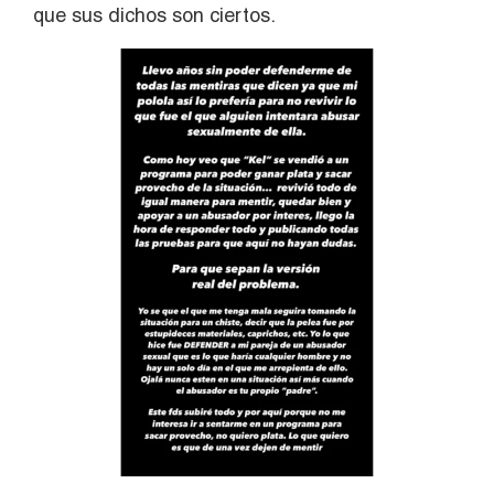
que sus dichos son ciertos.