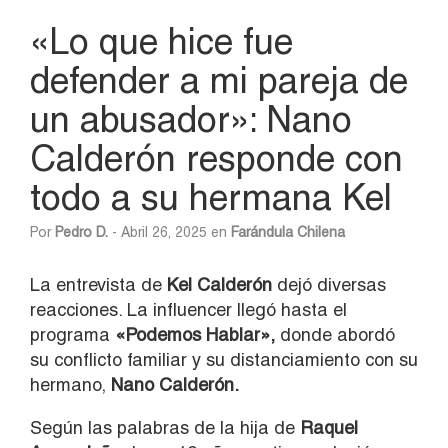
«Lo que hice fue
defender a mi pareja de
un abusador»: Nano
Calderón responde con
todo a su hermana Kel
Por
Pedro D.
- Abril 26, 2025 en
Farándula Chilena
La entrevista de
Kel Calderón
dejó diversas
reacciones. La influencer llegó hasta el
programa
«Podemos Hablar»,
donde abordó
su conflicto familiar y su distanciamiento con su
hermano,
Nano Calderón.
Según las palabras de la hija de
Raquel