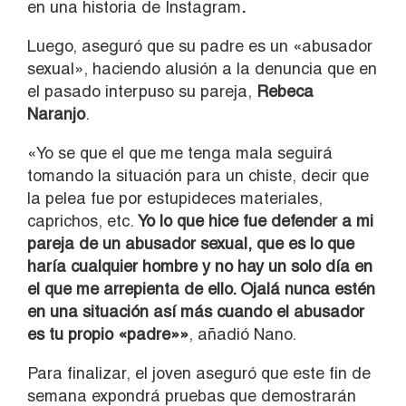
en una historia de Instagram
.
Luego, aseguró que su padre es un «abusador
sexual», haciendo alusión a la denuncia que en
el pasado interpuso su pareja,
Rebeca
Naranjo
.
«Yo se que el que me tenga mala seguirá
tomando la situación para un chiste, decir que
la pelea fue por estupideces materiales,
caprichos, etc.
Yo lo que hice fue defender a mi
pareja de un abusador sexual, que es lo que
haría cualquier hombre y no hay un solo día en
el que me arrepienta de ello. Ojalá nunca estén
en una situación así más cuando el abusador
es tu propio «padre»»
, añadió Nano.
Para finalizar, el joven aseguró que este fin de
semana expondrá pruebas que demostrarán