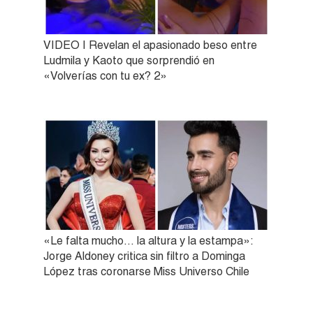
VIDEO | Revelan el apasionado beso entre
Ludmila y Kaoto que sorprendió en
«Volverías con tu ex? 2»
«Le falta mucho… la altura y la estampa»:
Jorge Aldoney critica sin filtro a Dominga
López tras coronarse Miss Universo Chile