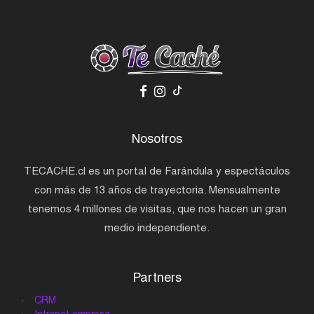
Nosotros
TECACHE.cl es un portal de Farándula y espectáculos
con más de 13 años de trayectoria. Mensualmente
tenemos 4 millones de visitas, que nos hacen un gran
medio independiente.
Partners
CRM
Intranet empresa