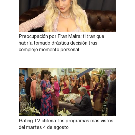
Preocupación por Fran Maira: filtran que
habría tomado drástica decisión tras
complejo momento personal
Rating TV chilena: los programas más vistos
del martes 4 de agosto