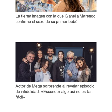
La tierna imagen con la que Gianella Marengo
confirmó el sexo de su primer bebé
Actor de Mega sorprende al revelar episodio
de infidelidad: «Esconder algo así no es tan
fácil»