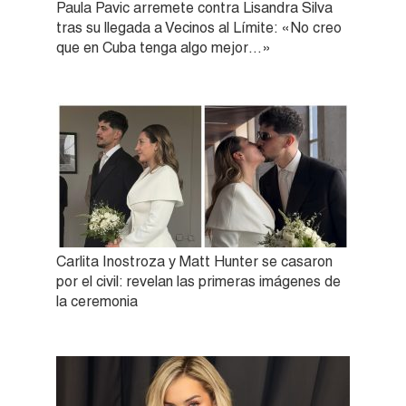
Paula Pavic arremete contra Lisandra Silva
tras su llegada a Vecinos al Límite: «No creo
que en Cuba tenga algo mejor…»
Carlita Inostroza y Matt Hunter se casaron
por el civil: revelan las primeras imágenes de
la ceremonia