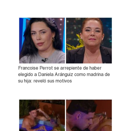
Francoise Perrot se arrepiente de haber
elegido a Daniela Aránguiz como madrina de
su hija: reveló sus motivos