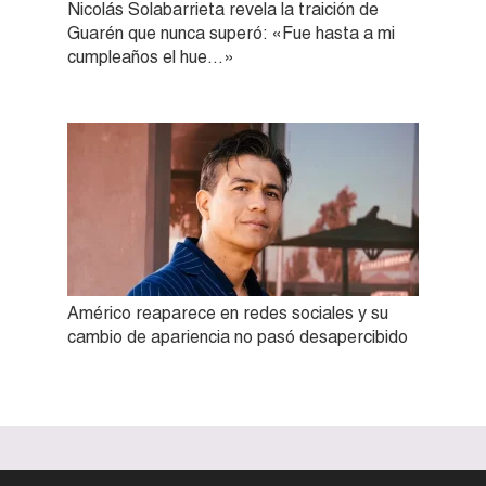
Nicolás Solabarrieta revela la traición de
Guarén que nunca superó: «Fue hasta a mi
cumpleaños el hue…»
Américo reaparece en redes sociales y su
cambio de apariencia no pasó desapercibido