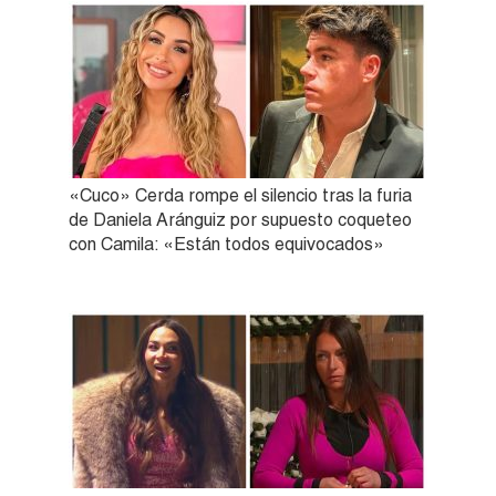
«Cuco» Cerda rompe el silencio tras la furia
de Daniela Aránguiz por supuesto coqueteo
con Camila: «Están todos equivocados»