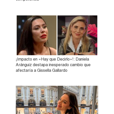
¡Impacto en «Hay que Decirlo»!: Daniela
Aránguiz destapa inesperado cambio que
afectaría a Gissella Gallardo