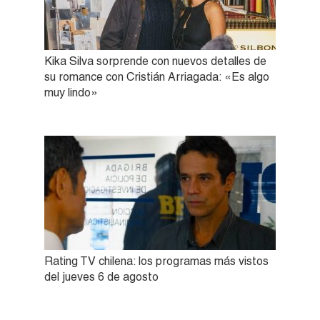
Kika Silva sorprende con nuevos detalles de
su romance con Cristián Arriagada: «Es algo
muy lindo»
Rating TV chilena: los programas más vistos
del jueves 6 de agosto