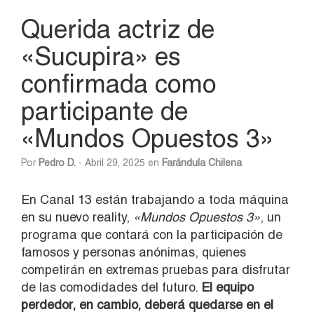
Querida actriz de
«Sucupira» es
confirmada como
participante de
«Mundos Opuestos 3»
Por
Pedro D.
- Abril 29, 2025 en
Farándula Chilena
En Canal 13 están trabajando a toda máquina
en su nuevo reality,
«Mundos Opuestos 3»
, un
programa que contará con la participación de
famosos y personas anónimas, quienes
competirán en extremas pruebas para disfrutar
de las comodidades del futuro.
El equipo
perdedor, en cambio, deberá quedarse en el