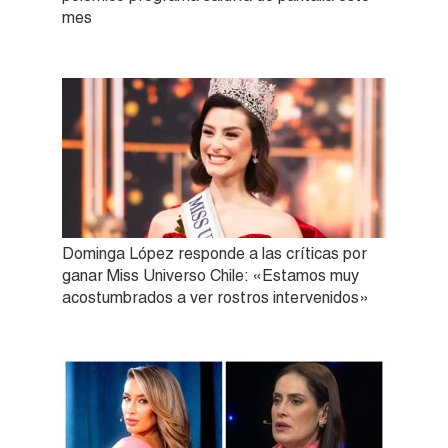
mes
Dominga López responde a las críticas por
ganar Miss Universo Chile: «Estamos muy
acostumbrados a ver rostros intervenidos»