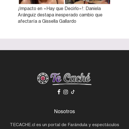
¡Impacto en «Hay que Decirlo»!: Daniela
Aránguiz destapa inesperado cambio que
afectaría a Gissella Gallardo
Nosotros
TECACHE.cl es un portal de Farándula y espectáculos