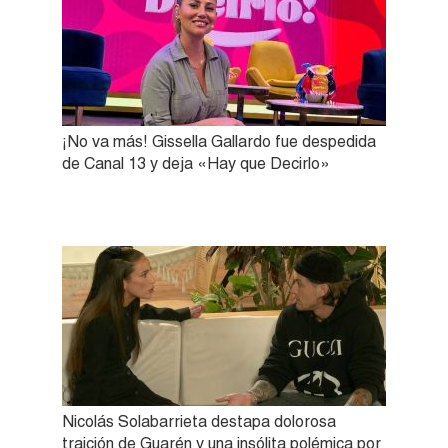
¡No va más! Gissella Gallardo fue despedida
de Canal 13 y deja «Hay que Decirlo»
Nicolás Solabarrieta destapa dolorosa
traición de Guarén y una insólita polémica por