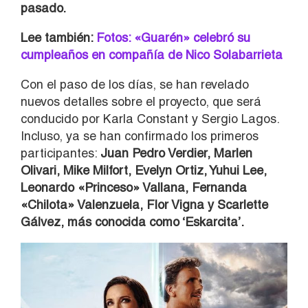
pasado.
Lee también:
Fotos: «Guarén» celebró su
cumpleaños en compañía de Nico Solabarrieta
Con el paso de los días, se han revelado
nuevos detalles sobre el proyecto, que será
conducido por Karla Constant y Sergio Lagos.
Incluso, ya se han confirmado los primeros
participantes:
Juan Pedro Verdier, Marlen
Olivari, Mike Milfort, Evelyn Ortiz, Yuhui Lee,
Leonardo «Princeso» Vallana, Fernanda
«Chilota» Valenzuela, Flor Vigna y Scarlette
Gálvez, más conocida como ‘Eskarcita’.