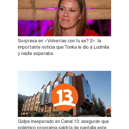
Sorpresa en «Volverías con tu ex? 2»: la
importante noticia que Tonka le dio a Ludmila
y nadie esperaba
Golpe inesperado en Canal 13: aseguran que
polémico programa saldría de pantalla este