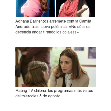
Adriana Barrientos arremete contra Camila
Andrade tras nueva polémica: «No sé si es
decencia andar tirando los colaless»
Rating TV chilena: los programas más vistos
del miércoles 5 de agosto