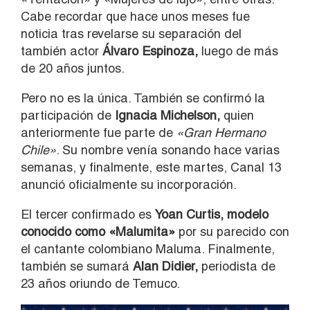
Cabe recordar que hace unos meses fue
noticia tras revelarse su separación del
también actor
Álvaro Espinoza,
luego de más
de 20 años juntos.
Pero no es la única. También se confirmó la
participación de
Ignacia Michelson,
quien
anteriormente fue parte de
«Gran Hermano
Chile»
. Su nombre venía sonando hace varias
semanas, y finalmente, este martes, Canal 13
anunció oficialmente su incorporación.
El tercer confirmado es
Yoan Curtis, modelo
conocido como «Malumita»
por su parecido con
el cantante colombiano Maluma. Finalmente,
también se sumará
Alan Didier,
periodista de
23 años oriundo de Temuco.