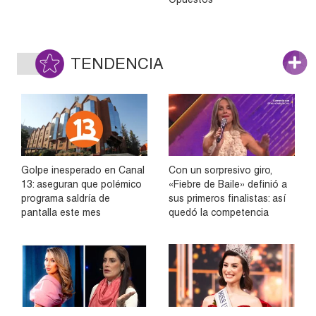
TENDENCIA
Golpe inesperado en Canal
Con un sorpresivo giro,
13: aseguran que polémico
«Fiebre de Baile» definió a
programa saldría de
sus primeros finalistas: así
pantalla este mes
quedó la competencia