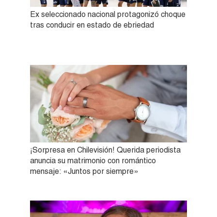
Ex seleccionado nacional protagonizó choque
tras conducir en estado de ebriedad
¡Sorpresa en Chilevisión! Querida periodista
anuncia su matrimonio con romántico
mensaje: «Juntos por siempre»