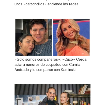
unos «calzoncillos» enciende las redes
«Solo somos compañeros»: «Cuco» Cerda
aclara rumores de coqueteo con Camila
Andrade y lo comparan con Kaminski