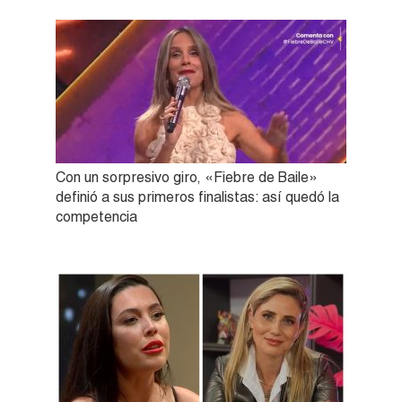
Con un sorpresivo giro, «Fiebre de Baile»
definió a sus primeros finalistas: así quedó la
competencia