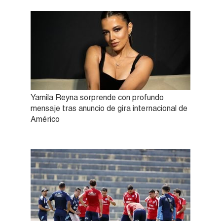
Yamila Reyna sorprende con profundo
mensaje tras anuncio de gira internacional de
Américo