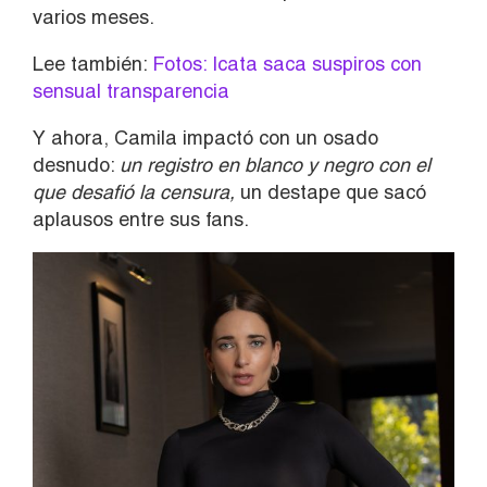
varios meses.
Lee también:
Fotos: Icata saca suspiros con
sensual transparencia
Y ahora, Camila impactó con un osado
desnudo:
un registro en blanco y negro con el
que desafió la censura,
un destape que sacó
aplausos entre sus fans.