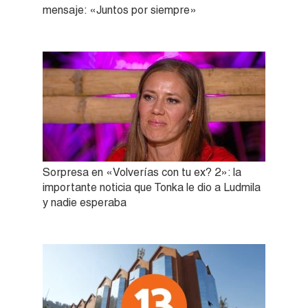
mensaje: «Juntos por siempre»
Sorpresa en «Volverías con tu ex? 2»: la
importante noticia que Tonka le dio a Ludmila
y nadie esperaba