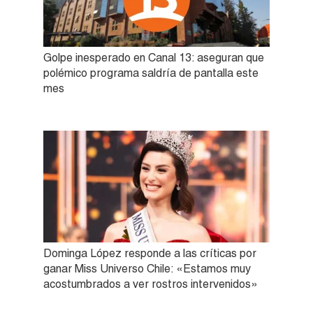
Golpe inesperado en Canal 13: aseguran que
polémico programa saldría de pantalla este
mes
Dominga López responde a las críticas por
ganar Miss Universo Chile: «Estamos muy
acostumbrados a ver rostros intervenidos»