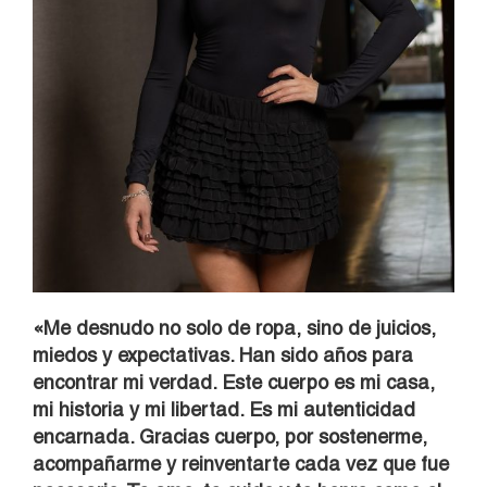
«Me desnudo no solo de ropa, sino de juicios,
miedos y expectativas. Han sido años para
encontrar mi verdad. Este cuerpo es mi casa,
mi historia y mi libertad. Es mi autenticidad
encarnada. Gracias cuerpo, por sostenerme,
acompañarme y reinventarte cada vez que fue