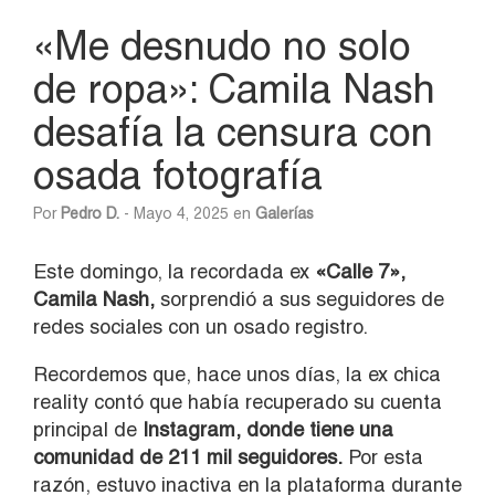
«Me desnudo no solo
de ropa»: Camila Nash
desafía la censura con
osada fotografía
Por
Pedro D.
- Mayo 4, 2025 en
Galerías
Este domingo, la recordada ex
«Calle 7»,
Camila Nash,
sorprendió a sus seguidores de
redes sociales con un osado registro.
Recordemos que, hace unos días, la ex chica
reality contó que había recuperado su cuenta
principal de
Instagram, donde tiene una
comunidad de 211 mil seguidores.
Por esta
razón, estuvo inactiva en la plataforma durante