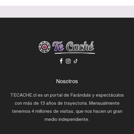
Nosotros
TECACHE.cl es un portal de Farándula y espectáculos
con más de 13 años de trayectoria. Mensualmente
tenemos 4 millones de visitas, que nos hacen un gran
medio independiente.