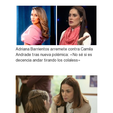
Adriana Barrientos arremete contra Camila
Andrade tras nueva polémica: «No sé si es
decencia andar tirando los colaless»