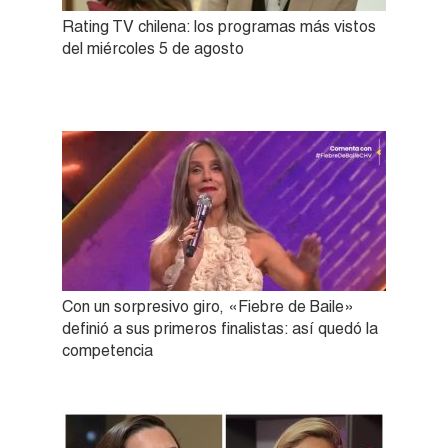
Rating TV chilena: los programas más vistos
del miércoles 5 de agosto
Con un sorpresivo giro, «Fiebre de Baile»
definió a sus primeros finalistas: así quedó la
competencia