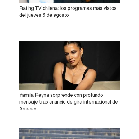
Rating TV chilena: los programas más vistos
del jueves 6 de agosto
Yamila Reyna sorprende con profundo
mensaje tras anuncio de gira internacional de
Américo