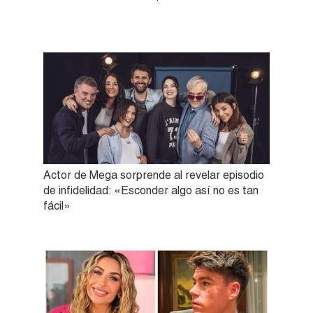
Actor de Mega sorprende al revelar episodio
de infidelidad: «Esconder algo así no es tan
fácil»