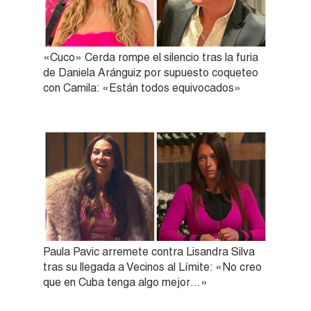
«Cuco» Cerda rompe el silencio tras la furia
de Daniela Aránguiz por supuesto coqueteo
con Camila: «Están todos equivocados»
Paula Pavic arremete contra Lisandra Silva
tras su llegada a Vecinos al Límite: «No creo
que en Cuba tenga algo mejor…»