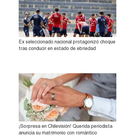
Ex seleccionado nacional protagonizó choque
tras conducir en estado de ebriedad
¡Sorpresa en Chilevisión! Querida periodista
anuncia su matrimonio con romántico