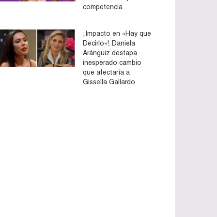
competencia
¡Impacto en «Hay que
Decirlo»!: Daniela
Aránguiz destapa
inesperado cambio
que afectaría a
Gissella Gallardo