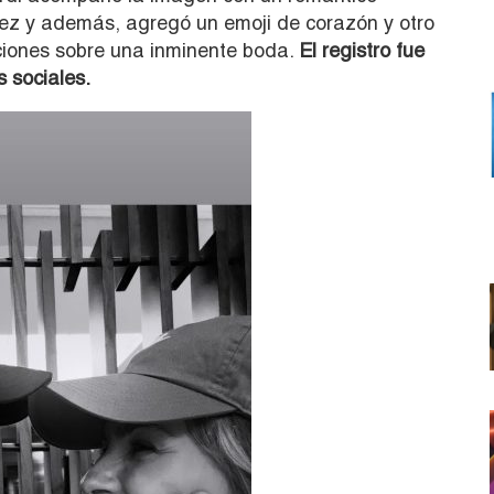
ez y además, agregó un emoji de corazón y otro
aciones sobre una inminente boda.
El registro fue
s sociales.