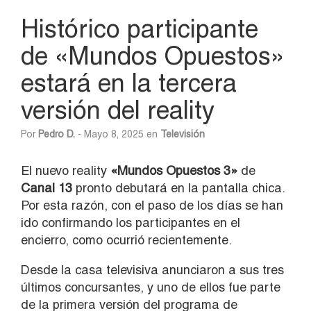
Histórico participante
de «Mundos Opuestos»
estará en la tercera
versión del reality
Por
Pedro D.
- Mayo 8, 2025 en
Televisión
El nuevo reality
«Mundos Opuestos 3»
de
Canal 13
pronto debutará en la pantalla chica.
Por esta razón, con el paso de los días se han
ido confirmando los participantes en el
encierro, como ocurrió recientemente.
Desde la casa televisiva anunciaron a sus tres
últimos concursantes, y uno de ellos fue parte
de la primera versión del programa de