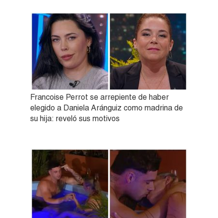
Francoise Perrot se arrepiente de haber
elegido a Daniela Aránguiz como madrina de
su hija: reveló sus motivos