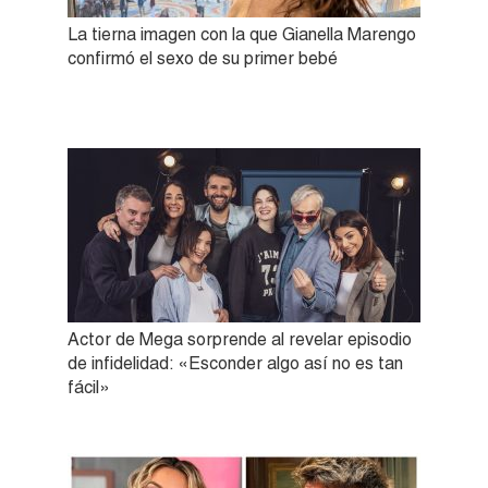
La tierna imagen con la que Gianella Marengo
confirmó el sexo de su primer bebé
Actor de Mega sorprende al revelar episodio
de infidelidad: «Esconder algo así no es tan
fácil»