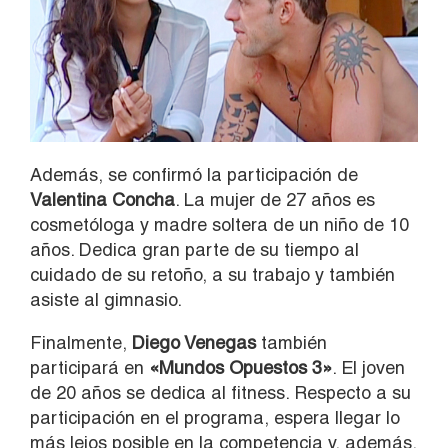
Además, se confirmó la participación de
Valentina Concha
. La mujer de 27 años es
cosmetóloga y madre soltera de un niño de 10
años. Dedica gran parte de su tiempo al
cuidado de su retoño, a su trabajo y también
asiste al gimnasio.
Finalmente,
Diego Venegas
también
participará en
«Mundos Opuestos 3»
. El joven
de 20 años se dedica al fitness. Respecto a su
participación en el programa, espera llegar lo
más lejos posible en la competencia y, además,