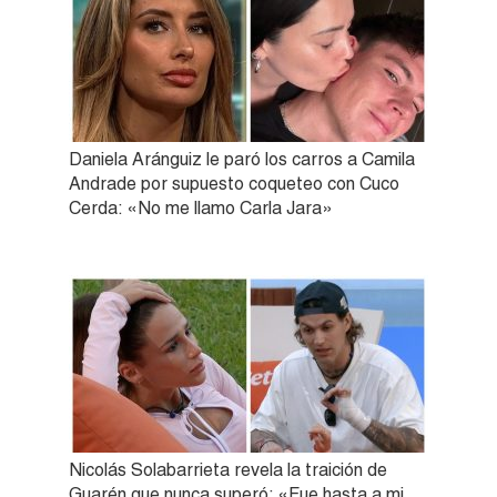
Daniela Aránguiz le paró los carros a Camila
Andrade por supuesto coqueteo con Cuco
Cerda: «No me llamo Carla Jara»
Nicolás Solabarrieta revela la traición de
Guarén que nunca superó: «Fue hasta a mi