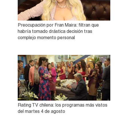
Preocupación por Fran Maira: filtran que
habría tomado drástica decisión tras
complejo momento personal
Rating TV chilena: los programas más vistos
del martes 4 de agosto