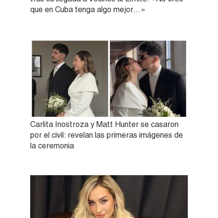
que en Cuba tenga algo mejor…»
Carlita Inostroza y Matt Hunter se casaron
por el civil: revelan las primeras imágenes de
la ceremonia