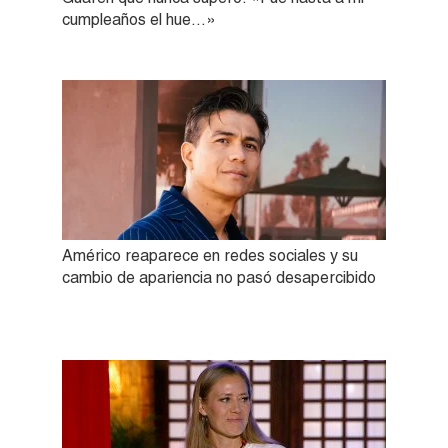
cumpleaños el hue…»
Américo reaparece en redes sociales y su
cambio de apariencia no pasó desapercibido