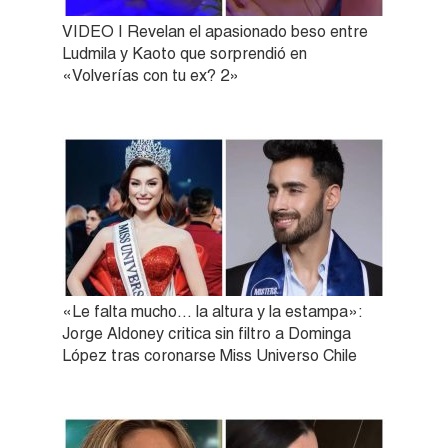
VIDEO | Revelan el apasionado beso entre
Ludmila y Kaoto que sorprendió en
«Volverías con tu ex? 2»
«Le falta mucho… la altura y la estampa»:
Jorge Aldoney critica sin filtro a Dominga
López tras coronarse Miss Universo Chile