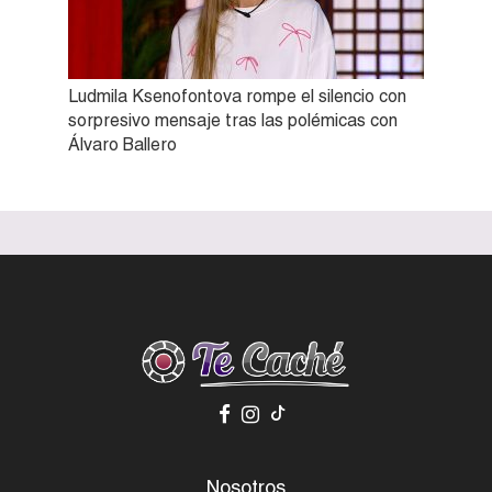
Ludmila Ksenofontova rompe el silencio con
sorpresivo mensaje tras las polémicas con
Álvaro Ballero
Nosotros