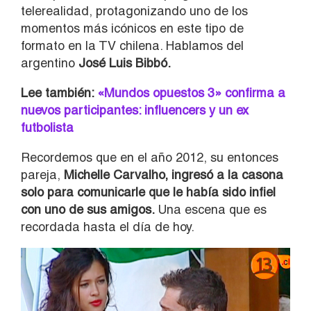
telerealidad, protagonizando uno de los
momentos más icónicos en este tipo de
formato en la TV chilena. Hablamos del
argentino
José Luis Bibbó.
Lee también:
«Mundos opuestos 3» confirma a
nuevos participantes: influencers y un ex
futbolista
Recordemos que en el año 2012, su entonces
pareja,
Michelle Carvalho, ingresó a la casona
solo para comunicarle que le había sido infiel
con uno de sus amigos.
Una escena que es
recordada hasta el día de hoy.