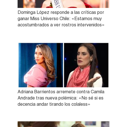
Dominga López responde a las críticas por
ganar Miss Universo Chile: «Estamos muy
acostumbrados a ver rostros intervenidos»
Adriana Barrientos arremete contra Camila
Andrade tras nueva polémica: «No sé si es
decencia andar tirando los colaless»