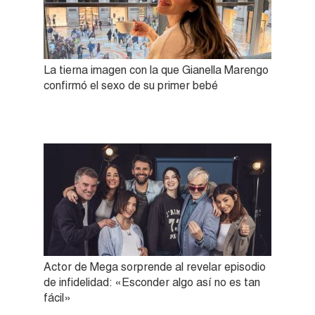
La tierna imagen con la que Gianella Marengo
confirmó el sexo de su primer bebé
Actor de Mega sorprende al revelar episodio
de infidelidad: «Esconder algo así no es tan
fácil»