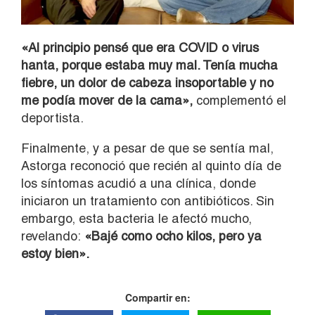
«Al principio pensé que era COVID o virus
hanta, porque estaba muy mal. Tenía mucha
fiebre, un dolor de cabeza insoportable y no
me podía mover de la cama»,
complementó el
deportista.
Finalmente, y a pesar de que se sentía mal,
Astorga reconoció que recién al quinto día de
los síntomas acudió a una clínica, donde
iniciaron un tratamiento con antibióticos. Sin
embargo, esta bacteria le afectó mucho,
revelando:
«Bajé como ocho kilos, pero ya
estoy bien».
Compartir en: