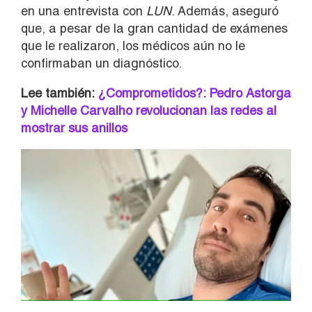
en una entrevista con
LUN
. Además, aseguró
que, a pesar de la gran cantidad de exámenes
que le realizaron, los médicos aún no le
confirmaban un diagnóstico.
Lee también:
¿Comprometidos?: Pedro Astorga
y Michelle Carvalho revolucionan las redes al
mostrar sus anillos