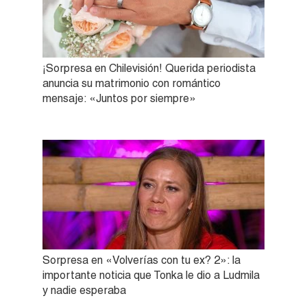
¡Sorpresa en Chilevisión! Querida periodista
anuncia su matrimonio con romántico
mensaje: «Juntos por siempre»
Sorpresa en «Volverías con tu ex? 2»: la
importante noticia que Tonka le dio a Ludmila
y nadie esperaba