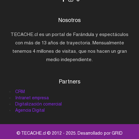
Nosotros
TECACHE.cl es un portal de Farándula y espectáculos
con más de 13 años de trayectoria. Mensualmente
tenemos 4 millones de visitas, que nos hacen un gran
medio independiente.
Partners
CRM
Intranet empresa
Digitalización comercial
Agencia Digital
© TECACHE.cl © 2012 - 2025. Desarrollado por
GRID