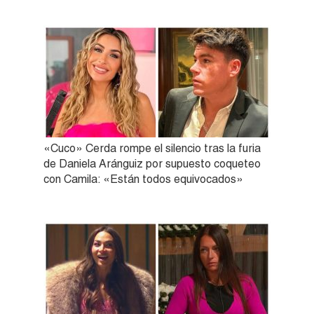
«Cuco» Cerda rompe el silencio tras la furia
de Daniela Aránguiz por supuesto coqueteo
con Camila: «Están todos equivocados»