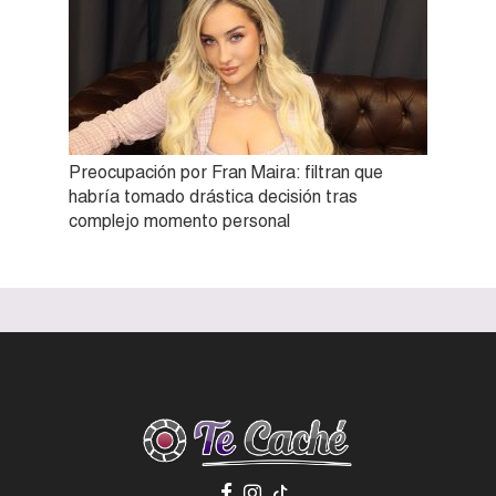
Preocupación por Fran Maira: filtran que
habría tomado drástica decisión tras
complejo momento personal