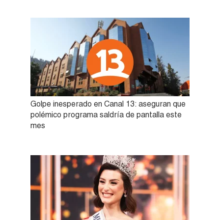
Golpe inesperado en Canal 13: aseguran que
polémico programa saldría de pantalla este
mes