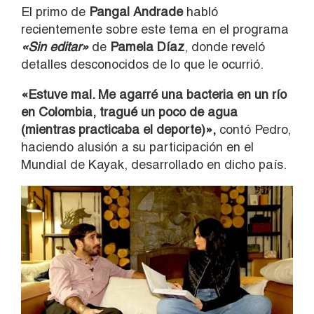
El primo de
Pangal Andrade
habló
recientemente sobre este tema en el programa
«Sin editar»
de
Pamela Díaz
, donde reveló
detalles desconocidos de lo que le ocurrió.
«Estuve mal. Me agarré una bacteria en un río
en Colombia, tragué un poco de agua
(mientras practicaba el deporte)»,
contó Pedro,
haciendo alusión a su participación en el
Mundial de Kayak, desarrollado en dicho país.