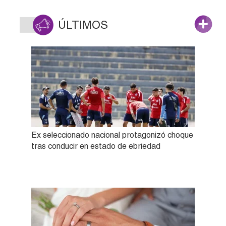
ÚLTIMOS
Ex seleccionado nacional protagonizó choque
tras conducir en estado de ebriedad