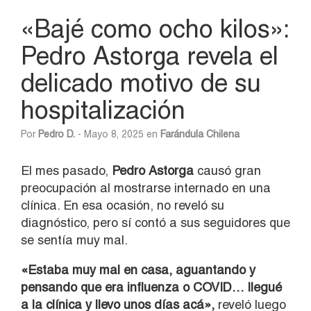
«Bajé como ocho kilos»:
Pedro Astorga revela el
delicado motivo de su
hospitalización
Por
Pedro D.
- Mayo 8, 2025 en
Farándula Chilena
El mes pasado,
Pedro Astorga
causó gran
preocupación al mostrarse internado en una
clínica. En esa ocasión, no reveló su
diagnóstico, pero sí contó a sus seguidores que
se sentía muy mal.
«Estaba muy mal en casa, aguantando y
pensando que era influenza o COVID… llegué
a la clínica y llevo unos días acá»,
reveló luego