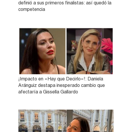
definió a sus primeros finalistas: así quedó la
competencia
¡Impacto en «Hay que Decirlo»!: Daniela
Aránguiz destapa inesperado cambio que
afectaría a Gissella Gallardo