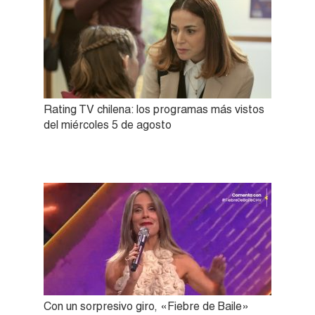
Rating TV chilena: los programas más vistos
del miércoles 5 de agosto
Con un sorpresivo giro, «Fiebre de Baile»