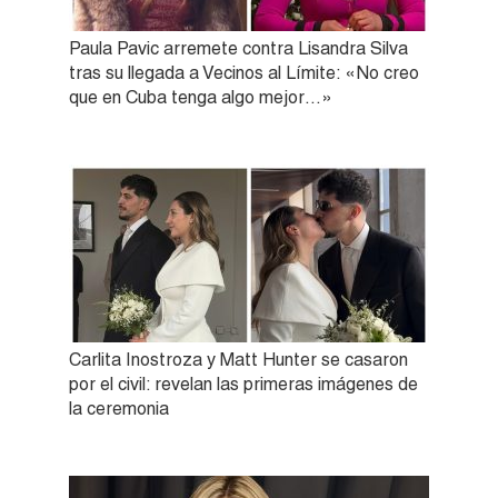
Paula Pavic arremete contra Lisandra Silva
tras su llegada a Vecinos al Límite: «No creo
que en Cuba tenga algo mejor…»
Carlita Inostroza y Matt Hunter se casaron
por el civil: revelan las primeras imágenes de
la ceremonia