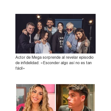
Actor de Mega sorprende al revelar episodio
de infidelidad: «Esconder algo así no es tan
fácil»