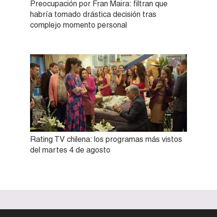
Preocupación por Fran Maira: filtran que
habría tomado drástica decisión tras
complejo momento personal
Rating TV chilena: los programas más vistos
del martes 4 de agosto