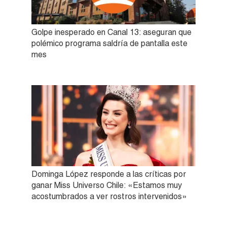
Golpe inesperado en Canal 13: aseguran que
polémico programa saldría de pantalla este
mes
Dominga López responde a las críticas por
ganar Miss Universo Chile: «Estamos muy
acostumbrados a ver rostros intervenidos»