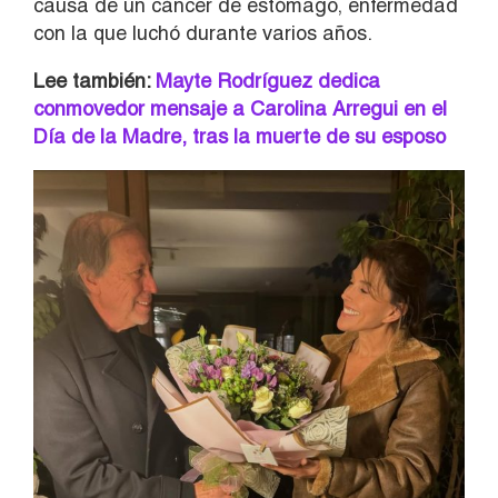
causa de un cáncer de estómago, enfermedad
con la que luchó durante varios años.
Lee también:
Mayte Rodríguez dedica
conmovedor mensaje a Carolina Arregui en el
Día de la Madre, tras la muerte de su esposo