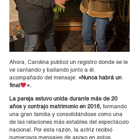
Ahora, Carolina publicó un registro donde se le
ve cantando y bailando junto a él,
acompañado del mensaje:
«Nunca habrá un
final
».
La pareja estuvo unida durante más de 20
años y contrajo matrimonio en 2016,
formando
una gran familia y consolidándose como una
de las relaciones más estables del espectáculo
nacional. Por esta razón, la actriz recibió
numerosos mensajes de apoyo en estos