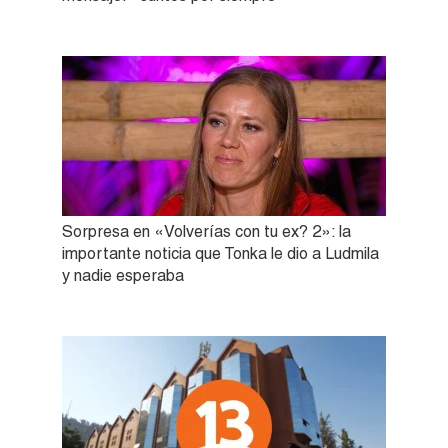
Sorpresa en «Volverías con tu ex? 2»: la
importante noticia que Tonka le dio a Ludmila
y nadie esperaba