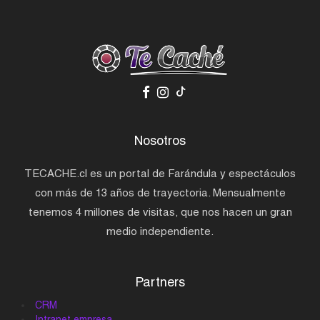
Nosotros
TECACHE.cl es un portal de Farándula y espectáculos
con más de 13 años de trayectoria. Mensualmente
tenemos 4 millones de visitas, que nos hacen un gran
medio independiente.
Partners
CRM
Intranet empresa