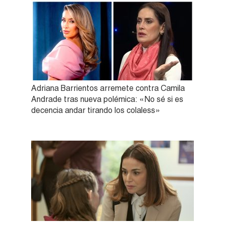
Adriana Barrientos arremete contra Camila
Andrade tras nueva polémica: «No sé si es
decencia andar tirando los colaless»