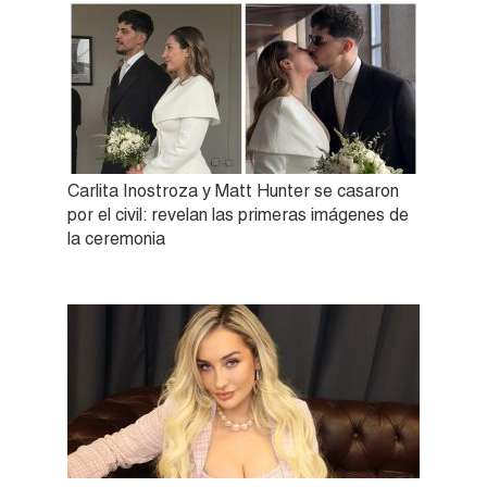
Carlita Inostroza y Matt Hunter se casaron
por el civil: revelan las primeras imágenes de
la ceremonia