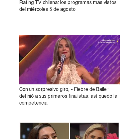
Rating TV chilena: los programas más vistos
del miércoles 5 de agosto
Con un sorpresivo giro, «Fiebre de Baile»
definió a sus primeros finalistas: así quedó la
competencia