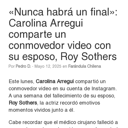
«Nunca habrá un final»:
Carolina Arregui
comparte un
conmovedor video con
su esposo, Roy Sothers
Por
Pedro D.
- Mayo 12, 2025 en
Farándula Chilena
Este lunes,
Carolina Arregui
compartió un
conmovedor video en su cuenta de Instagram.
A una semana del fallecimiento de su esposo,
Roy Sothers
, la actriz recordó emotivos
momentos vividos junto a él.
Cabe recordar que el médico cirujano falleció a