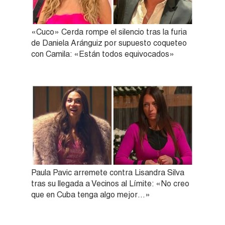
«Cuco» Cerda rompe el silencio tras la furia
de Daniela Aránguiz por supuesto coqueteo
con Camila: «Están todos equivocados»
Paula Pavic arremete contra Lisandra Silva
tras su llegada a Vecinos al Límite: «No creo
que en Cuba tenga algo mejor…»