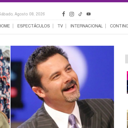
Sábado, Agosto 08, 2026
HOME
ESPECTÁCULOS
TV
INTERNACIONAL
CONTING