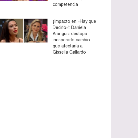
competencia
¡Impacto en «Hay que
Decirlo»!: Daniela
Aránguiz destapa
inesperado cambio
que afectaría a
Gissella Gallardo