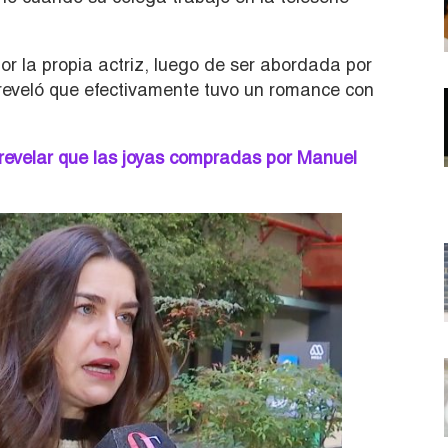
r la propia actriz, luego de ser abordada por
eveló que efectivamente tuvo un romance con
revelar que las joyas compradas por Manuel