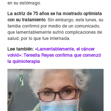
en su estómago.
La actriz de 75 años se ha mostrado optimista
con su tratamiento
. Sin embargo, este lunes, su
familia confirmó por medio de un comunicado,
que lamentablemente sufrió complicaciones de
salud, por lo que fue internada.
Lee también:
«Lamentablemente, el cáncer
volvió»: Teresita Reyes confirma que comenzó
la quimioterapia