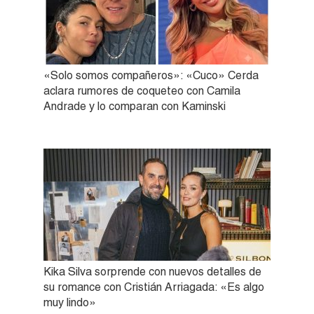
«Solo somos compañeros»: «Cuco» Cerda
aclara rumores de coqueteo con Camila
Andrade y lo comparan con Kaminski
Kika Silva sorprende con nuevos detalles de
su romance con Cristián Arriagada: «Es algo
muy lindo»