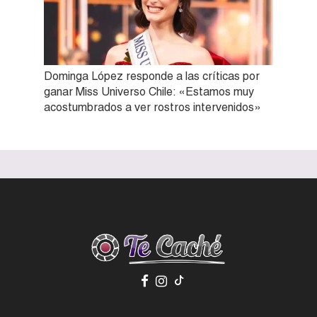
Dominga López responde a las críticas por
ganar Miss Universo Chile: «Estamos muy
acostumbrados a ver rostros intervenidos»