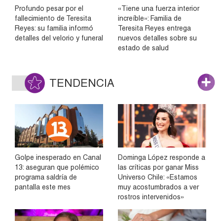
Profundo pesar por el
«Tiene una fuerza interior
fallecimiento de Teresita
increíble»: Familia de
Reyes: su familia informó
Teresita Reyes entrega
detalles del velorio y funeral
nuevos detalles sobre su
estado de salud
TENDENCIA
Golpe inesperado en Canal
Dominga López responde a
13: aseguran que polémico
las críticas por ganar Miss
programa saldría de
Universo Chile: «Estamos
pantalla este mes
muy acostumbrados a ver
rostros intervenidos»