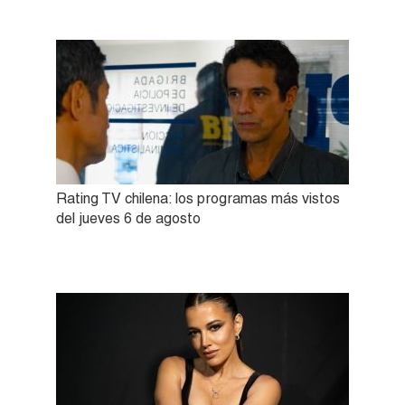
Rating TV chilena: los programas más vistos
del jueves 6 de agosto