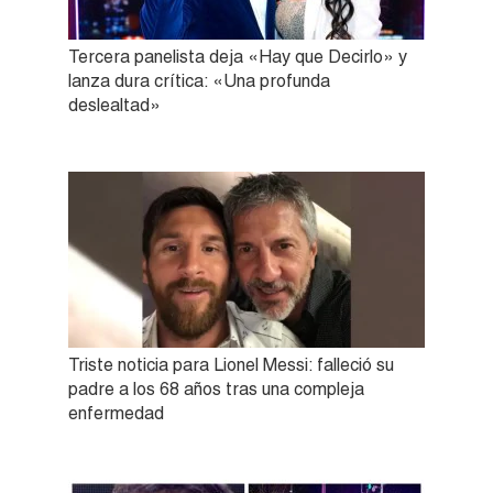
Tercera panelista deja «Hay que Decirlo» y
lanza dura crítica: «Una profunda
deslealtad»
Triste noticia para Lionel Messi: falleció su
padre a los 68 años tras una compleja
enfermedad