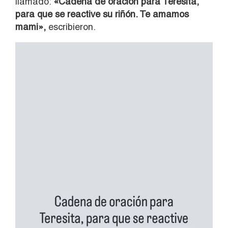
llamado:
«Cadena de oración para Teresita,
para que se reactive su riñón. Te amamos
mami»,
escribieron.