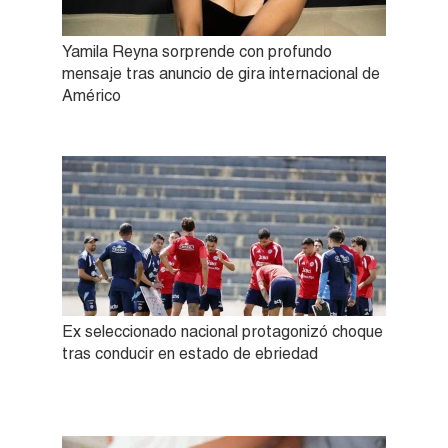
Yamila Reyna sorprende con profundo
mensaje tras anuncio de gira internacional de
Américo
Ex seleccionado nacional protagonizó choque
tras conducir en estado de ebriedad