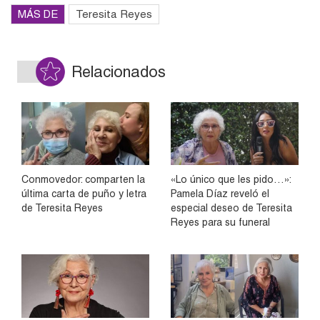
MÁS DE
Teresita Reyes
Relacionados
Conmovedor: comparten la
«Lo único que les pido…»:
última carta de puño y letra
Pamela Díaz reveló el
de Teresita Reyes
especial deseo de Teresita
Reyes para su funeral