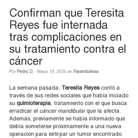
Confirman que Teresita
Reyes fue internada
tras complicaciones en
su tratamiento contra el
cáncer
Por
Pedro D.
- Mayo 19, 2025 en
Faranduleras
La semana pasada,
Teresita Reyes
contó a
través de sus redes sociales que había iniciado
su
quimioterapia
, tratamiento con el que busca
erradicar el
cáncer mandibular
que la afecta.
Además, previamente se había informado que
debía someterse próximamente a una nueva
operación para extirpar un tumor encontrado