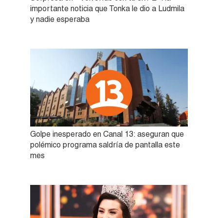
importante noticia que Tonka le dio a Ludmila
y nadie esperaba
Golpe inesperado en Canal 13: aseguran que
polémico programa saldría de pantalla este
mes