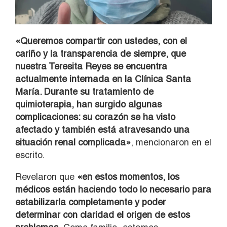
«Queremos compartir con ustedes, con el
cariño y la transparencia de siempre, que
nuestra Teresita Reyes se encuentra
actualmente internada en la Clínica Santa
María. Durante su tratamiento de
quimioterapia, han surgido algunas
complicaciones: su corazón se ha visto
afectado y también está atravesando una
situación renal complicada»
, mencionaron en el
escrito.
Revelaron que
«en estos momentos, los
médicos están haciendo todo lo necesario para
estabilizarla completamente y poder
determinar con claridad el origen de estos