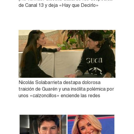
de Canal 13 y deja «Hay que Decirlo»
Nicolás Solabarrieta destapa dolorosa
traición de Guarén y una insólita polémica por
unos «calzoncillos» enciende las redes