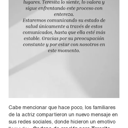
Cabe mencionar que hace poco, los familiares
de la actriz compartieron un nuevo mensaje en
sus redes sociales, donde hicieron un emotivo