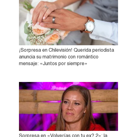
¡Sorpresa en Chilevisión! Querida periodista
anuncia su matrimonio con romántico
mensaje: «Juntos por siempre»
Sorpresa en «Volverías con tu ex? 2»: la