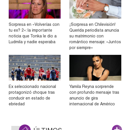
Sorpresa en «Volverías con
¡Sorpresa en Chilevisión!
tu ex? 2»: la importante
Querida periodista anuncia
noticia que Tonka le dio a
su matrimonio con
Ludmila y nadie esperaba
romántico mensaje: «Juntos
por siempre»
Ex seleccionado nacional
Yamila Reyna sorprende
protagonizó choque tras
con profundo mensaje tras
conducir en estado de
anuncio de gira
ebriedad
internacional de Américo