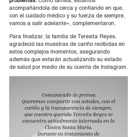
problemas.
Como familia, estamos
acompañándola de cerca y confiando en que,
con el cuidado médico y su fuerza de siempre,
vamos a salir adelante», complementaron.
Para finalizar, la familia de Teresita Reyes,
agradeció las muestras de cariño recibidas en
estos complejos momentos, asegurando
además que estarán actualizando su estado
de salud por medio de su cuenta de Instagram.