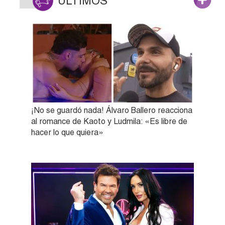
ÚLTIMOS
¡No se guardó nada! Álvaro Ballero reacciona
al romance de Kaoto y Ludmila: «Es libre de
hacer lo que quiera»