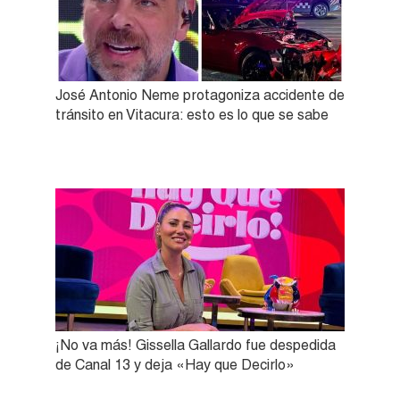
José Antonio Neme protagoniza accidente de
tránsito en Vitacura: esto es lo que se sabe
¡No va más! Gissella Gallardo fue despedida
de Canal 13 y deja «Hay que Decirlo»