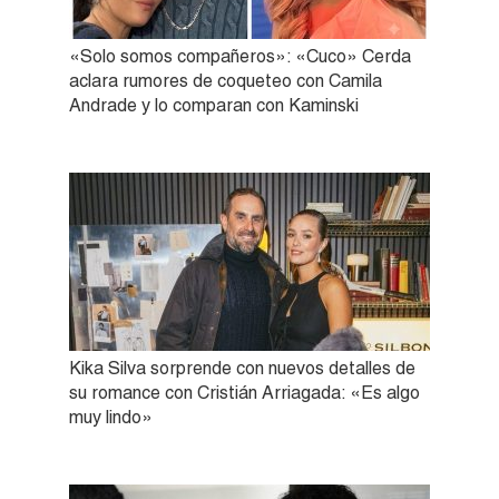
«Solo somos compañeros»: «Cuco» Cerda
aclara rumores de coqueteo con Camila
Andrade y lo comparan con Kaminski
Kika Silva sorprende con nuevos detalles de
su romance con Cristián Arriagada: «Es algo
muy lindo»