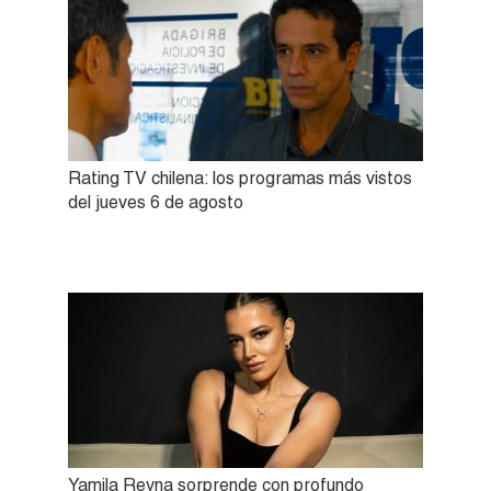
Rating TV chilena: los programas más vistos
del jueves 6 de agosto
Yamila Reyna sorprende con profundo