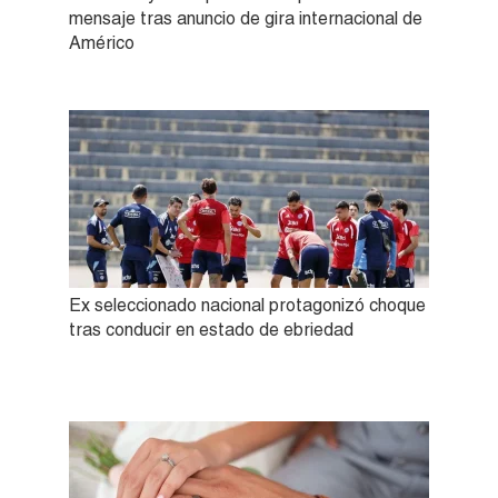
mensaje tras anuncio de gira internacional de
Américo
Ex seleccionado nacional protagonizó choque
tras conducir en estado de ebriedad