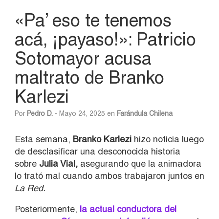
«Pa’ eso te tenemos
acá, ¡payaso!»: Patricio
Sotomayor acusa
maltrato de Branko
Karlezi
Por
Pedro D.
- Mayo 24, 2025 en
Farándula Chilena
Esta semana,
Branko Karlezi
hizo noticia luego
de desclasificar una desconocida historia
sobre
Julia Vial,
asegurando que la animadora
lo trató mal cuando ambos trabajaron juntos en
La Red.
Posteriormente,
la actual conductora del