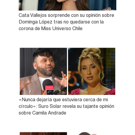
Cata Vallejos sorprende con su opinión sobre
Dominga López tras no quedarse con la
corona de Miss Universo Chile
«Nunca dejaría que estuviera cerca de mi
círculo»: Suro Solar revela su tajante opinión
sobre Camila Andrade