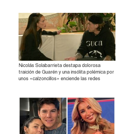
Nicolás Solabarrieta destapa dolorosa
traición de Guarén y una insólita polémica por
unos «calzoncillos» enciende las redes