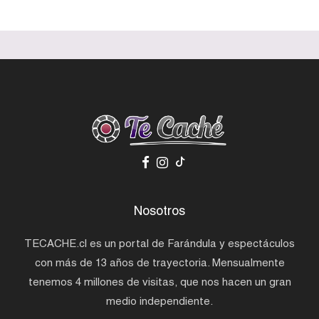
Nosotros
TECACHE.cl es un portal de Farándula y espectáculos
con más de 13 años de trayectoria. Mensualmente
tenemos 4 millones de visitas, que nos hacen un gran
medio independiente.