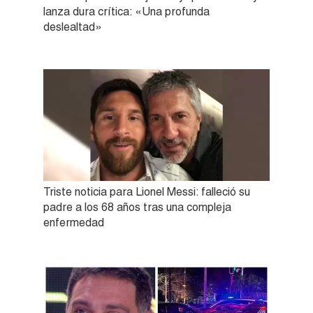
lanza dura crítica: «Una profunda
deslealtad»
Triste noticia para Lionel Messi: falleció su
padre a los 68 años tras una compleja
enfermedad