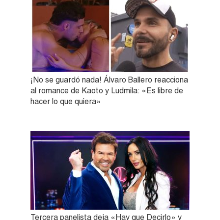
¡No se guardó nada! Álvaro Ballero reacciona
al romance de Kaoto y Ludmila: «Es libre de
hacer lo que quiera»
Tercera panelista deja «Hay que Decirlo» y