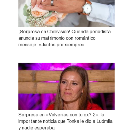
¡Sorpresa en Chilevisión! Querida periodista
anuncia su matrimonio con romántico
mensaje: «Juntos por siempre»
Sorpresa en «Volverías con tu ex? 2»: la
importante noticia que Tonka le dio a Ludmila
y nadie esperaba