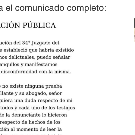
sa el comunicado completo: