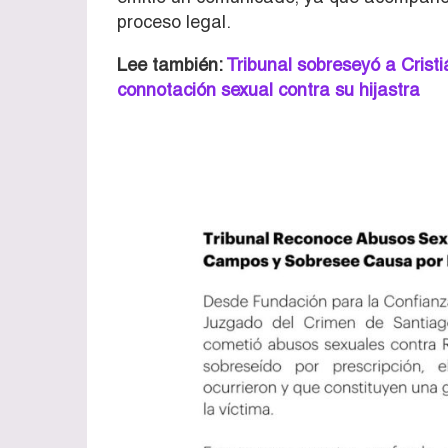
proceso legal.
Lee también:
Tribunal sobreseyó a Crist
connotación sexual contra su hijastra