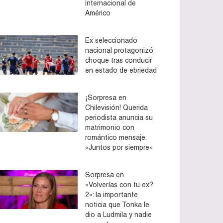
internacional de
Américo
Ex seleccionado
nacional protagonizó
choque tras conducir
en estado de ebriedad
¡Sorpresa en
Chilevisión! Querida
periodista anuncia su
matrimonio con
romántico mensaje:
«Juntos por siempre»
Sorpresa en
«Volverías con tu ex?
2»: la importante
noticia que Tonka le
dio a Ludmila y nadie