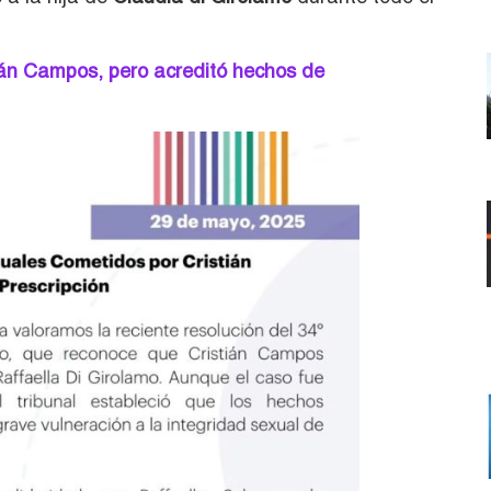
ián Campos, pero acreditó hechos de