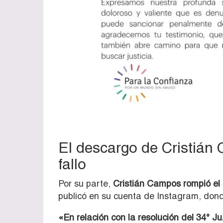
El descargo de Cristián
fallo
Por su parte,
Cristián Campos rompió el 
publicó en su cuenta de Instagram, donde
«En relación con la resolución del 34° 