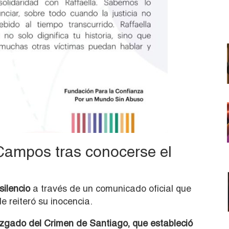
 Campos tras conocerse el
silencio
a través de un comunicado oficial que
 reiteró su inocencia.
Juzgado del Crimen de Santiago, que estableció