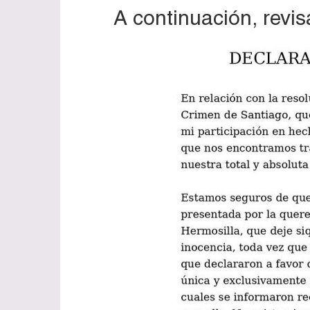
A continuación, revi