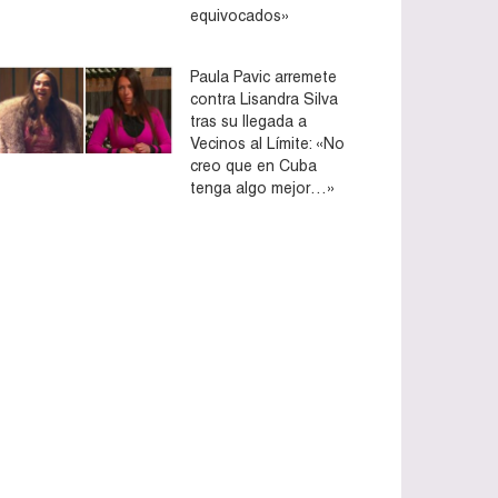
equivocados»
Paula Pavic arremete
contra Lisandra Silva
tras su llegada a
Vecinos al Límite: «No
creo que en Cuba
tenga algo mejor…»