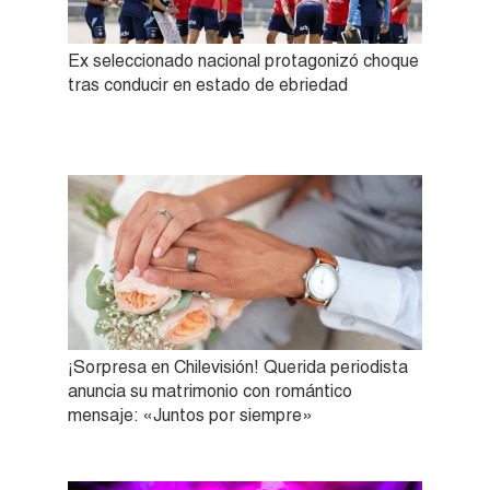
Ex seleccionado nacional protagonizó choque
tras conducir en estado de ebriedad
¡Sorpresa en Chilevisión! Querida periodista
anuncia su matrimonio con romántico
mensaje: «Juntos por siempre»