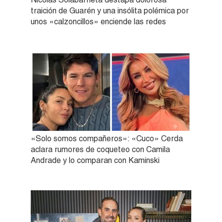
traición de Guarén y una insólita polémica por
unos «calzoncillos» enciende las redes
«Solo somos compañeros»: «Cuco» Cerda
aclara rumores de coqueteo con Camila
Andrade y lo comparan con Kaminski