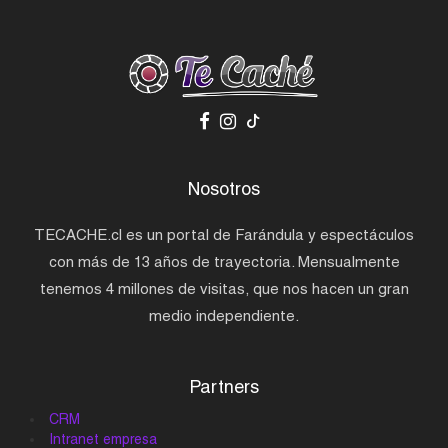
Nosotros
TECACHE.cl es un portal de Farándula y espectáculos
con más de 13 años de trayectoria. Mensualmente
tenemos 4 millones de visitas, que nos hacen un gran
medio independiente.
Partners
CRM
Intranet empresa