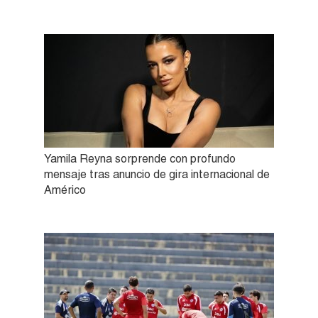
Yamila Reyna sorprende con profundo
mensaje tras anuncio de gira internacional de
Américo