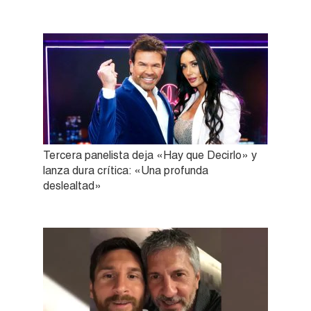
Tercera panelista deja «Hay que Decirlo» y
lanza dura crítica: «Una profunda
deslealtad»