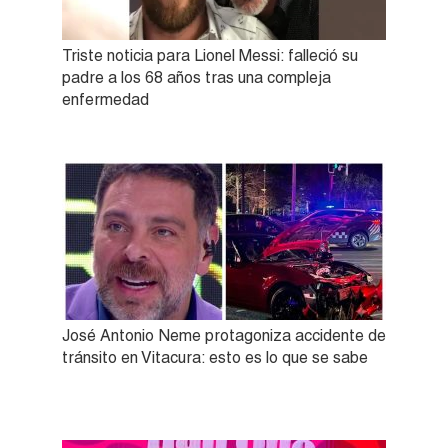
Triste noticia para Lionel Messi: falleció su
padre a los 68 años tras una compleja
enfermedad
José Antonio Neme protagoniza accidente de
tránsito en Vitacura: esto es lo que se sabe