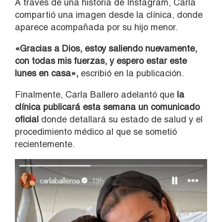
A través de una historia de Instagram, Carla
compartió una imagen desde la clínica, donde
aparece acompañada por su hijo menor.
«Gracias a Dios, estoy saliendo nuevamente,
con todas mis fuerzas, y espero estar este
lunes en casa»,
escribió en la publicación.
Finalmente, Carla Ballero adelantó que
la
clínica publicará esta semana un comunicado
oficial
donde detallará su estado de salud y el
procedimiento médico al que se sometió
recientemente.