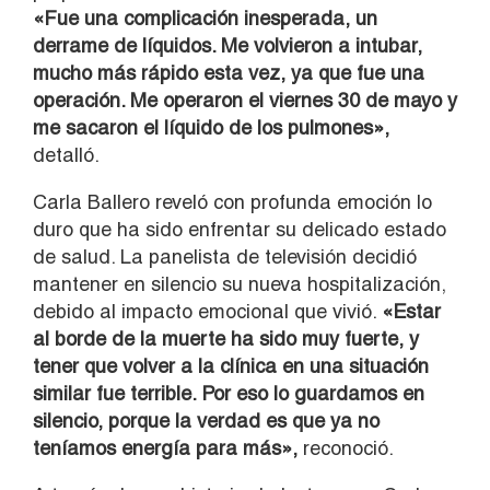
«Fue una complicación inesperada, un
derrame de líquidos. Me volvieron a intubar,
mucho más rápido esta vez, ya que fue una
operación. Me operaron el viernes 30 de mayo y
me sacaron el líquido de los pulmones»,
detalló.
Carla Ballero reveló con profunda emoción lo
duro que ha sido enfrentar su delicado estado
de salud. La panelista de televisión decidió
mantener en silencio su nueva hospitalización,
debido al impacto emocional que vivió.
«Estar
al borde de la muerte ha sido muy fuerte, y
tener que volver a la clínica en una situación
similar fue terrible. Por eso lo guardamos en
silencio, porque la verdad es que ya no
teníamos energía para más»,
reconoció.