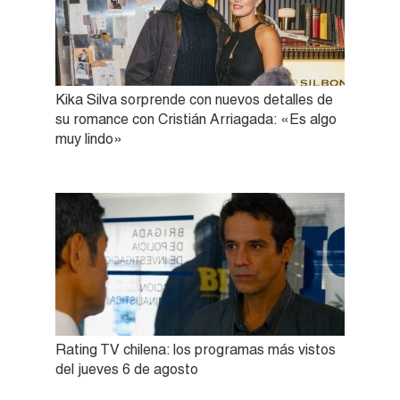
Kika Silva sorprende con nuevos detalles de
su romance con Cristián Arriagada: «Es algo
muy lindo»
Rating TV chilena: los programas más vistos
del jueves 6 de agosto