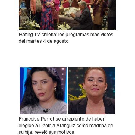
Rating TV chilena: los programas más vistos
del martes 4 de agosto
Francoise Perrot se arrepiente de haber
elegido a Daniela Aránguiz como madrina de
su hija: reveló sus motivos