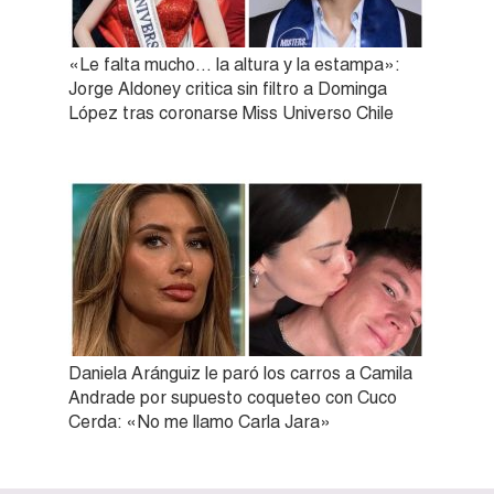
«Le falta mucho… la altura y la estampa»:
Jorge Aldoney critica sin filtro a Dominga
López tras coronarse Miss Universo Chile
Daniela Aránguiz le paró los carros a Camila
Andrade por supuesto coqueteo con Cuco
Cerda: «No me llamo Carla Jara»