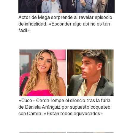
Actor de Mega sorprende al revelar episodio
de infidelidad: «Esconder algo así no es tan
fácil»
«Cuco» Cerda rompe el silencio tras la furia
de Daniela Aránguiz por supuesto coqueteo
con Camila: «Están todos equivocados»