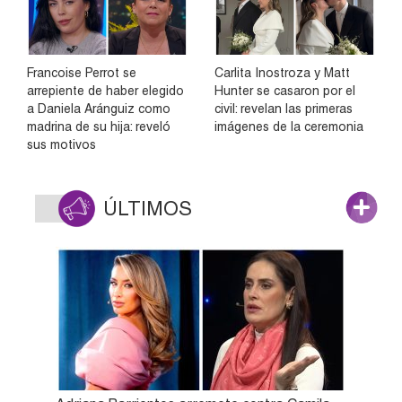
Francoise Perrot se
Carlita Inostroza y Matt
arrepiente de haber elegido
Hunter se casaron por el
a Daniela Aránguiz como
civil: revelan las primeras
madrina de su hija: reveló
imágenes de la ceremonia
sus motivos
ÚLTIMOS