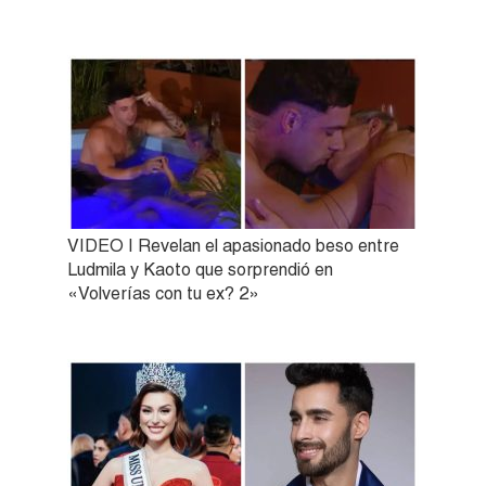
VIDEO | Revelan el apasionado beso entre
Ludmila y Kaoto que sorprendió en
«Volverías con tu ex? 2»