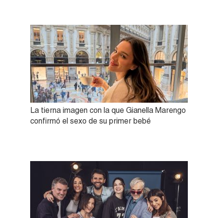
La tierna imagen con la que Gianella Marengo
confirmó el sexo de su primer bebé