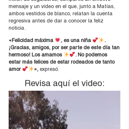
mensaje y un video en el que, junto a Matías,
ambos vestidos de blanco, relatan la cuenta
regresiva antes de dar a conocer la feliz
noticia.
«Felicidad máxima
, es una niña
.
¡Gracias, amigos, por ser parte de este día tan
hermoso! Los amamos
. No podemos
estar más felices de estar rodeados de tanto
amor
»,
expresó.
Revisa aquí el video:
Reproductor
de
vídeo