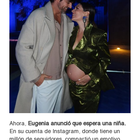
Ahora,
Eugenia anunció que espera una niña.
En su cuenta de Instagram, donde tiene un
millón de seguidores, compartió un emotivo