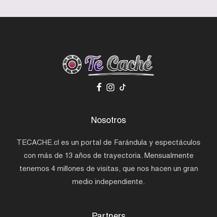
Nosotros
TECACHE.cl es un portal de Farándula y espectáculos
con más de 13 años de trayectoria. Mensualmente
tenemos 4 millones de visitas, que nos hacen un gran
medio independiente.
Partners