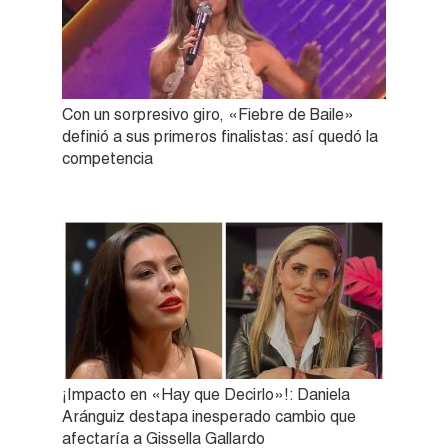
Con un sorpresivo giro, «Fiebre de Baile»
definió a sus primeros finalistas: así quedó la
competencia
¡Impacto en «Hay que Decirlo»!: Daniela
Aránguiz destapa inesperado cambio que
afectaría a Gissella Gallardo