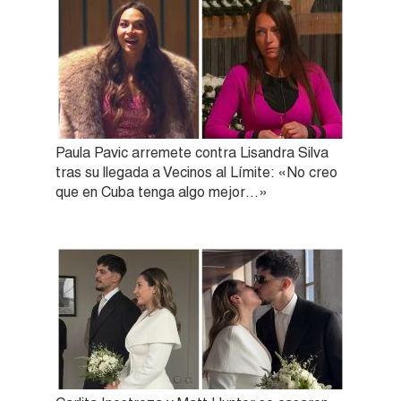
Paula Pavic arremete contra Lisandra Silva
tras su llegada a Vecinos al Límite: «No creo
que en Cuba tenga algo mejor…»