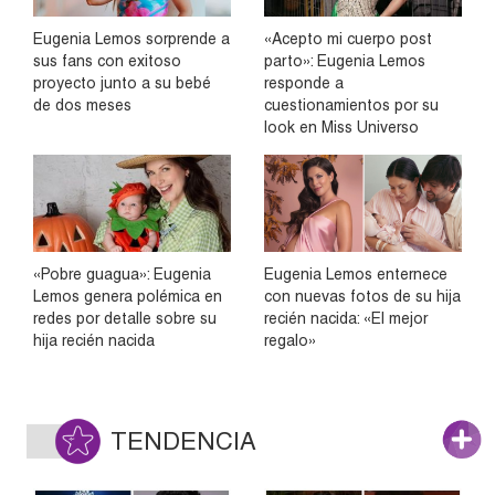
Eugenia Lemos sorprende a
«Acepto mi cuerpo post
sus fans con exitoso
parto»: Eugenia Lemos
proyecto junto a su bebé
responde a
de dos meses
cuestionamientos por su
look en Miss Universo
«Pobre guagua»: Eugenia
Eugenia Lemos enternece
Lemos genera polémica en
con nuevas fotos de su hija
redes por detalle sobre su
recién nacida: «El mejor
hija recién nacida
regalo»
TENDENCIA