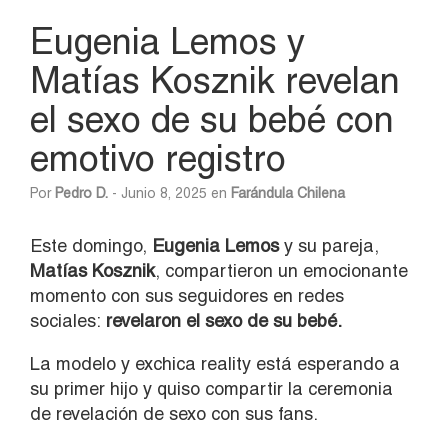
Eugenia Lemos y
Matías Kosznik revelan
el sexo de su bebé con
emotivo registro
Por
Pedro D.
- Junio 8, 2025 en
Farándula Chilena
Este domingo,
Eugenia Lemos
y su pareja,
Matías Kosznik
, compartieron un emocionante
momento con sus seguidores en redes
sociales:
revelaron el sexo de su bebé.
La modelo y exchica reality está esperando a
su primer hijo y quiso compartir la ceremonia
de revelación de sexo con sus fans.