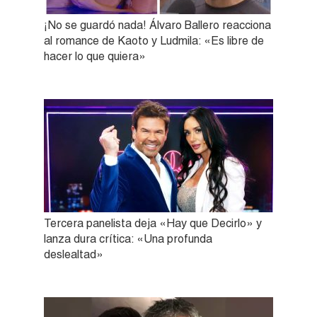
¡No se guardó nada! Álvaro Ballero reacciona
al romance de Kaoto y Ludmila: «Es libre de
hacer lo que quiera»
Tercera panelista deja «Hay que Decirlo» y
lanza dura crítica: «Una profunda
deslealtad»