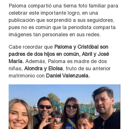
Paloma compartió una tierna foto familiar para
celebrar este importante logro, en una
publicación que sorprendió a sus seguidores,
pues no es común que la periodista comparta
imágenes tan personales en sus redes.
Cabe rceordar que
Paloma y Cristóbal son
padres de dos hijos en común, Abril y José
María.
Además, Paloma es madre de dos
niñas,
Alondra y Eloísa
, fruto de su anterior
matrimonio con
Daniel Valenzuela.