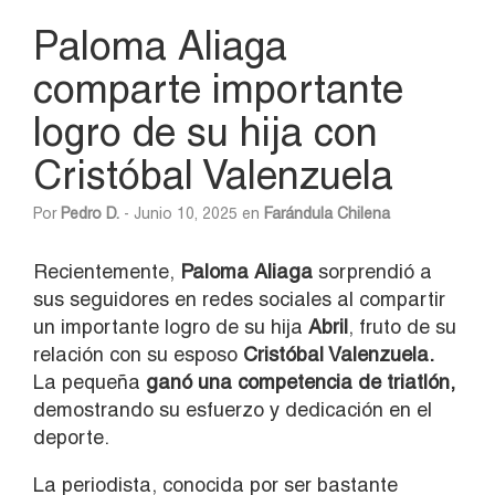
Paloma Aliaga
comparte importante
logro de su hija con
Cristóbal Valenzuela
Por
Pedro D.
- Junio 10, 2025 en
Farándula Chilena
Recientemente,
Paloma Aliaga
sorprendió a
sus seguidores en redes sociales al compartir
un importante logro de su hija
Abril
, fruto de su
relación con su esposo
Cristóbal Valenzuela.
La pequeña
ganó una competencia de triatlón,
demostrando su esfuerzo y dedicación en el
deporte.
La periodista, conocida por ser bastante