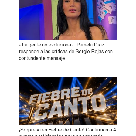
«La gente no evoluciona»: Pamela Díaz
responde a las críticas de Sergio Rojas con
contundente mensaje
¡Sorpresa en Fiebre de Canto! Confirman a 4