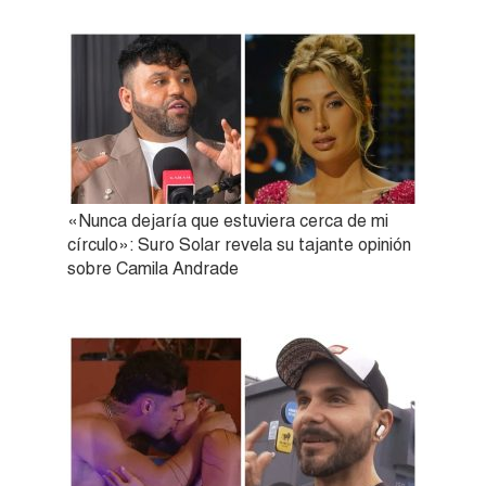
«Nunca dejaría que estuviera cerca de mi
círculo»: Suro Solar revela su tajante opinión
sobre Camila Andrade