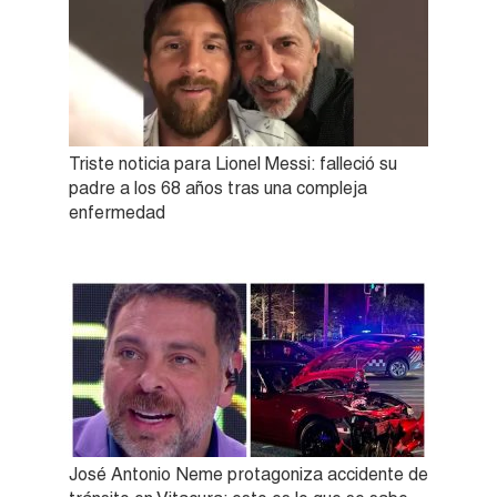
Triste noticia para Lionel Messi: falleció su
padre a los 68 años tras una compleja
enfermedad
José Antonio Neme protagoniza accidente de