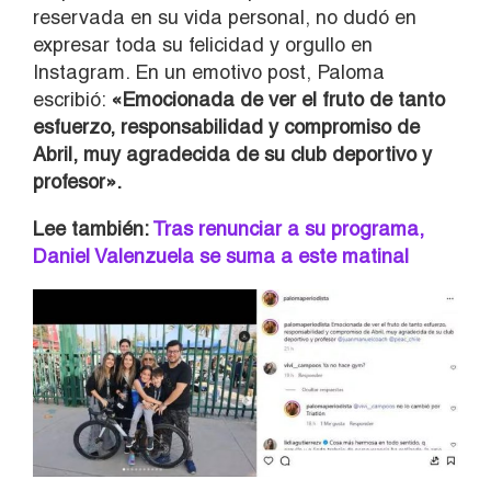
reservada en su vida personal, no dudó en
expresar toda su felicidad y orgullo en
Instagram. En un emotivo post, Paloma
escribió:
«Emocionada de ver el fruto de tanto
esfuerzo, responsabilidad y compromiso de
Abril, muy agradecida de su club deportivo y
profesor».
Lee también:
Tras renunciar a su programa,
Daniel Valenzuela se suma a este matinal