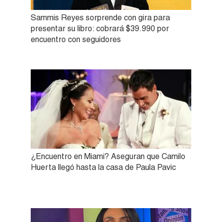
Sammis Reyes sorprende con gira para
presentar su libro: cobrará $39.990 por
encuentro con seguidores
¿Encuentro en Miami? Aseguran que Camilo
Huerta llegó hasta la casa de Paula Pavic