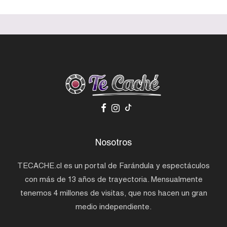
Nosotros
TECACHE.cl es un portal de Farándula y espectáculos
con más de 13 años de trayectoria. Mensualmente
tenemos 4 millones de visitas, que nos hacen un gran
medio independiente.