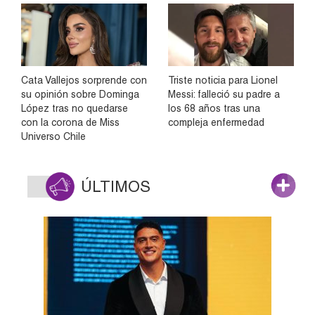
Cata Vallejos sorprende con
Triste noticia para Lionel
su opinión sobre Dominga
Messi: falleció su padre a
López tras no quedarse
los 68 años tras una
con la corona de Miss
compleja enfermedad
Universo Chile
ÚLTIMOS