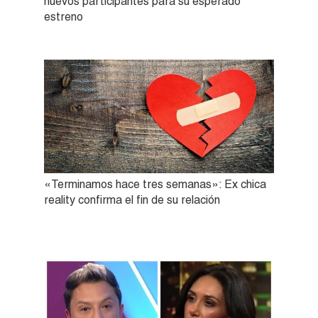
nuevos participantes para su esperado
estreno
«Terminamos hace tres semanas»: Ex chica
reality confirma el fin de su relación