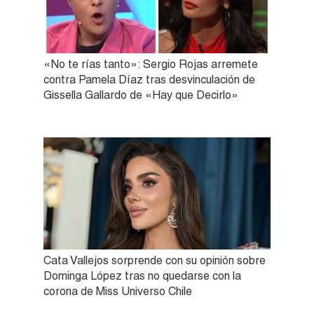
«No te rías tanto»: Sergio Rojas arremete
contra Pamela Díaz tras desvinculación de
Gissella Gallardo de «Hay que Decirlo»
Cata Vallejos sorprende con su opinión sobre
Dominga López tras no quedarse con la
corona de Miss Universo Chile