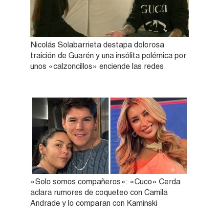
Nicolás Solabarrieta destapa dolorosa
traición de Guarén y una insólita polémica por
unos «calzoncillos» enciende las redes
«Solo somos compañeros»: «Cuco» Cerda
aclara rumores de coqueteo con Camila
Andrade y lo comparan con Kaminski