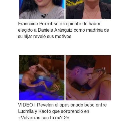
Francoise Perrot se arrepiente de haber
elegido a Daniela Aránguiz como madrina de
su hija: reveló sus motivos
VIDEO | Revelan el apasionado beso entre
Ludmila y Kaoto que sorprendió en
«Volverías con tu ex? 2»