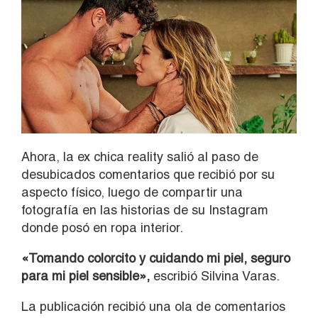
Ahora, la ex chica reality salió al paso de
desubicados comentarios que recibió por su
aspecto físico, luego de compartir una
fotografía en las historias de su Instagram
donde posó en ropa interior.
«Tomando colorcito y cuidando mi piel, seguro
para mi piel sensible»,
escribió Silvina Varas.
La publicación recibió una ola de comentarios