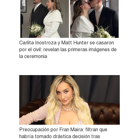
Carlita Inostroza y Matt Hunter se casaron
por el civil: revelan las primeras imágenes de
la ceremonia
Preocupación por Fran Maira: filtran que
habría tomado drástica decisión tras