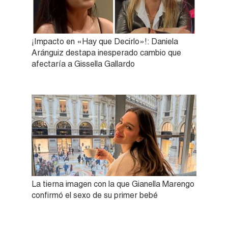
¡Impacto en «Hay que Decirlo»!: Daniela
Aránguiz destapa inesperado cambio que
afectaría a Gissella Gallardo
La tierna imagen con la que Gianella Marengo
confirmó el sexo de su primer bebé