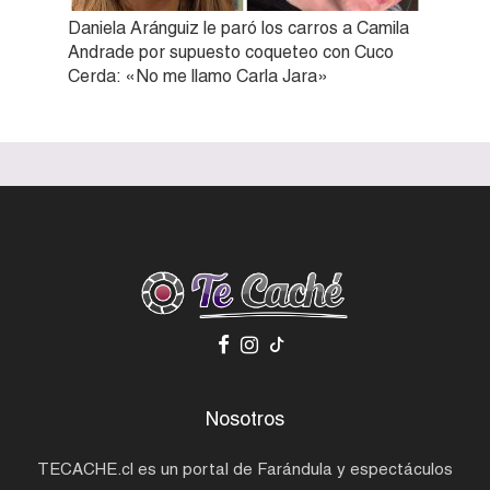
Daniela Aránguiz le paró los carros a Camila
Andrade por supuesto coqueteo con Cuco
Cerda: «No me llamo Carla Jara»
Nosotros
TECACHE.cl es un portal de Farándula y espectáculos