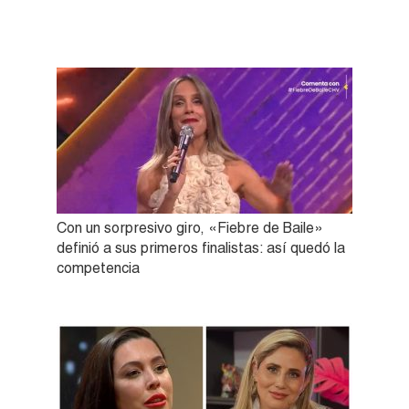
Con un sorpresivo giro, «Fiebre de Baile»
definió a sus primeros finalistas: así quedó la
competencia