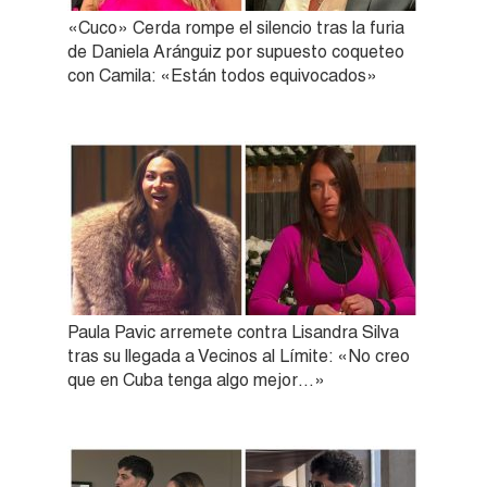
«Cuco» Cerda rompe el silencio tras la furia
de Daniela Aránguiz por supuesto coqueteo
con Camila: «Están todos equivocados»
Paula Pavic arremete contra Lisandra Silva
tras su llegada a Vecinos al Límite: «No creo
que en Cuba tenga algo mejor…»