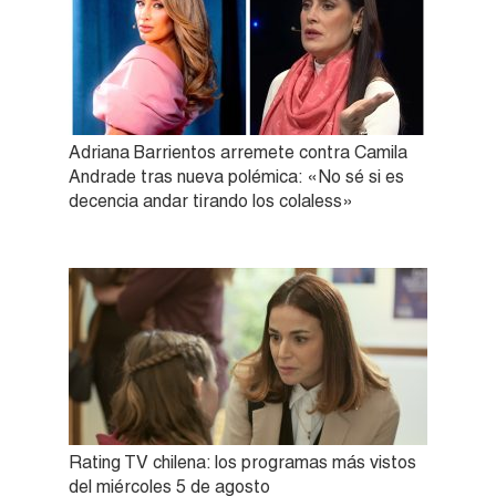
Adriana Barrientos arremete contra Camila
Andrade tras nueva polémica: «No sé si es
decencia andar tirando los colaless»
Rating TV chilena: los programas más vistos
del miércoles 5 de agosto