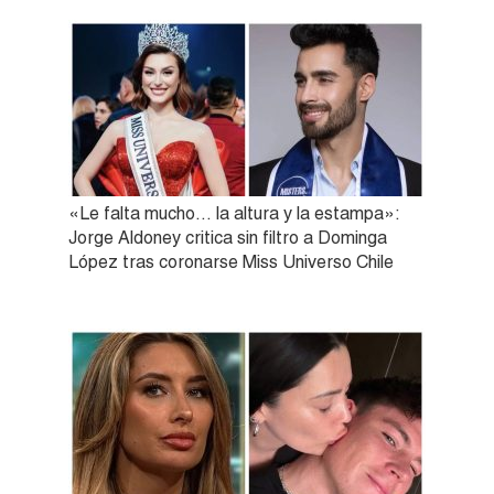
«Le falta mucho… la altura y la estampa»:
Jorge Aldoney critica sin filtro a Dominga
López tras coronarse Miss Universo Chile