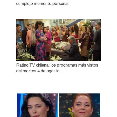
complejo momento personal
Rating TV chilena: los programas más vistos
del martes 4 de agosto