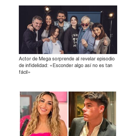
Actor de Mega sorprende al revelar episodio
de infidelidad: «Esconder algo así no es tan
fácil»