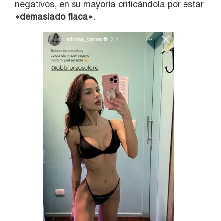
negativos, en su mayoría criticándola por estar
«demasiado flaca».