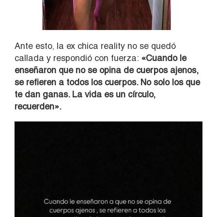
Ante esto, la ex chica reality no se quedó
callada y respondió con fuerza:
«Cuando le
enseñaron que no se opina de cuerpos ajenos,
se refieren a todos los cuerpos. No solo los que
te dan ganas. La vida es un círculo,
recuerden».