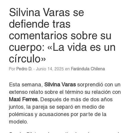
Silvina Varas se
defiende tras
comentarios sobre su
cuerpo: «La vida es un
círculo»
Por
Pedro D.
- Junio 14, 2025 en
Farándula Chilena
Esta semana,
Silvina Varas
sorprendió con un
extenso relato sobre el término su relación con
Maxi Ferres.
Después de más de dos años
juntos, la pareja se separó en medio de
polémicas y acusaciones por parte de la
modelo.