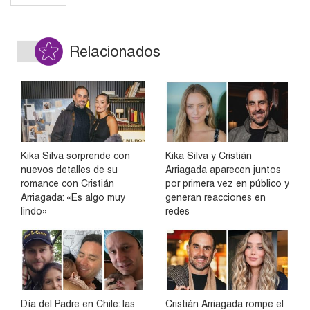
Relacionados
Kika Silva sorprende con
Kika Silva y Cristián
nuevos detalles de su
Arriagada aparecen juntos
romance con Cristián
por primera vez en público y
Arriagada: «Es algo muy
generan reacciones en
lindo»
redes
Día del Padre en Chile: las
Cristián Arriagada rompe el