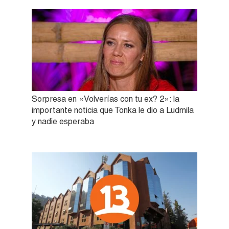
Sorpresa en «Volverías con tu ex? 2»: la
importante noticia que Tonka le dio a Ludmila
y nadie esperaba