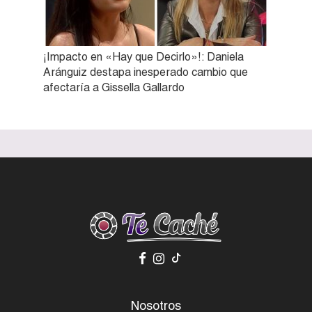
¡Impacto en «Hay que Decirlo»!: Daniela
Aránguiz destapa inesperado cambio que
afectaría a Gissella Gallardo
Nosotros