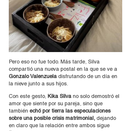
Pero eso no fue todo. Más tarde, Silva
compartió una nueva postal en la que se ve a
Gonzalo Valenzuela
disfrutando de un día en
la nieve junto a sus hijos.
Con este gesto,
Kika Silva
no solo demostró el
amor que siente por su pareja, sino que
también
echó por tierra las especulaciones
sobre una posible crisis matrimonial,
dejando
en claro que la relación entre ambos sigue