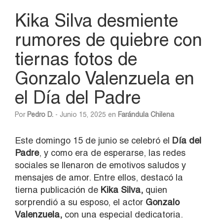
Kika Silva desmiente
rumores de quiebre con
tiernas fotos de
Gonzalo Valenzuela en
el Día del Padre
Por
Pedro D.
- Junio 15, 2025 en
Farándula Chilena
Este domingo 15 de junio se celebró el
Día del
Padre
, y como era de esperarse, las redes
sociales se llenaron de emotivos saludos y
mensajes de amor. Entre ellos, destacó la
tierna publicación de
Kika Silva,
quien
sorprendió a su esposo, el actor
Gonzalo
Valenzuela,
con una especial dedicatoria.