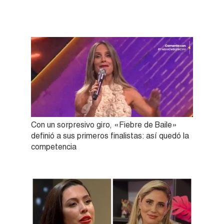
Con un sorpresivo giro, «Fiebre de Baile»
definió a sus primeros finalistas: así quedó la
competencia