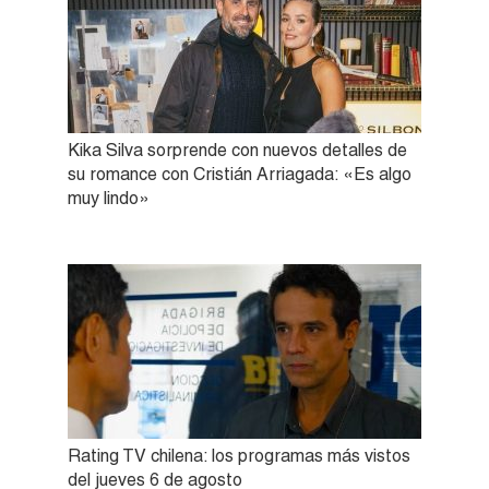
Kika Silva sorprende con nuevos detalles de
su romance con Cristián Arriagada: «Es algo
muy lindo»
Rating TV chilena: los programas más vistos
del jueves 6 de agosto