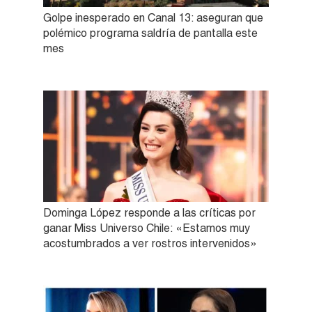
Golpe inesperado en Canal 13: aseguran que
polémico programa saldría de pantalla este
mes
Dominga López responde a las críticas por
ganar Miss Universo Chile: «Estamos muy
acostumbrados a ver rostros intervenidos»