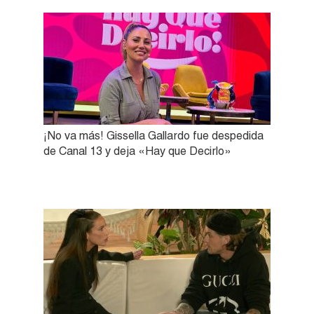
¡No va más! Gissella Gallardo fue despedida
de Canal 13 y deja «Hay que Decirlo»