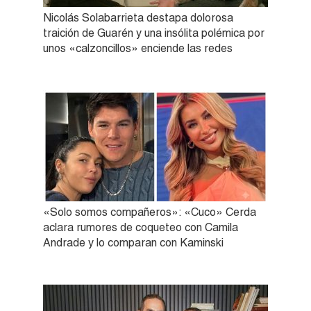
Nicolás Solabarrieta destapa dolorosa
traición de Guarén y una insólita polémica por
unos «calzoncillos» enciende las redes
«Solo somos compañeros»: «Cuco» Cerda
aclara rumores de coqueteo con Camila
Andrade y lo comparan con Kaminski