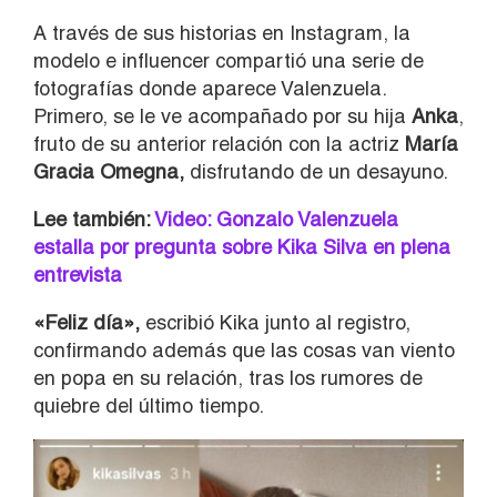
A través de sus historias en Instagram, la
modelo e influencer compartió una serie de
fotografías donde aparece Valenzuela.
Primero, se le ve acompañado por su hija
Anka
,
fruto de su anterior relación con la actriz
María
Gracia Omegna,
disfrutando de un desayuno.
Lee también:
Video: Gonzalo Valenzuela
estalla por pregunta sobre Kika Silva en plena
entrevista
«Feliz día»,
escribió Kika junto al registro,
confirmando además que las cosas van viento
en popa en su relación, tras los rumores de
quiebre del último tiempo.