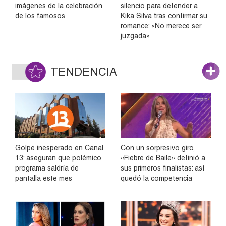
imágenes de la celebración
silencio para defender a
de los famosos
Kika Silva tras confirmar su
romance: «No merece ser
juzgada»
TENDENCIA
Golpe inesperado en Canal
Con un sorpresivo giro,
13: aseguran que polémico
«Fiebre de Baile» definió a
programa saldría de
sus primeros finalistas: así
pantalla este mes
quedó la competencia