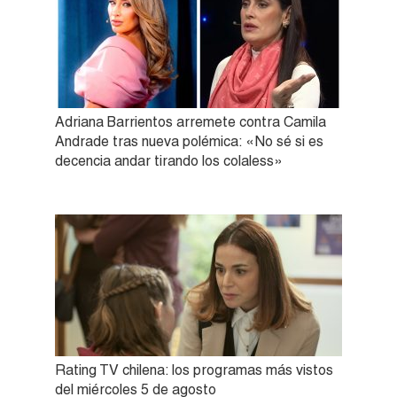
Adriana Barrientos arremete contra Camila
Andrade tras nueva polémica: «No sé si es
decencia andar tirando los colaless»
Rating TV chilena: los programas más vistos
del miércoles 5 de agosto