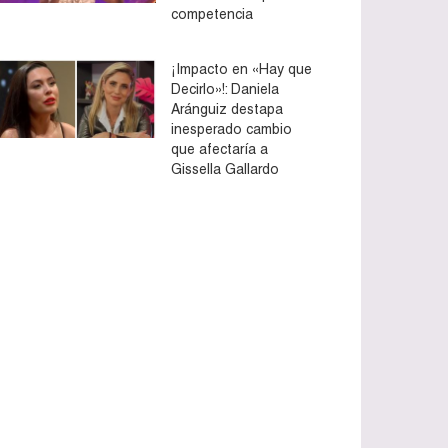
competencia
¡Impacto en «Hay que
Decirlo»!: Daniela
Aránguiz destapa
inesperado cambio
que afectaría a
Gissella Gallardo