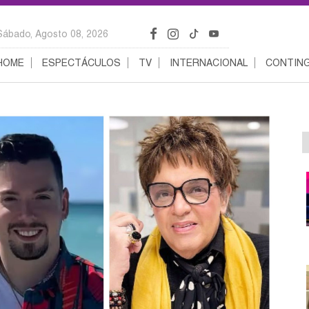
Sábado, Agosto 08, 2026
HOME
ESPECTÁCULOS
TV
INTERNACIONAL
CONTING