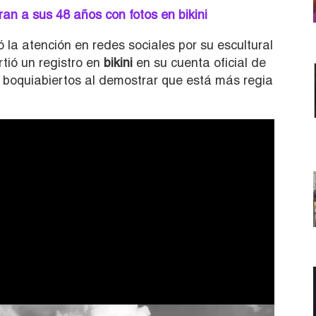
an a sus 48 años con fotos en bikini
 la atención en redes sociales por su escultural
rtió un registro en
bikini
en su cuenta oficial de
 boquiabiertos al demostrar que está más regia