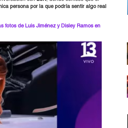
nica persona por la que podría sentir algo real
as fotos de Luis Jiménez y Disley Ramos en