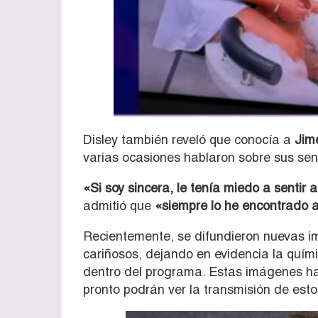
Disley también reveló que conocía a
Jim
varias ocasiones hablaron sobre sus sen
«Si soy sincera, le tenía miedo a sentir a
admitió que
«siempre lo he encontrado a
Recientemente, se difundieron nuevas 
cariñosos, dejando en evidencia la quí
dentro del programa. Estas imágenes han
pronto podrán ver la transmisión de esto