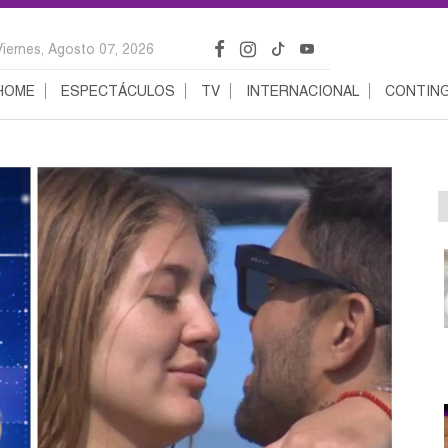
Viernes, Agosto 07, 2026
HOME
ESPECTÁCULOS
TV
INTERNACIONAL
CONTING