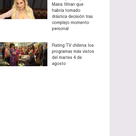
Maira: filtran que
habría tomado
drástica decisión tras
complejo momento
personal
Rating TV chilena: los
programas más vistos
del martes 4 de
agosto