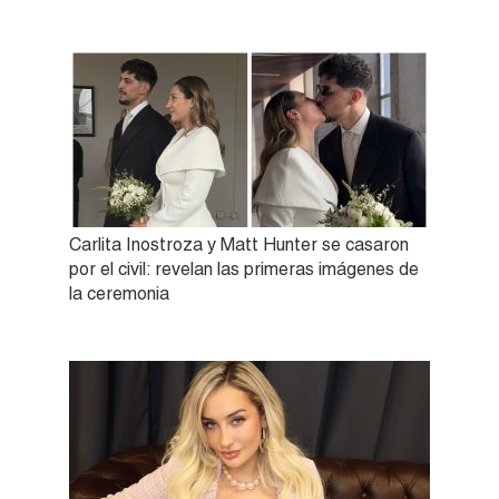
Carlita Inostroza y Matt Hunter se casaron
por el civil: revelan las primeras imágenes de
la ceremonia