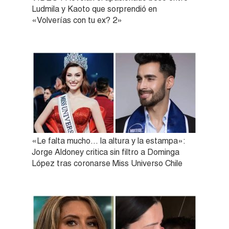
Ludmila y Kaoto que sorprendió en
«Volverías con tu ex? 2»
«Le falta mucho… la altura y la estampa»:
Jorge Aldoney critica sin filtro a Dominga
López tras coronarse Miss Universo Chile