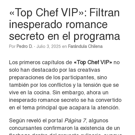
«Top Chef VIP»: Filtran
inesperado romance
secreto en el programa
Por
Pedro D.
- Julio 3, 2025 en
Farándula Chilena
Los primeros capítulos de
«Top Chef VIP»
no
solo han destacado por las creativas
preparaciones de los participantes, sino
también por los conflictos y la tensión que se
vive en la cocina. Sin embargo, ahora un
inesperado romance secreto se ha convertido
en el tema principal que acapara la atención.
Según reveló el portal
Página 7
, algunos
concursantes confirmaron la existencia de un