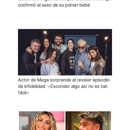
confirmó el sexo de su primer bebé
Actor de Mega sorprende al revelar episodio
de infidelidad: «Esconder algo así no es tan
fácil»