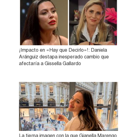
¡Impacto en «Hay que Decirlo»!: Daniela
Aránguiz destapa inesperado cambio que
afectaría a Gissella Gallardo
La tierna imagen con la que Gianella Marengo