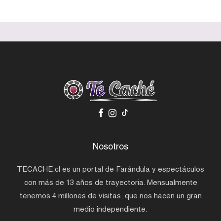
Nosotros
TECACHE.cl es un portal de Farándula y espectáculos
con más de 13 años de trayectoria. Mensualmente
tenemos 4 millones de visitas, que nos hacen un gran
medio independiente.