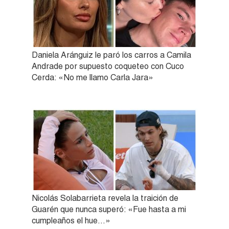
Daniela Aránguiz le paró los carros a Camila
Andrade por supuesto coqueteo con Cuco
Cerda: «No me llamo Carla Jara»
Nicolás Solabarrieta revela la traición de
Guarén que nunca superó: «Fue hasta a mi
cumpleaños el hue…»