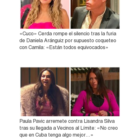
«Cuco» Cerda rompe el silencio tras la furia
de Daniela Aránguiz por supuesto coqueteo
con Camila: «Están todos equivocados»
Paula Pavic arremete contra Lisandra Silva
tras su llegada a Vecinos al Límite: «No creo
que en Cuba tenga algo mejor…»