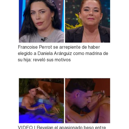
Francoise Perrot se arrepiente de haber
elegido a Daniela Aránguiz como madrina de
su hija: reveló sus motivos
VIDEO | Revelan el apasionado beso entre