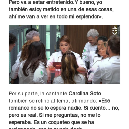
Pero va a estar entretenido. Y bueno, yo
también estoy metido en una de esas cosas,
ahí me van a ver en todo mi esplendor».
Por su parte, la cantante
Carolina Soto
también se refirió al tema, afirmando:
«Ese
romance no se lo espera nadie. Si cuento… no,
pero es real. Si me preguntas, no me lo
esperaba. Es un coqueteo que se ha