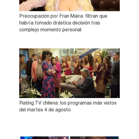
Preocupación por Fran Maira: filtran que
habría tomado drástica decisión tras
complejo momento personal
Rating TV chilena: los programas más vistos
del martes 4 de agosto