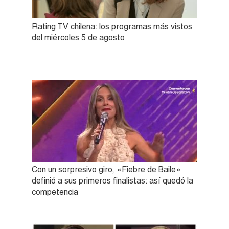
Rating TV chilena: los programas más vistos
del miércoles 5 de agosto
Con un sorpresivo giro, «Fiebre de Baile»
definió a sus primeros finalistas: así quedó la
competencia