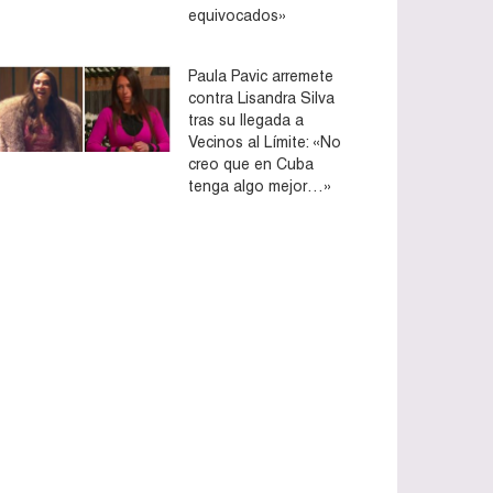
equivocados»
Paula Pavic arremete
contra Lisandra Silva
tras su llegada a
Vecinos al Límite: «No
creo que en Cuba
tenga algo mejor…»