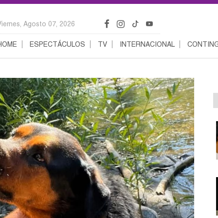
Viernes, Agosto 07, 2026
HOME
ESPECTÁCULOS
TV
INTERNACIONAL
CONTING