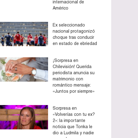
internacional de
Américo
Ex seleccionado
nacional protagonizó
choque tras conducir
en estado de ebriedad
¡Sorpresa en
Chilevisión! Querida
periodista anuncia su
matrimonio con
romántico mensaje:
«Juntos por siempre»
Sorpresa en
«Volverías con tu ex?
2»: la importante
noticia que Tonka le
dio a Ludmila y nadie