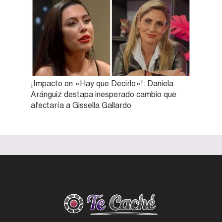
¡Impacto en «Hay que Decirlo»!: Daniela
Aránguiz destapa inesperado cambio que
afectaría a Gissella Gallardo