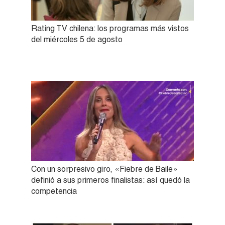
Rating TV chilena: los programas más vistos
del miércoles 5 de agosto
Con un sorpresivo giro, «Fiebre de Baile»
definió a sus primeros finalistas: así quedó la
competencia