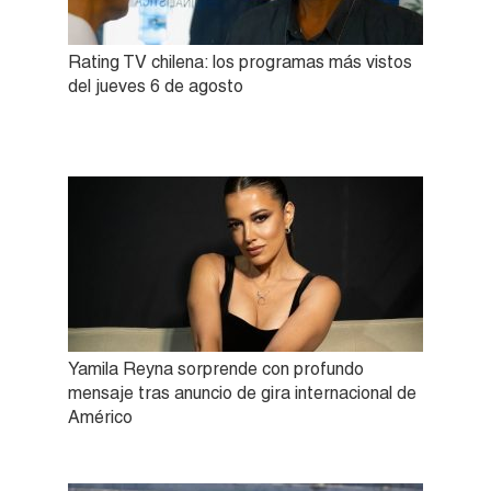
Rating TV chilena: los programas más vistos
del jueves 6 de agosto
Yamila Reyna sorprende con profundo
mensaje tras anuncio de gira internacional de
Américo