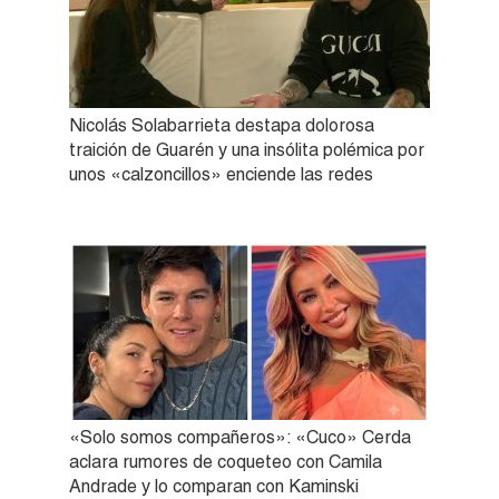
Nicolás Solabarrieta destapa dolorosa
traición de Guarén y una insólita polémica por
unos «calzoncillos» enciende las redes
«Solo somos compañeros»: «Cuco» Cerda
aclara rumores de coqueteo con Camila
Andrade y lo comparan con Kaminski