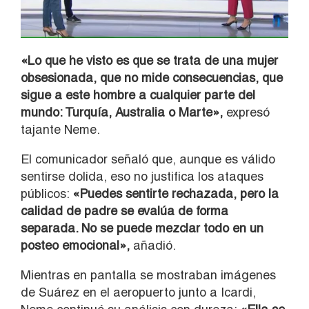
«Lo que he visto es que se trata de una mujer
obsesionada, que no mide consecuencias, que
sigue a este hombre a cualquier parte del
mundo: Turquía, Australia o Marte»,
expresó
tajante Neme.
El comunicador señaló que, aunque es válido
sentirse dolida, eso no justifica los ataques
públicos:
«Puedes sentirte rechazada, pero la
calidad de padre se evalúa de forma
separada. No se puede mezclar todo en un
posteo emocional»,
añadió.
Mientras en pantalla se mostraban imágenes
de Suárez en el aeropuerto junto a Icardi,