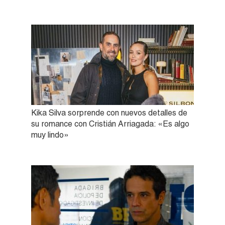
Kika Silva sorprende con nuevos detalles de
su romance con Cristián Arriagada: «Es algo
muy lindo»