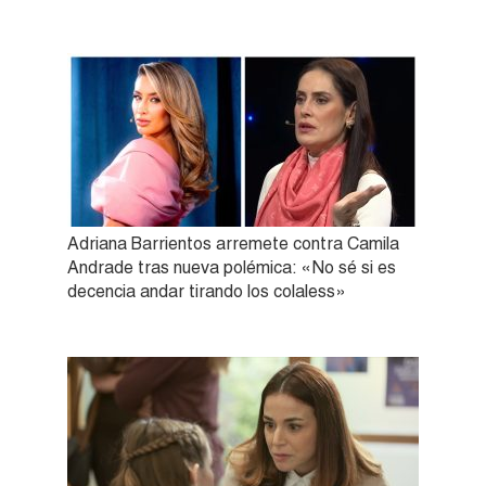
Adriana Barrientos arremete contra Camila
Andrade tras nueva polémica: «No sé si es
decencia andar tirando los colaless»