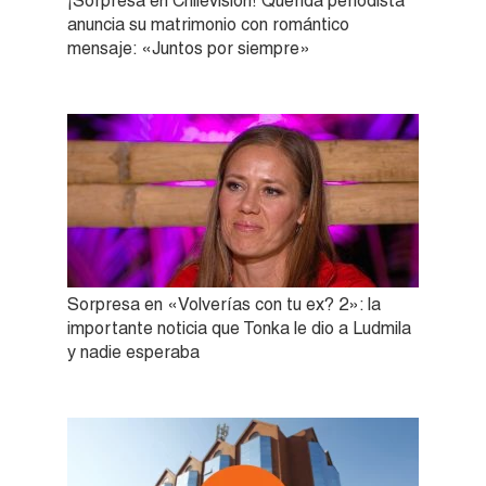
¡Sorpresa en Chilevisión! Querida periodista
anuncia su matrimonio con romántico
mensaje: «Juntos por siempre»
Sorpresa en «Volverías con tu ex? 2»: la
importante noticia que Tonka le dio a Ludmila
y nadie esperaba