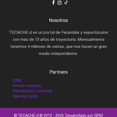
Nosotros
TECACHE.cl es un portal de Farándula y espectáculos
con más de 13 años de trayectoria. Mensualmente
tenemos 4 millones de visitas, que nos hacen un gran
medio independiente.
Partners
CRM
Intranet empresa
Digitalización comercial
Agencia Digital
© TECACHE.cl © 2012 - 2025. Desarrollado por
GRID