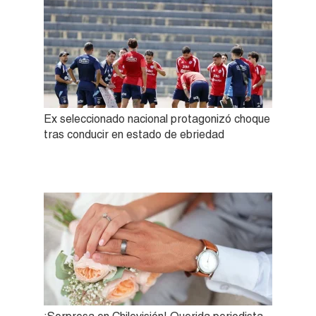
Ex seleccionado nacional protagonizó choque
tras conducir en estado de ebriedad