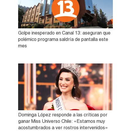
Golpe inesperado en Canal 13: aseguran que
polémico programa saldría de pantalla este
mes
Dominga López responde a las críticas por
ganar Miss Universo Chile: «Estamos muy
acostumbrados a ver rostros intervenidos»