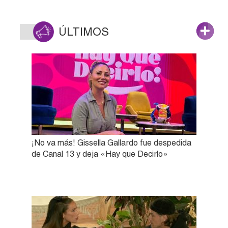
ÚLTIMOS
¡No va más! Gissella Gallardo fue despedida
de Canal 13 y deja «Hay que Decirlo»