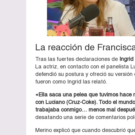
La reacción de Francisc
Tras las fuertes declaraciones de
Ingrid
La actriz, en contacto con el panelista
defendió su postura y ofreció su versión
fueron como Ingrid las relató.
«Ella saca una pelea que tuvimos hace 
con Luciano (Cruz-Coke). Todo el mundo s
trabajaba conmigo… menos mal después
desatando una serie de comentarios pol
Merino explicó que cuando descubrió que