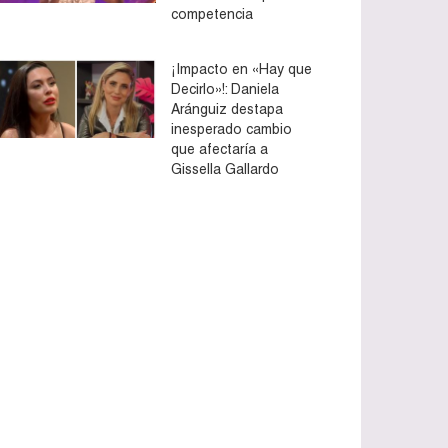
competencia
¡Impacto en «Hay que
Decirlo»!: Daniela
Aránguiz destapa
inesperado cambio
que afectaría a
Gissella Gallardo