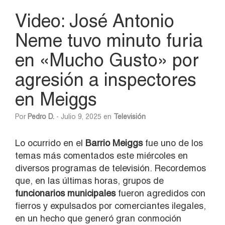
Video: José Antonio
Neme tuvo minuto furia
en «Mucho Gusto» por
agresión a inspectores
en Meiggs
Por
Pedro D.
- Julio 9, 2025 en
Televisión
Lo ocurrido en el
Barrio Meiggs
fue uno de los
temas más comentados este miércoles en
diversos programas de televisión. Recordemos
que, en las últimas horas, grupos de
funcionarios municipales
fueron agredidos con
fierros y expulsados por comerciantes ilegales,
en un hecho que generó gran conmoción