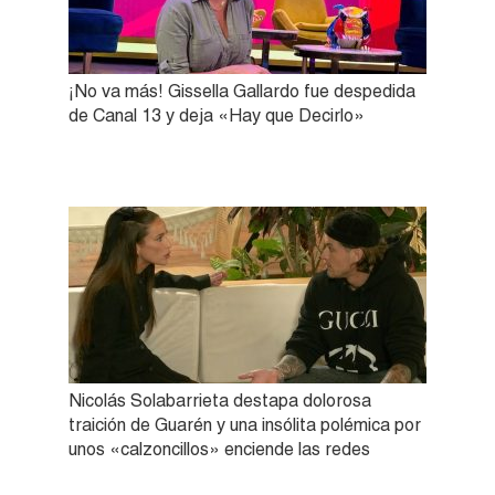
¡No va más! Gissella Gallardo fue despedida
de Canal 13 y deja «Hay que Decirlo»
Nicolás Solabarrieta destapa dolorosa
traición de Guarén y una insólita polémica por
unos «calzoncillos» enciende las redes