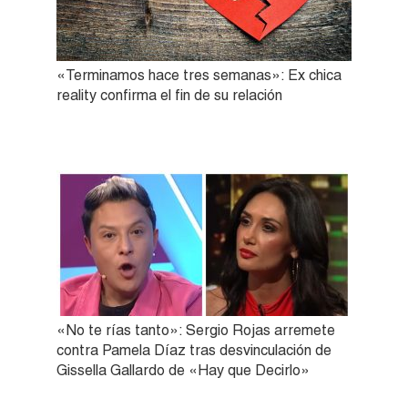
«Terminamos hace tres semanas»: Ex chica
reality confirma el fin de su relación
«No te rías tanto»: Sergio Rojas arremete
contra Pamela Díaz tras desvinculación de
Gissella Gallardo de «Hay que Decirlo»