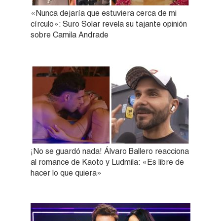
«Nunca dejaría que estuviera cerca de mi
círculo»: Suro Solar revela su tajante opinión
sobre Camila Andrade
¡No se guardó nada! Álvaro Ballero reacciona
al romance de Kaoto y Ludmila: «Es libre de
hacer lo que quiera»