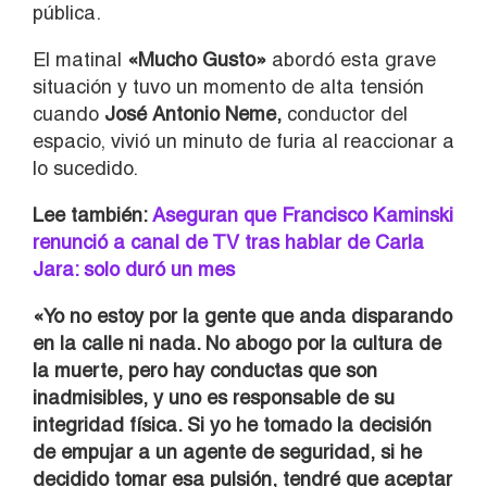
pública.
El matinal
«Mucho Gusto»
abordó esta grave
situación y tuvo un momento de alta tensión
cuando
José Antonio Neme,
conductor del
espacio, vivió un minuto de furia al reaccionar a
lo sucedido.
Lee también:
Aseguran que Francisco Kaminski
renunció a canal de TV tras hablar de Carla
Jara: solo duró un mes
«Yo no estoy por la gente que anda disparando
en la calle ni nada. No abogo por la cultura de
la muerte, pero hay conductas que son
inadmisibles, y uno es responsable de su
integridad física. Si yo he tomado la decisión
de empujar a un agente de seguridad, si he
decidido tomar esa pulsión, tendré que aceptar