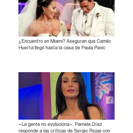
¿Encuentro en Miami? Aseguran que Camilo
Huerta llegó hasta la casa de Paula Pavic
«La gente no evoluciona»: Pamela Díaz
responde a las críticas de Sergio Rojas con