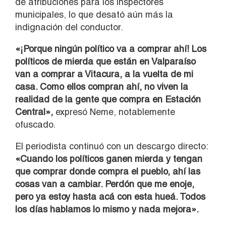
de atribuciones para los inspectores
municipales, lo que desató aún más la
indignación del conductor.
«¡Porque ningún político va a comprar ahí! Los
políticos de mierda que están en Valparaíso
van a comprar a Vitacura, a la vuelta de mi
casa. Como ellos compran ahí, no viven la
realidad de la gente que compra en Estación
Central»,
expresó Neme, notablemente
ofuscado.
El periodista continuó con un descargo directo:
«Cuando los políticos ganen mierda y tengan
que comprar donde compra el pueblo, ahí las
cosas van a cambiar. Perdón que me enoje,
pero ya estoy hasta acá con esta hueá. Todos
los días hablamos lo mismo y nada mejora».