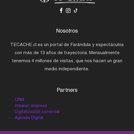
Nosotros
TECACHE.cl es un portal de Farándula y espectáculos
con más de 13 años de trayectoria. Mensualmente
tenemos 4 millones de visitas, que nos hacen un gran
medio independiente.
Partners
CRM
Intranet empresa
Digitalización comercial
Agencia Digital