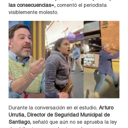
las consecuencias»,
comentó el periodista
visiblemente molesto.
Durante la conversación en el estudio,
Arturo
Urrutia, Director de Seguridad Municipal de
Santiago,
señaló que aún no se aprueba la ley