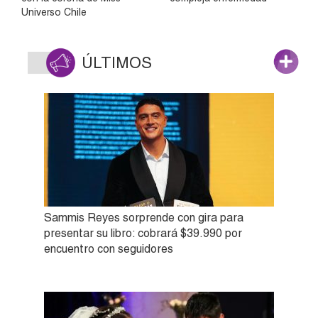
Universo Chile
ÚLTIMOS
Sammis Reyes sorprende con gira para
presentar su libro: cobrará $39.990 por
encuentro con seguidores