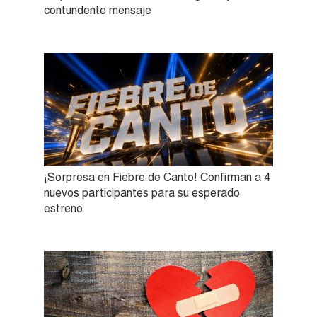
contundente mensaje
¡Sorpresa en Fiebre de Canto! Confirman a 4
nuevos participantes para su esperado
estreno