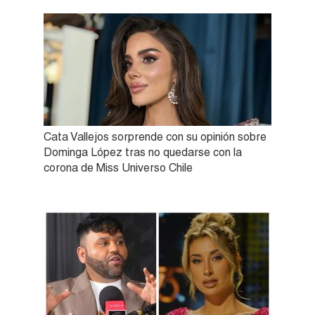
Cata Vallejos sorprende con su opinión sobre
Dominga López tras no quedarse con la
corona de Miss Universo Chile