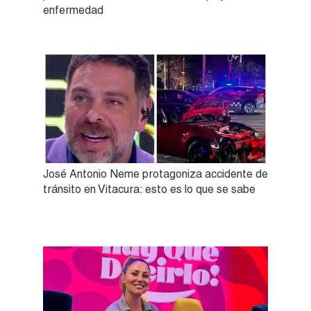
enfermedad
José Antonio Neme protagoniza accidente de
tránsito en Vitacura: esto es lo que se sabe