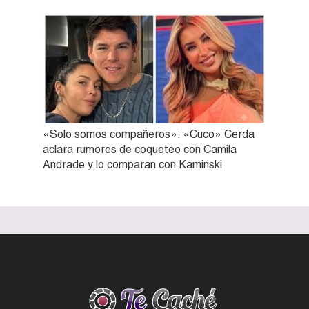
«Solo somos compañeros»: «Cuco» Cerda
aclara rumores de coqueteo con Camila
Andrade y lo comparan con Kaminski