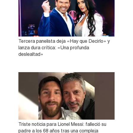
Tercera panelista deja «Hay que Decirlo» y
lanza dura crítica: «Una profunda
deslealtad»
Triste noticia para Lionel Messi: falleció su
padre a los 68 años tras una compleja