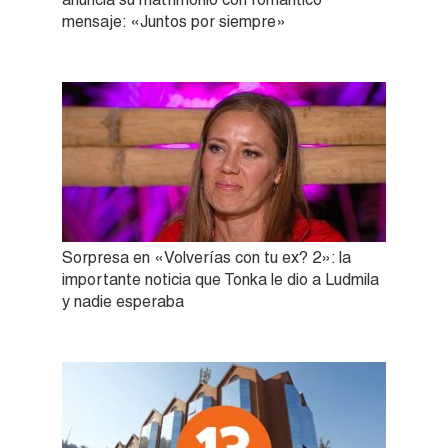
mensaje: «Juntos por siempre»
Sorpresa en «Volverías con tu ex? 2»: la
importante noticia que Tonka le dio a Ludmila
y nadie esperaba