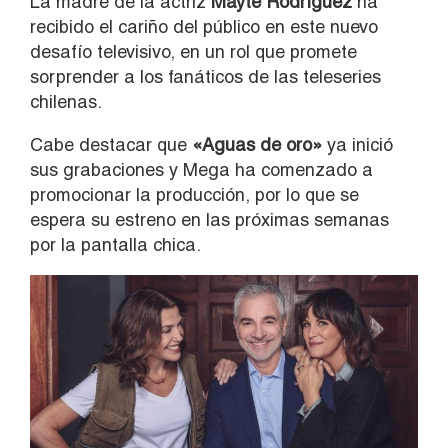
La madre de la actriz
Mayte Rodríguez
ha
recibido el cariño del público en este nuevo
desafío televisivo, en un rol que promete
sorprender a los fanáticos de las teleseries
chilenas.
Cabe destacar que
«Aguas de oro»
ya inició
sus grabaciones y Mega ha comenzado a
promocionar la producción, por lo que se
espera su estreno en las próximas semanas
por la pantalla chica.