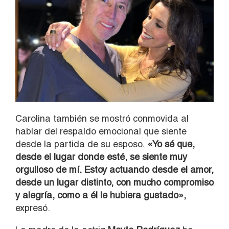
Carolina también se mostró conmovida al
hablar del respaldo emocional que siente
desde la partida de su esposo.
«Yo sé que,
desde el lugar donde esté, se siente muy
orgulloso de mí. Estoy actuando desde el amor,
desde un lugar distinto, con mucho compromiso
y alegría, como a él le hubiera gustado»,
expresó.