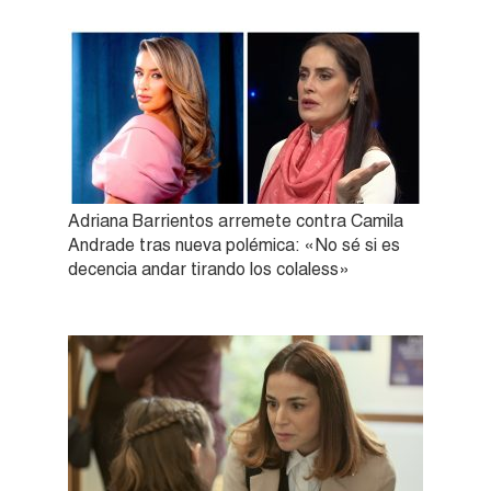
Adriana Barrientos arremete contra Camila
Andrade tras nueva polémica: «No sé si es
decencia andar tirando los colaless»