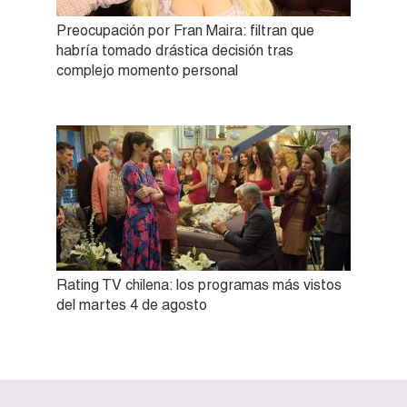
Preocupación por Fran Maira: filtran que
habría tomado drástica decisión tras
complejo momento personal
Rating TV chilena: los programas más vistos
del martes 4 de agosto