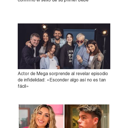
Actor de Mega sorprende al revelar episodio
de infidelidad: «Esconder algo así no es tan
fácil»