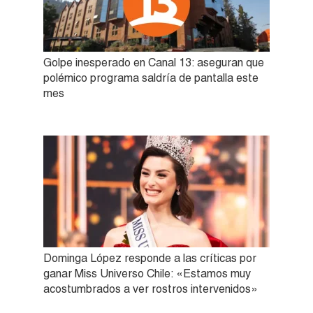
Golpe inesperado en Canal 13: aseguran que
polémico programa saldría de pantalla este
mes
Dominga López responde a las críticas por
ganar Miss Universo Chile: «Estamos muy
acostumbrados a ver rostros intervenidos»