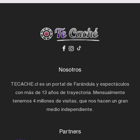
Nosotros
TECACHE.cl es un portal de Farándula y espectáculos
con más de 13 años de trayectoria. Mensualmente
tenemos 4 millones de visitas, que nos hacen un gran
medio independiente.
Partners