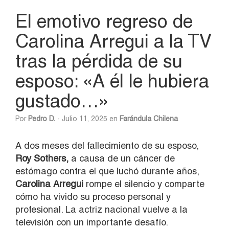
El emotivo regreso de
Carolina Arregui a la TV
tras la pérdida de su
esposo: «A él le hubiera
gustado…»
Por
Pedro D.
- Julio 11, 2025 en
Farándula Chilena
A dos meses del fallecimiento de su esposo,
Roy Sothers,
a causa de un cáncer de
estómago contra el que luchó durante años,
Carolina Arregui
rompe el silencio y comparte
cómo ha vivido su proceso personal y
profesional. La actriz nacional vuelve a la
televisión con un importante desafío.