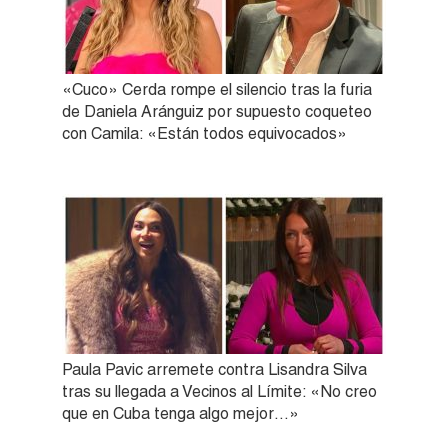
«Cuco» Cerda rompe el silencio tras la furia
de Daniela Aránguiz por supuesto coqueteo
con Camila: «Están todos equivocados»
Paula Pavic arremete contra Lisandra Silva
tras su llegada a Vecinos al Límite: «No creo
que en Cuba tenga algo mejor…»