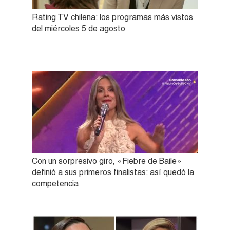
Rating TV chilena: los programas más vistos
del miércoles 5 de agosto
Con un sorpresivo giro, «Fiebre de Baile»
definió a sus primeros finalistas: así quedó la
competencia