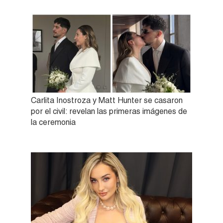
Carlita Inostroza y Matt Hunter se casaron
por el civil: revelan las primeras imágenes de
la ceremonia