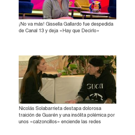
¡No va más! Gissella Gallardo fue despedida
de Canal 13 y deja «Hay que Decirlo»
Nicolás Solabarrieta destapa dolorosa
traición de Guarén y una insólita polémica por
unos «calzoncillos» enciende las redes