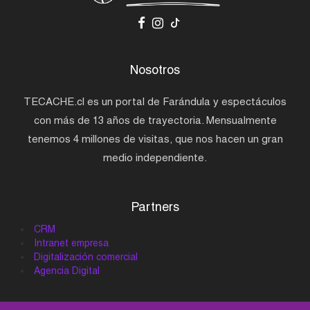
Nosotros
TECACHE.cl es un portal de Farándula y espectáculos
con más de 13 años de trayectoria. Mensualmente
tenemos 4 millones de visitas, que nos hacen un gran
medio independiente.
Partners
CRM
Intranet empresa
Digitalización comercial
Agencia Digital