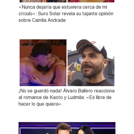
«Nunca dejaría que estuviera cerca de mi
círculo»: Suro Solar revela su tajante opinión
sobre Camila Andrade
¡No se guardó nada! Álvaro Ballero reacciona
al romance de Kaoto y Ludmila: «Es libre de
hacer lo que quiera»