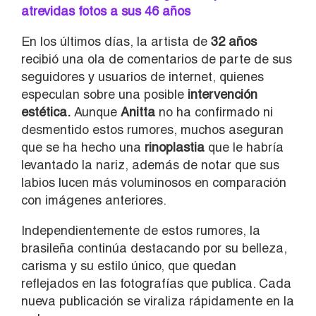
atrevidas fotos a sus 46 años
En los últimos días, la artista de
32 años
recibió una ola de comentarios de parte de sus
seguidores y usuarios de internet, quienes
especulan sobre una posible
intervención
estética.
Aunque
Anitta
no ha confirmado ni
desmentido estos rumores, muchos aseguran
que se ha hecho una
rinoplastia
que le habría
levantado la nariz, además de notar que sus
labios lucen más voluminosos en comparación
con imágenes anteriores.
Independientemente de estos rumores, la
brasileña continúa destacando por su belleza,
carisma y su estilo único, que quedan
reflejados en las fotografías que publica. Cada
nueva publicación se viraliza rápidamente en la