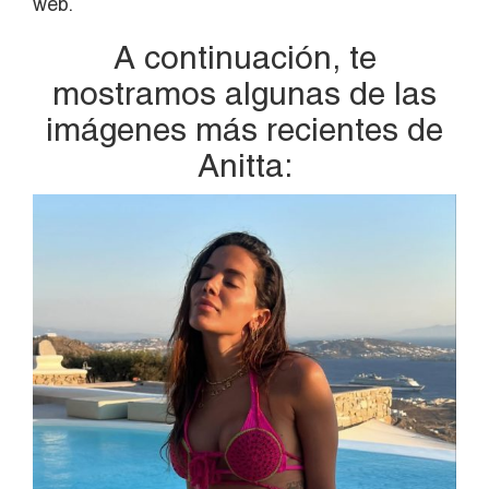
web.
A continuación, te
mostramos algunas de las
imágenes más recientes de
Anitta: