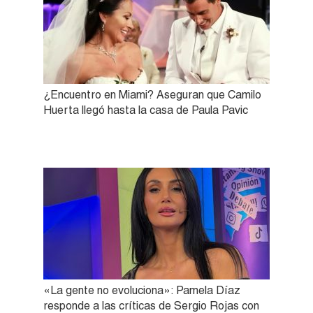
¿Encuentro en Miami? Aseguran que Camilo
Huerta llegó hasta la casa de Paula Pavic
«La gente no evoluciona»: Pamela Díaz
responde a las críticas de Sergio Rojas con