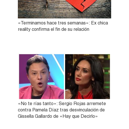
«Terminamos hace tres semanas»: Ex chica
reality confirma el fin de su relación
«No te rías tanto»: Sergio Rojas arremete
contra Pamela Díaz tras desvinculación de
Gissella Gallardo de «Hay que Decirlo»