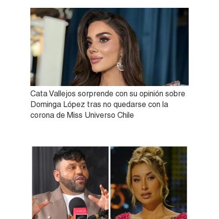
Cata Vallejos sorprende con su opinión sobre
Dominga López tras no quedarse con la
corona de Miss Universo Chile