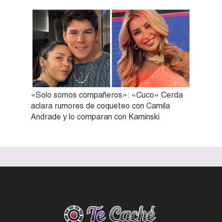
«Solo somos compañeros»: «Cuco» Cerda
aclara rumores de coqueteo con Camila
Andrade y lo comparan con Kaminski