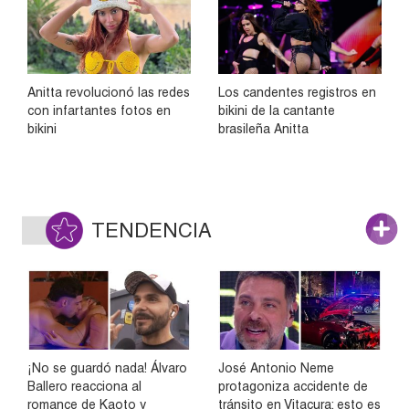
Anitta revolucionó las redes
Los candentes registros en
con infartantes fotos en
bikini de la cantante
bikini
brasileña Anitta
TENDENCIA
¡No se guardó nada! Álvaro
José Antonio Neme
Ballero reacciona al
protagoniza accidente de
romance de Kaoto y
tránsito en Vitacura: esto es