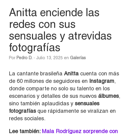
Anitta enciende las
redes con sus
sensuales y atrevidas
fotografías
Por
Pedro D.
- Julio 13, 2025 en
Galerías
La cantante brasileña
Anitta
cuenta con más
de 60 millones de seguidores en
Instagram
,
donde comparte no solo su talento en los
escenarios y detalles de sus nuevos
álbumes
,
sino también aplaudidas y
sensuales
fotografías
que rápidamente se viralizan en
redes sociales.
Lee también:
Mala Rodríguez sorprende con