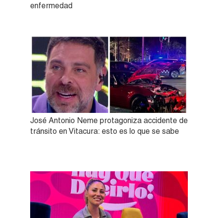
enfermedad
José Antonio Neme protagoniza accidente de
tránsito en Vitacura: esto es lo que se sabe