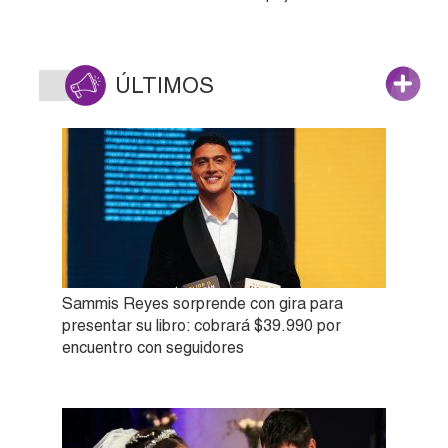
ÚLTIMOS
Sammis Reyes sorprende con gira para
presentar su libro: cobrará $39.990 por
encuentro con seguidores