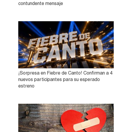
contundente mensaje
¡Sorpresa en Fiebre de Canto! Confirman a 4
nuevos participantes para su esperado
estreno