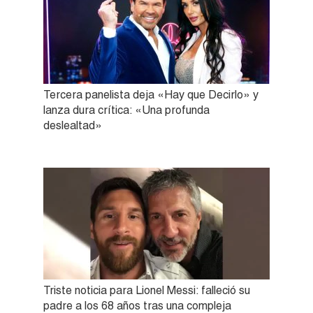
Tercera panelista deja «Hay que Decirlo» y
lanza dura crítica: «Una profunda
deslealtad»
Triste noticia para Lionel Messi: falleció su
padre a los 68 años tras una compleja