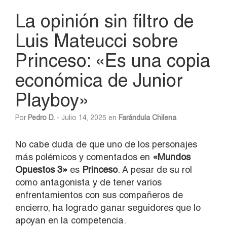
La opinión sin filtro de
Luis Mateucci sobre
Princeso: «Es una copia
económica de Junior
Playboy»
Por
Pedro D.
- Julio 14, 2025 en
Farándula Chilena
No cabe duda de que uno de los personajes
más polémicos y comentados en
«Mundos
Opuestos 3»
es
Princeso
. A pesar de su rol
como antagonista y de tener varios
enfrentamientos con sus compañeros de
encierro, ha logrado ganar seguidores que lo
apoyan en la competencia.