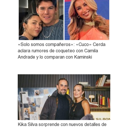
«Solo somos compañeros»: «Cuco» Cerda
aclara rumores de coqueteo con Camila
Andrade y lo comparan con Kaminski
Kika Silva sorprende con nuevos detalles de