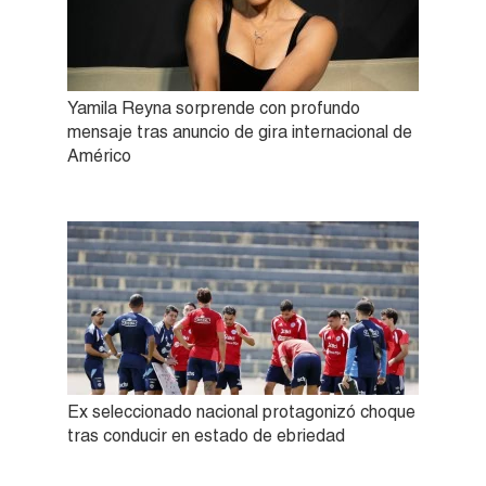
Yamila Reyna sorprende con profundo
mensaje tras anuncio de gira internacional de
Américo
Ex seleccionado nacional protagonizó choque
tras conducir en estado de ebriedad