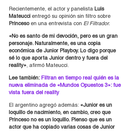
Recientemente, el actor y panelista
Luis
Mateucci
entregó su opinión sin filtro sobre
Princeso
en una entrevista con
El Filtrador.
«No es santo de mi devoción, pero es un gran
personaje. Naturalmente, es una copia
económica de Junior Playboy. Lo digo porque
sé lo que aporta Junior dentro y fuera del
reality»
, afirmó Mateucci.
Lee también:
Filtran en tiempo real quién es la
nueva eliminada de «Mundos Opuestos 3»: fue
vista fuera del reality
El argentino agregó además:
«Junior es un
loquillo de nacimiento, en cambio, creo que
Princeso no es un loquillo. Pienso que es un
actor que ha copiado varias cosas de Junior