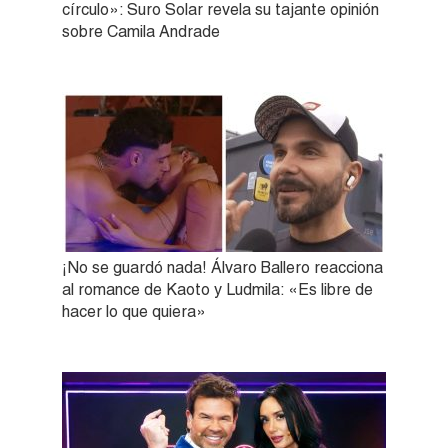
círculo»: Suro Solar revela su tajante opinión
sobre Camila Andrade
¡No se guardó nada! Álvaro Ballero reacciona
al romance de Kaoto y Ludmila: «Es libre de
hacer lo que quiera»