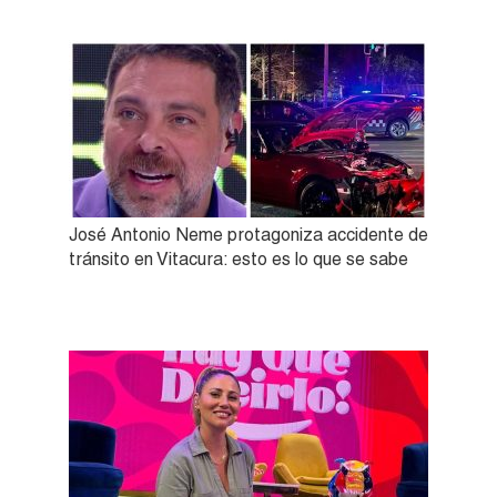
José Antonio Neme protagoniza accidente de
tránsito en Vitacura: esto es lo que se sabe