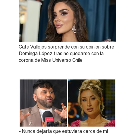
Cata Vallejos sorprende con su opinión sobre
Dominga López tras no quedarse con la
corona de Miss Universo Chile
«Nunca dejaría que estuviera cerca de mi