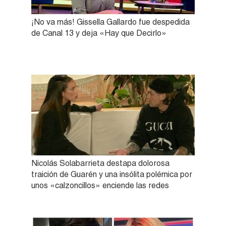
¡No va más! Gissella Gallardo fue despedida
de Canal 13 y deja «Hay que Decirlo»
Nicolás Solabarrieta destapa dolorosa
traición de Guarén y una insólita polémica por
unos «calzoncillos» enciende las redes