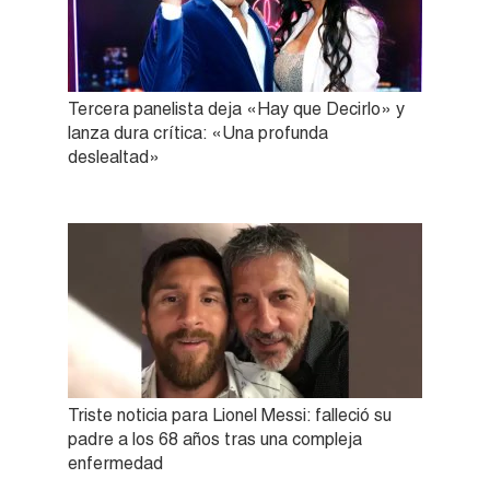
Tercera panelista deja «Hay que Decirlo» y
lanza dura crítica: «Una profunda
deslealtad»
Triste noticia para Lionel Messi: falleció su
padre a los 68 años tras una compleja
enfermedad