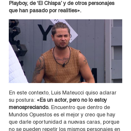
Playboy, de ‘El Chispa’ y de otros personajes
que han pasado por realities».
En este contexto, Luis Mateucci quiso aclarar
su postura:
«Es un actor, pero no lo estoy
menospreciando.
Encuentro que dentro de
Mundos Opuestos es el mejor y creo que hay
que darle oportunidad a nuevas caras, porque
no se pueden repetir los mismos personajes en