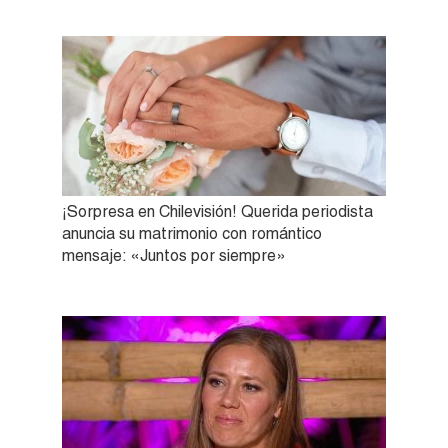
¡Sorpresa en Chilevisión! Querida periodista
anuncia su matrimonio con romántico
mensaje: «Juntos por siempre»