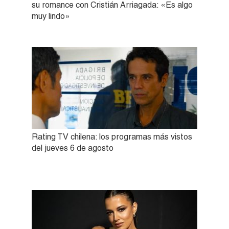
su romance con Cristián Arriagada: «Es algo
muy lindo»
Rating TV chilena: los programas más vistos
del jueves 6 de agosto