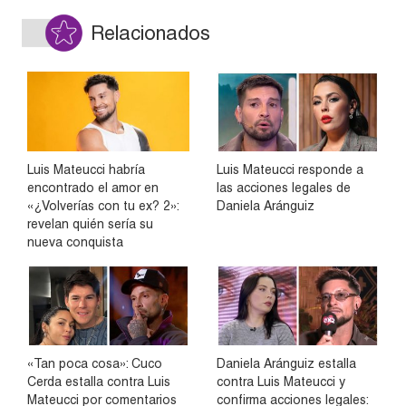
Relacionados
Luis Mateucci habría
Luis Mateucci responde a
encontrado el amor en
las acciones legales de
«¿Volverías con tu ex? 2»:
Daniela Aránguiz
revelan quién sería su
nueva conquista
«Tan poca cosa»: Cuco
Daniela Aránguiz estalla
Cerda estalla contra Luis
contra Luis Mateucci y
Mateucci por comentarios
confirma acciones legales: