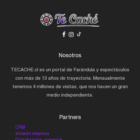
Nosotros
TECACHE.cl es un portal de Farándula y espectáculos
con más de 13 años de trayectoria. Mensualmente
tenemos 4 millones de visitas, que nos hacen un gran
medio independiente.
Partners
CRM
Intranet empresa
Digitalización comercial