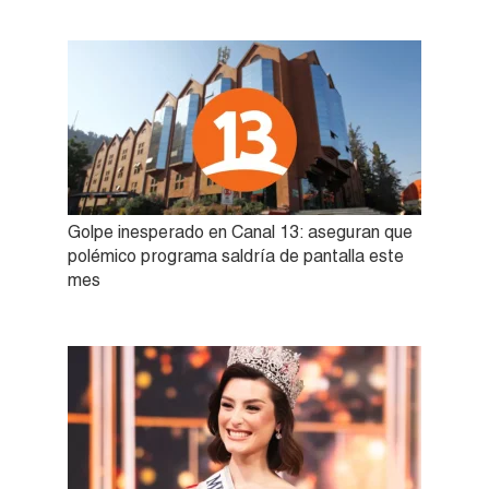
Golpe inesperado en Canal 13: aseguran que
polémico programa saldría de pantalla este
mes