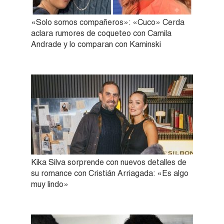
«Solo somos compañeros»: «Cuco» Cerda
aclara rumores de coqueteo con Camila
Andrade y lo comparan con Kaminski
Kika Silva sorprende con nuevos detalles de
su romance con Cristián Arriagada: «Es algo
muy lindo»