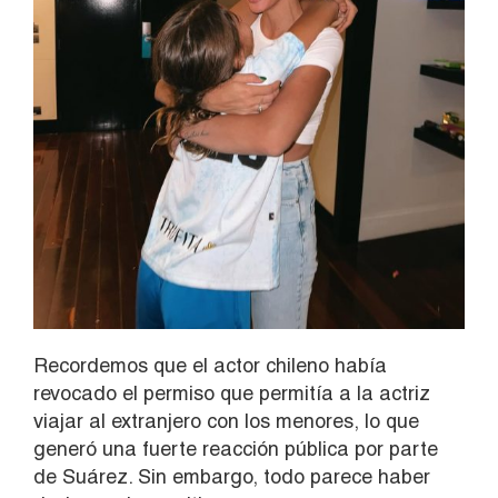
Recordemos que el actor chileno había
revocado el permiso que permitía a la actriz
viajar al extranjero con los menores, lo que
generó una fuerte reacción pública por parte
de Suárez. Sin embargo, todo parece haber