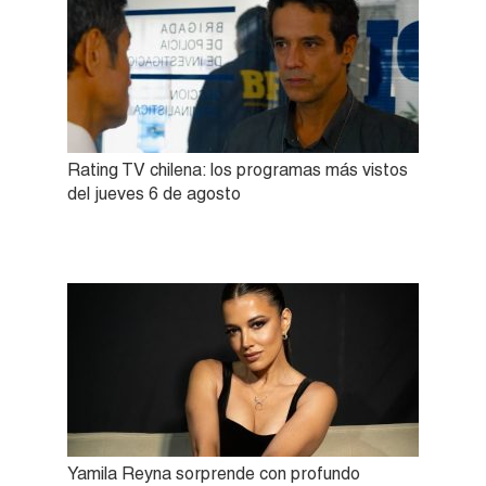
Rating TV chilena: los programas más vistos
del jueves 6 de agosto
Yamila Reyna sorprende con profundo