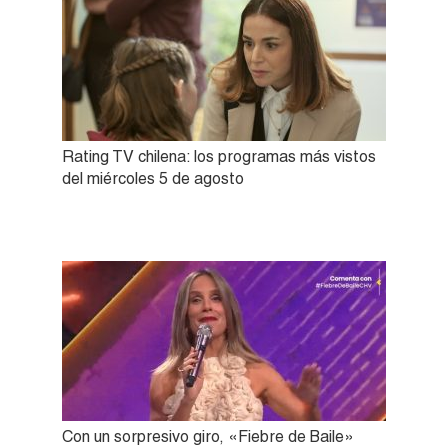
Rating TV chilena: los programas más vistos
del miércoles 5 de agosto
Con un sorpresivo giro, «Fiebre de Baile»