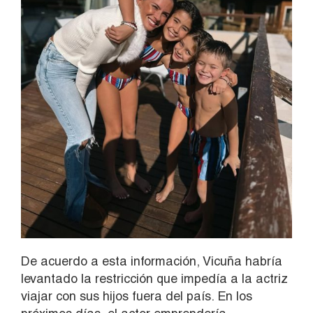
De acuerdo a esta información, Vicuña habría
levantado la restricción que impedía a la actriz
viajar con sus hijos fuera del país. En los