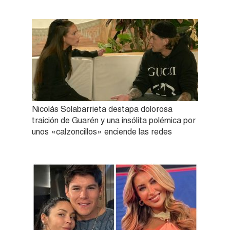
Nicolás Solabarrieta destapa dolorosa
traición de Guarén y una insólita polémica por
unos «calzoncillos» enciende las redes