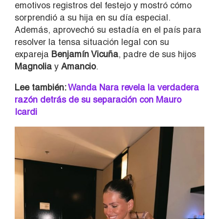
emotivos registros del festejo y mostró cómo
sorprendió a su hija en su día especial.
Además, aprovechó su estadía en el país para
resolver la tensa situación legal con su
expareja
Benjamín Vicuña
, padre de sus hijos
Magnolia
y
Amancio
.
Lee también:
Wanda Nara revela la verdadera
razón detrás de su separación con Mauro
Icardi