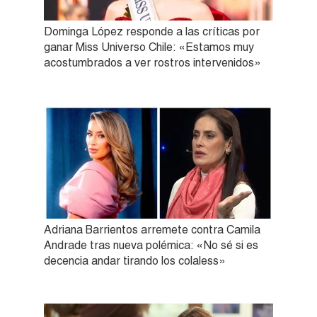
Dominga López responde a las críticas por
ganar Miss Universo Chile: «Estamos muy
acostumbrados a ver rostros intervenidos»
Adriana Barrientos arremete contra Camila
Andrade tras nueva polémica: «No sé si es
decencia andar tirando los colaless»