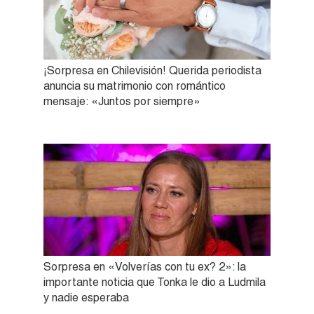
¡Sorpresa en Chilevisión! Querida periodista
anuncia su matrimonio con romántico
mensaje: «Juntos por siempre»
Sorpresa en «Volverías con tu ex? 2»: la
importante noticia que Tonka le dio a Ludmila
y nadie esperaba