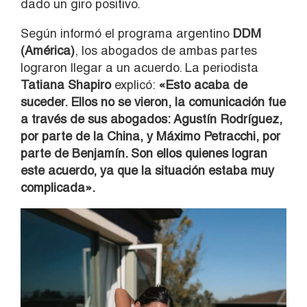
dado un giro positivo.
Según informó el programa argentino
DDM
(América)
, los abogados de ambas partes
lograron llegar a un acuerdo. La periodista
Tatiana Shapiro
explicó:
«Esto acaba de
suceder. Ellos no se vieron, la comunicación fue
a través de sus abogados: Agustín Rodríguez,
por parte de la China, y Máximo Petracchi, por
parte de Benjamín. Son ellos quienes logran
este acuerdo, ya que la situación estaba muy
complicada».