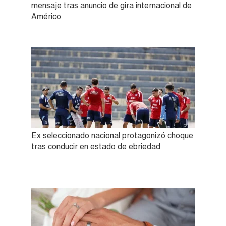
mensaje tras anuncio de gira internacional de
Américo
Ex seleccionado nacional protagonizó choque
tras conducir en estado de ebriedad