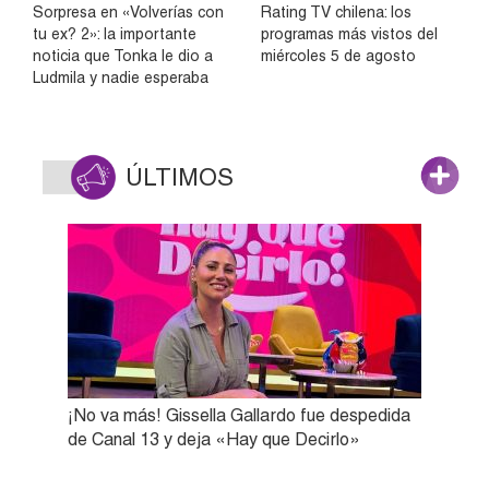
Sorpresa en «Volverías con
Rating TV chilena: los
tu ex? 2»: la importante
programas más vistos del
noticia que Tonka le dio a
miércoles 5 de agosto
Ludmila y nadie esperaba
ÚLTIMOS
¡No va más! Gissella Gallardo fue despedida
de Canal 13 y deja «Hay que Decirlo»