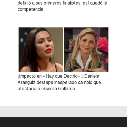
definió a sus primeros finalistas: así quedó la
competencia
¡Impacto en «Hay que Decirlo»!: Daniela
Aránguiz destapa inesperado cambio que
afectaría a Gissella Gallardo