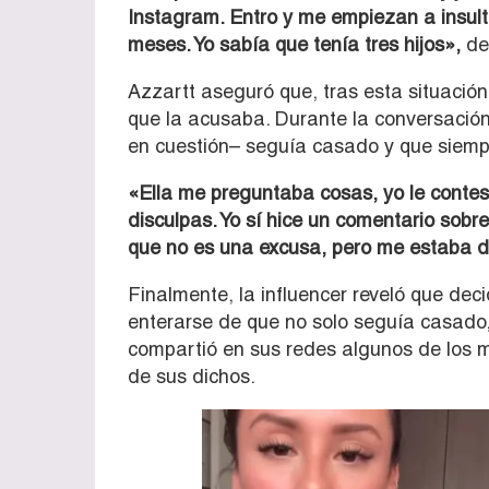
Instagram. Entro y me empiezan a insulta
meses. Yo sabía que tenía tres hijos»,
det
Azzartt aseguró que, tras esta situación
que la acusaba. Durante la conversación
en cuestión– seguía casado y que siemp
«Ella me preguntaba cosas, yo le contes
disculpas. Yo sí hice un comentario sobre
que no es una excusa, pero me estaba 
Finalmente, la influencer reveló que deci
enterarse de que no solo seguía casado,
compartió en sus redes algunos de los 
de sus dichos.