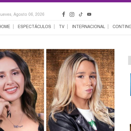
Jueves, Agosto 06, 2026
HOME
ESPECTÁCULOS
TV
INTERNACIONAL
CONTING