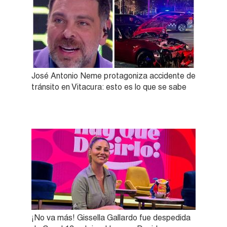
José Antonio Neme protagoniza accidente de
tránsito en Vitacura: esto es lo que se sabe
¡No va más! Gissella Gallardo fue despedida