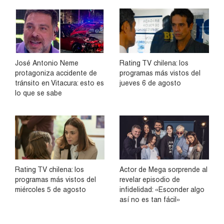
José Antonio Neme
Rating TV chilena: los
protagoniza accidente de
programas más vistos del
tránsito en Vitacura: esto es
jueves 6 de agosto
lo que se sabe
Rating TV chilena: los
Actor de Mega sorprende al
programas más vistos del
revelar episodio de
miércoles 5 de agosto
infidelidad: «Esconder algo
así no es tan fácil»