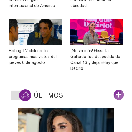
internacional de Américo
ebriedad
Rating TV chilena: los
¡No va más! Gissella
programas más vistos del
Gallardo fue despedida de
jueves 6 de agosto
Canal 13 y deja «Hay que
Decirlo»
ÚLTIMOS