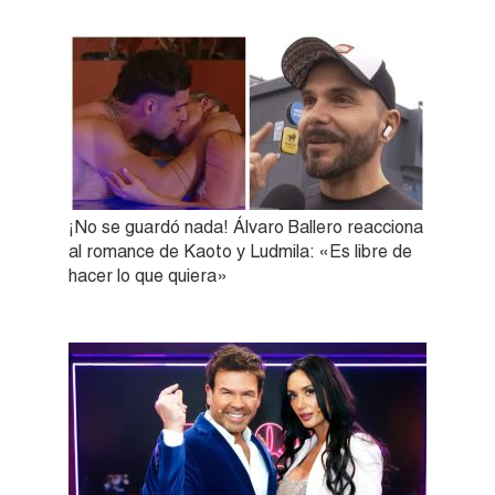
¡No se guardó nada! Álvaro Ballero reacciona
al romance de Kaoto y Ludmila: «Es libre de
hacer lo que quiera»