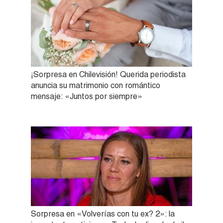
¡Sorpresa en Chilevisión! Querida periodista
anuncia su matrimonio con romántico
mensaje: «Juntos por siempre»
Sorpresa en «Volverías con tu ex? 2»: la