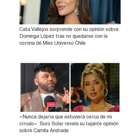
Cata Vallejos sorprende con su opinión sobre
Dominga López tras no quedarse con la
corona de Miss Universo Chile
«Nunca dejaría que estuviera cerca de mi
círculo»: Suro Solar revela su tajante opinión
sobre Camila Andrade