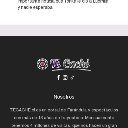
importante noticia que Tonka le dio a Ludmila
y nadie esperaba
Nosotros
TECACHE.cl es un portal de Farándula y espectáculos
con más de 13 años de trayectoria. Mensualmente
tenemos 4 millones de visitas, que nos hacen un gran