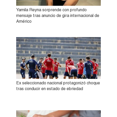
Yamila Reyna sorprende con profundo
mensaje tras anuncio de gira internacional de
Américo
Ex seleccionado nacional protagonizó choque
tras conducir en estado de ebriedad