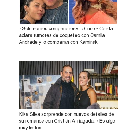
«Solo somos compañeros»: «Cuco» Cerda
aclara rumores de coqueteo con Camila
Andrade y lo comparan con Kaminski
Kika Silva sorprende con nuevos detalles de
su romance con Cristián Arriagada: «Es algo
muy lindo»