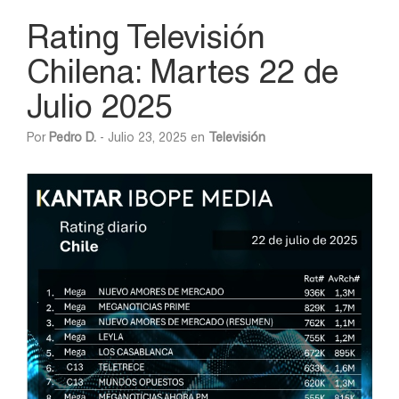
Rating Televisión
Chilena: Martes 22 de
Julio 2025
Por
Pedro D.
- Julio 23, 2025 en
Televisión