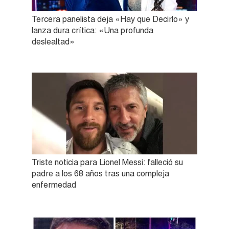
Tercera panelista deja «Hay que Decirlo» y
lanza dura crítica: «Una profunda
deslealtad»
Triste noticia para Lionel Messi: falleció su
padre a los 68 años tras una compleja
enfermedad