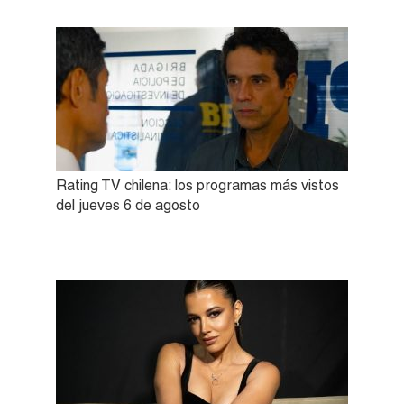
Rating TV chilena: los programas más vistos
del jueves 6 de agosto