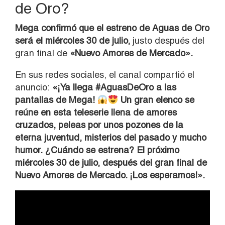
de Oro?
Mega confirmó que el estreno de Aguas de Oro
será el miércoles 30 de julio,
justo después del
gran final de
«Nuevo Amores de Mercado».
En sus redes sociales, el canal compartió el
anuncio:
«¡Ya llega #AguasDeOro a las
pantallas de Mega!
Un gran elenco se
reúne en esta teleserie llena de amores
cruzados, peleas por unos pozones de la
eterna juventud, misterios del pasado y mucho
humor. ¿Cuándo se estrena? El próximo
miércoles 30 de julio, después del gran final de
Nuevo Amores de Mercado. ¡Los esperamos!».