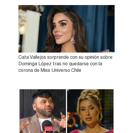
Cata Vallejos sorprende con su opinión sobre
Dominga López tras no quedarse con la
corona de Miss Universo Chile