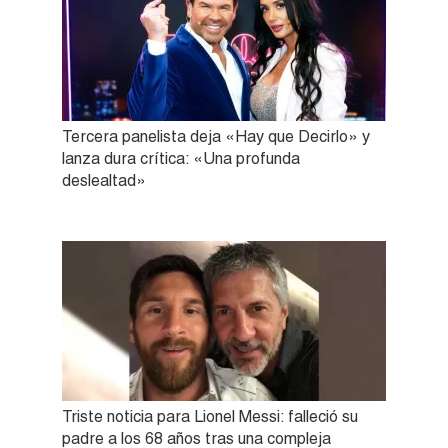
Tercera panelista deja «Hay que Decirlo» y
lanza dura crítica: «Una profunda
deslealtad»
Triste noticia para Lionel Messi: falleció su
padre a los 68 años tras una compleja