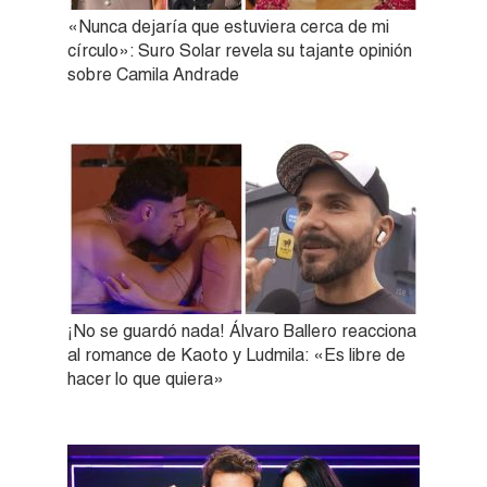
«Nunca dejaría que estuviera cerca de mi
círculo»: Suro Solar revela su tajante opinión
sobre Camila Andrade
¡No se guardó nada! Álvaro Ballero reacciona
al romance de Kaoto y Ludmila: «Es libre de
hacer lo que quiera»