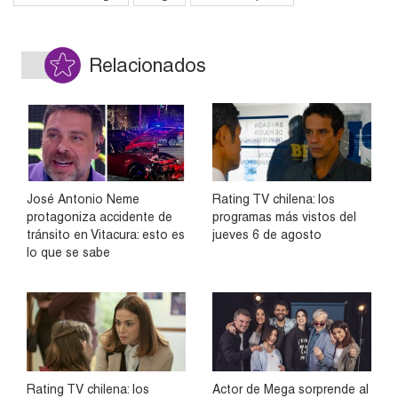
Relacionados
José Antonio Neme
Rating TV chilena: los
protagoniza accidente de
programas más vistos del
tránsito en Vitacura: esto es
jueves 6 de agosto
lo que se sabe
Rating TV chilena: los
Actor de Mega sorprende al