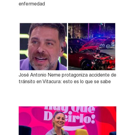
enfermedad
José Antonio Neme protagoniza accidente de
tránsito en Vitacura: esto es lo que se sabe