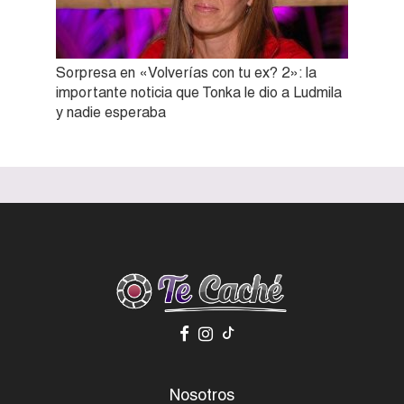
Sorpresa en «Volverías con tu ex? 2»: la
importante noticia que Tonka le dio a Ludmila
y nadie esperaba
Nosotros