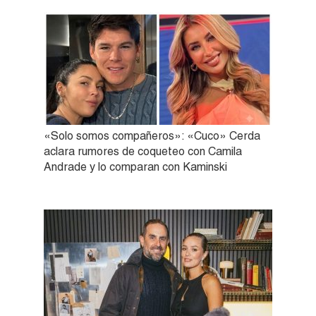
«Solo somos compañeros»: «Cuco» Cerda
aclara rumores de coqueteo con Camila
Andrade y lo comparan con Kaminski