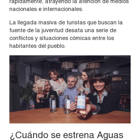
rápidamente, atrayendo la atención de medios
nacionales e internacionales.
La llegada masiva de turistas que buscan la
fuente de la juventud desata una serie de
conflictos y situaciones cómicas entre los
habitantes del pueblo.
¿Cuándo se estrena Aguas