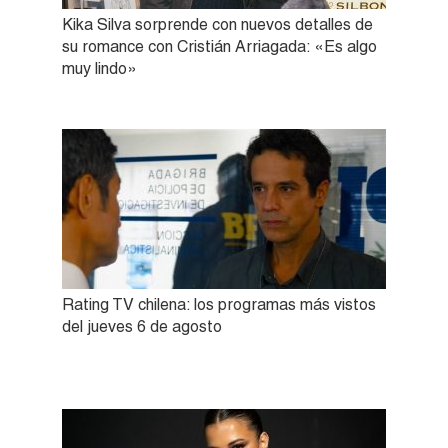
Kika Silva sorprende con nuevos detalles de
su romance con Cristián Arriagada: «Es algo
muy lindo»
Rating TV chilena: los programas más vistos
del jueves 6 de agosto