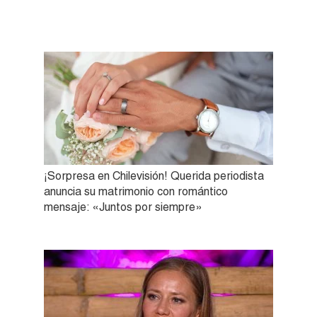
¡Sorpresa en Chilevisión! Querida periodista
anuncia su matrimonio con romántico
mensaje: «Juntos por siempre»