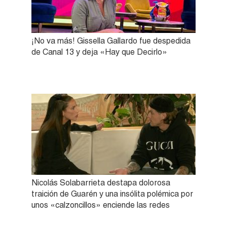
¡No va más! Gissella Gallardo fue despedida
de Canal 13 y deja «Hay que Decirlo»
Nicolás Solabarrieta destapa dolorosa
traición de Guarén y una insólita polémica por
unos «calzoncillos» enciende las redes