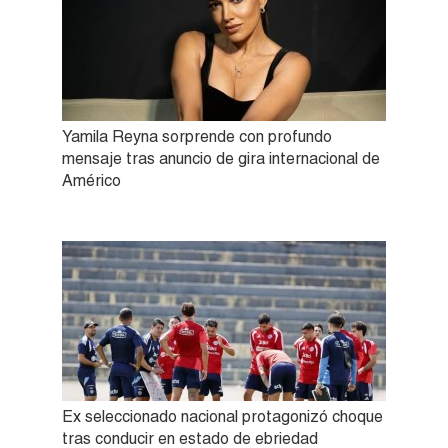
Yamila Reyna sorprende con profundo
mensaje tras anuncio de gira internacional de
Américo
Ex seleccionado nacional protagonizó choque
tras conducir en estado de ebriedad