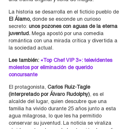
La historia se desarrolla en el ficticio pueblo de
El Álamo,
donde se esconde un curioso
secreto:
unos pozones con aguas de la eterna
juventud.
Mega apostó por una comedia
romántica con una mirada crítica y divertida a
la sociedad actual.
Lee también:
«Top Chef VIP 3»: televidentes
molestos por eliminación de querido
concursante
El protagonista,
Carlos Ruiz-Tagle
(interpretado por Álvaro Rudolphy)
, es el
alcalde del lugar, quien descubre que una
familia ha vivido durante 25 años junto a esta
agua milagrosa, lo que les ha permitido
conservar su juventud. La noticia se viraliza