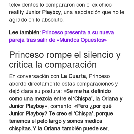
televidentes lo compararon con el ex chico
reality
Junior Playboy
, una asociación que no le
agradó en lo absoluto.
Lee también:
Princeso presenta a su nueva
pareja tras salir de «Mundos Opuestos»
Princeso rompe el silencio y
critica la comparación
En conversación con
La Cuarta,
Princeso
abordó directamente estas comparaciones y
dejó clara su postura:
«Se me ha definido
como una mezcla entre el ‘Chispa’, la Oriana y
Junior Playboy»
, comentó.
«Pero ¿por qué
Junior Playboy? Te creo el ‘Chispa’, porque
tenemos el pelo largo y somos medios
chispitas. Y la Oriana también puede ser,