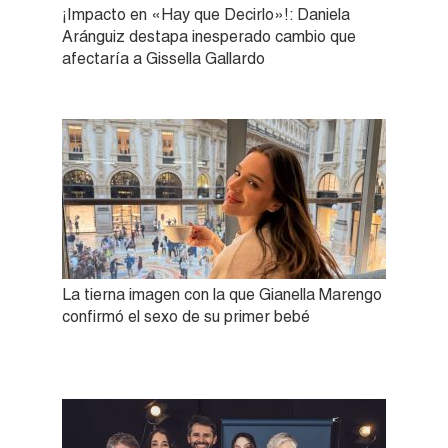
¡Impacto en «Hay que Decirlo»!: Daniela
Aránguiz destapa inesperado cambio que
afectaría a Gissella Gallardo
La tierna imagen con la que Gianella Marengo
confirmó el sexo de su primer bebé