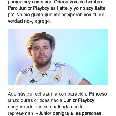
porque soy como una Oriana versión hombre.
Pero Junior Playboy es flaite, y yo no soy flaite
po’. No me gusta que me comparen con él, de
verdad no»,
agregó.
Además de rechazar la comparación,
Princeso
lanzó duras críticas hacia
Junior Playboy
,
asegurando que sus actitudes no lo
representan:
«Junior denigra a las personas.