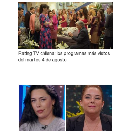
Rating TV chilena: los programas más vistos
del martes 4 de agosto