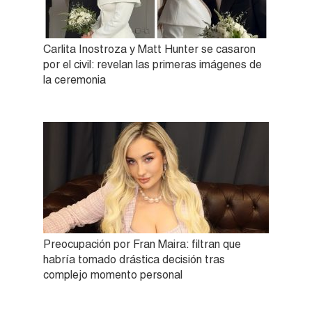
Carlita Inostroza y Matt Hunter se casaron
por el civil: revelan las primeras imágenes de
la ceremonia
Preocupación por Fran Maira: filtran que
habría tomado drástica decisión tras
complejo momento personal