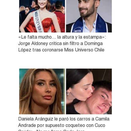
«Le falta mucho… la altura y la estampa»:
Jorge Aldoney critica sin filtro a Dominga
López tras coronarse Miss Universo Chile
Daniela Aránguiz le paró los carros a Camila
Andrade por supuesto coqueteo con Cuco