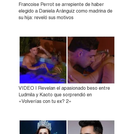
Francoise Perrot se arrepiente de haber
elegido a Daniela Aránguiz como madrina de
su hija: reveló sus motivos
VIDEO | Revelan el apasionado beso entre
Ludmila y Kaoto que sorprendió en
«Volverías con tu ex? 2»