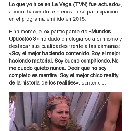
Lo que yo hice en La Vega (TVN) fue actuado»
,
afirmó, haciendo referencia a su participación
en el programa emitido en 2016.
Finalmente, el ex participante de
«Mundos
Opuestos 3»
no dudó en elogiarse a sí mismo y
destacar sus cualidades frente a las cámaras:
«Soy el mejor haciendo contenido. Soy el mejor
haciendo material. Soy bueno compitiendo. No
me quedo quieto nunca. Decir que no soy
completo es mentira. Soy el mejor chico reality
de la historia de los realities»
, sentenció.