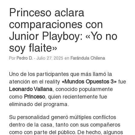
Princeso aclara
comparaciones con
Junior Playboy: «Yo no
soy flaite»
Por
Pedro D.
- Julio 27, 2025 en
Farándula Chilena
Uno de los participantes que más llamó la
atención en el reality
«Mundos Opuestos 3»
fue
Leonardo Vallana
, conocido popularmente
como
Princeso
, quien recientemente fue
eliminado del programa.
Su personalidad generó múltiples conflictos
dentro de la casa, tanto con sus compañeros
como con parte del público. De hecho, algunos