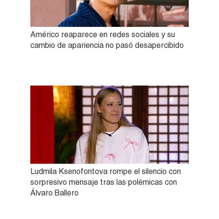
Américo reaparece en redes sociales y su
cambio de apariencia no pasó desapercibido
Ludmila Ksenofontova rompe el silencio con
sorpresivo mensaje tras las polémicas con
Álvaro Ballero