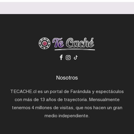
Nosotros
TECACHE.cl es un portal de Farándula y espectáculos
con más de 13 años de trayectoria. Mensualmente
tenemos 4 millones de visitas, que nos hacen un gran
medio independiente.