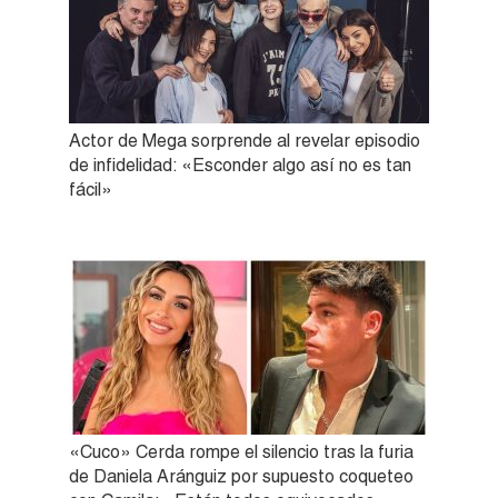
Actor de Mega sorprende al revelar episodio
de infidelidad: «Esconder algo así no es tan
fácil»
«Cuco» Cerda rompe el silencio tras la furia
de Daniela Aránguiz por supuesto coqueteo