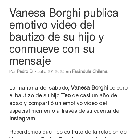
Vanesa Borghi publica
emotivo video del
bautizo de su hijo y
conmueve con su
mensaje
Por
Pedro D.
- Julio 27, 2025 en
Farándula Chilena
La mañana del sábado,
Vanesa Borghi
celebró
el bautizo de su hijo
Teo
de casi un año de
edad y compartió un emotivo video del
especial momento a través de su cuenta de
Instagram
.
Recordemos que Teo es fruto de la relación de