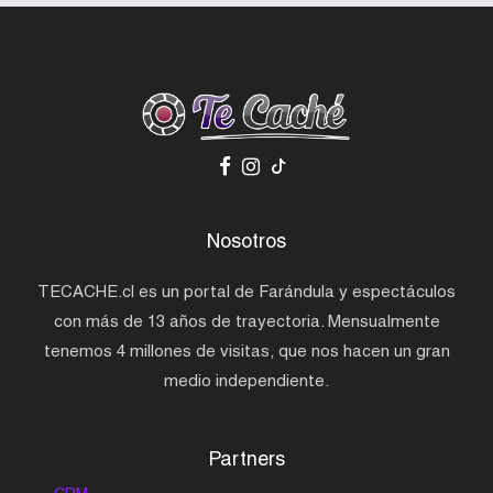
Nosotros
TECACHE.cl es un portal de Farándula y espectáculos
con más de 13 años de trayectoria. Mensualmente
tenemos 4 millones de visitas, que nos hacen un gran
medio independiente.
Partners