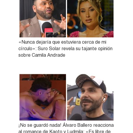
«Nunca dejaría que estuviera cerca de mi
círculo»: Suro Solar revela su tajante opinión
sobre Camila Andrade
¡No se guardó nada! Álvaro Ballero reacciona
al romance de Kaoto y Ludmila: «Es libre de