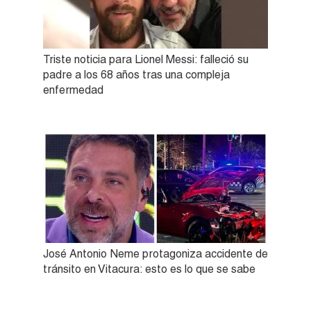
Triste noticia para Lionel Messi: falleció su
padre a los 68 años tras una compleja
enfermedad
José Antonio Neme protagoniza accidente de
tránsito en Vitacura: esto es lo que se sabe