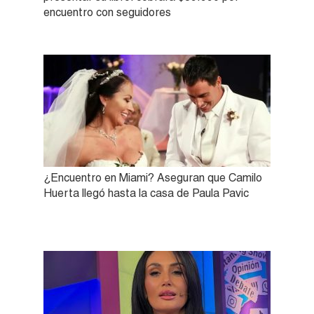
encuentro con seguidores
¿Encuentro en Miami? Aseguran que Camilo
Huerta llegó hasta la casa de Paula Pavic