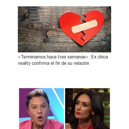
«Terminamos hace tres semanas»: Ex chica
reality confirma el fin de su relación