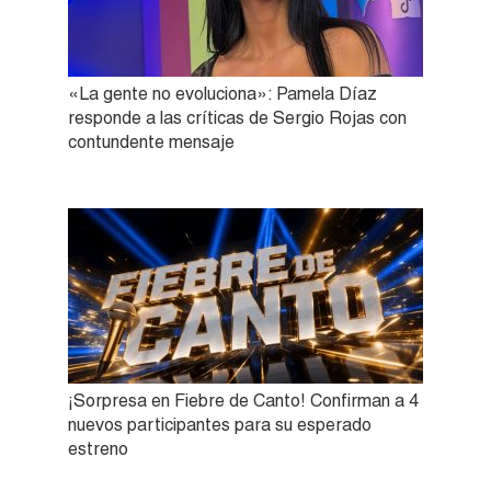
«La gente no evoluciona»: Pamela Díaz
responde a las críticas de Sergio Rojas con
contundente mensaje
¡Sorpresa en Fiebre de Canto! Confirman a 4
nuevos participantes para su esperado
estreno