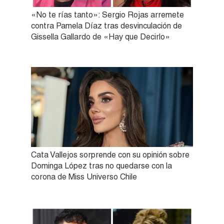
«No te rías tanto»: Sergio Rojas arremete
contra Pamela Díaz tras desvinculación de
Gissella Gallardo de «Hay que Decirlo»
Cata Vallejos sorprende con su opinión sobre
Dominga López tras no quedarse con la
corona de Miss Universo Chile