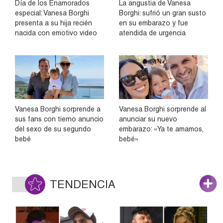
Día de los Enamorados
La angustia de Vanesa
especial: Vanesa Borghi
Borghi: sufrió un gran susto
presenta a su hija recién
en su embarazo y fue
nacida con emotivo video
atendida de urgencia
Vanesa Borghi sorprende a
Vanesa Borghi sorprende al
sus fans con tierno anuncio
anunciar su nuevo
del sexo de su segundo
embarazo: «Ya te amamos,
bebé
bebé»
TENDENCIA