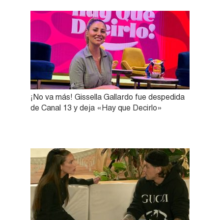
¡No va más! Gissella Gallardo fue despedida
de Canal 13 y deja «Hay que Decirlo»