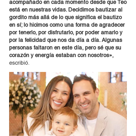
acompañado en cada momento desde que Teo
está en nuestras vidas. Decidimos bautizar al
gordito más allá de lo que significa el bautizo
en sí; lo hicimos como una forma de agradecer
por tenerlo, por disfrutarlo, por poder amarlo y
por la felicidad que nos da día a día. Algunas
personas faltaron en este día, pero sé que su
corazón y energía estaban con nosotros»,
escribió.