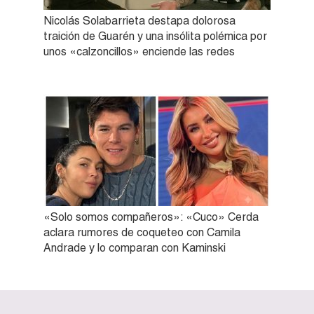
Nicolás Solabarrieta destapa dolorosa
traición de Guarén y una insólita polémica por
unos «calzoncillos» enciende las redes
«Solo somos compañeros»: «Cuco» Cerda
aclara rumores de coqueteo con Camila
Andrade y lo comparan con Kaminski