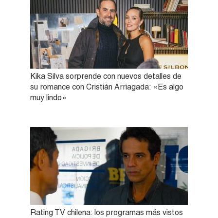
Kika Silva sorprende con nuevos detalles de
su romance con Cristián Arriagada: «Es algo
muy lindo»
Rating TV chilena: los programas más vistos