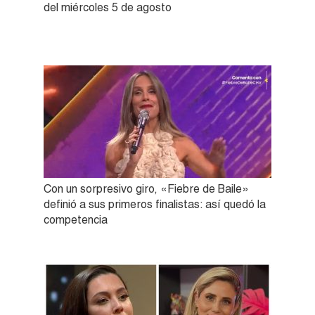
del miércoles 5 de agosto
Con un sorpresivo giro, «Fiebre de Baile»
definió a sus primeros finalistas: así quedó la
competencia