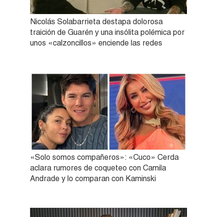
Nicolás Solabarrieta destapa dolorosa
traición de Guarén y una insólita polémica por
unos «calzoncillos» enciende las redes
«Solo somos compañeros»: «Cuco» Cerda
aclara rumores de coqueteo con Camila
Andrade y lo comparan con Kaminski