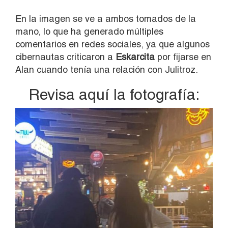
En la imagen se ve a ambos tomados de la
mano, lo que ha generado múltiples
comentarios en redes sociales, ya que algunos
cibernautas criticaron a
Eskarcita
por fijarse en
Alan cuando tenía una relación con Julitroz.
Revisa aquí la fotografía: