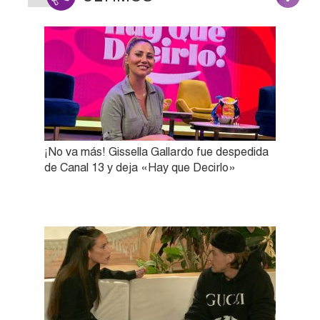
¡No va más! Gissella Gallardo fue despedida
de Canal 13 y deja «Hay que Decirlo»