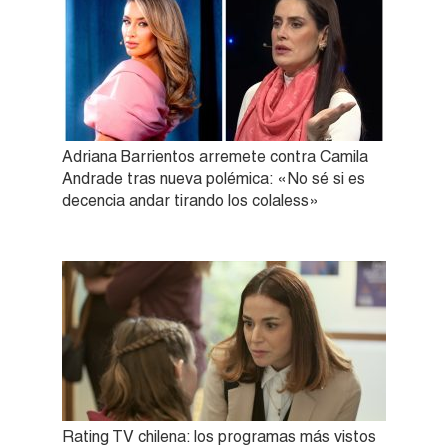
Adriana Barrientos arremete contra Camila
Andrade tras nueva polémica: «No sé si es
decencia andar tirando los colaless»
Rating TV chilena: los programas más vistos