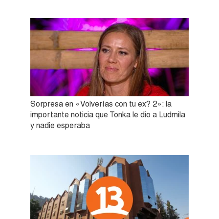
Sorpresa en «Volverías con tu ex? 2»: la
importante noticia que Tonka le dio a Ludmila
y nadie esperaba