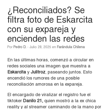
¿Reconciliados? Se
filtra foto de Eskarcita
con su expareja y
encienden las redes
Por
Pedro D.
- Julio 28, 2025 en
Farándula Chilena
En las últimas horas, comenzó a circular en
redes sociales una imagen que muestra a
Eskarcita
y
Julitroz
, paseando juntos. Esto
encendió los rumores de una posible
reconciliación amorosa en la expareja.
El encargado de viralizar el registro fue el
tiktoker
Danilo 21,
quien mostró a la ex chica
reality y al streamer caminando de la mano por