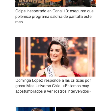
Golpe inesperado en Canal 13: aseguran que
polémico programa saldría de pantalla este
mes
Dominga López responde a las críticas por
ganar Miss Universo Chile: «Estamos muy
acostumbrados a ver rostros intervenidos»