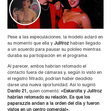
Pese a las especulaciones, la modelo aclaró en
su momento que ella y
Julitroz
habían llegado
a un acuerdo para pausar su pololeo mientras
duraba su participación en el programa.
Al parecer, ambos habrían retomado el
contacto fuera de cámaras y, según lo visto en
el registro filtrado, podrían haber decidido
darse una nueva oportunidad. Así lo sugirió
Danilo 21,
quien comentó:
«Eskarcita y Julitroz
habrían retomado su relación. Es que los
paparazzis andan a la orden del día y fueron
vistos en un centro comercial».