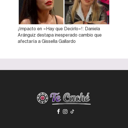
¡Impacto en «Hay que Decirlo»!: Daniela
Aránguiz destapa inesperado cambio que
afectaría a Gissella Gallardo