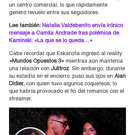
un centro comercial, lo que rápidamente
generó revuelo entre sus seguidores.
Lee también:
Natalia Valdebenito envía irónico
mensaje a Camila Andrade tras polémica de
Kaminski: «La que se lo queda…»
Cabe recordar que Eskarcita ingresó al reality
«Mundos Opuestos 3»
mientras aún mantenía
una relación con
Julitroz
. Sin embargo, durante
su estadía en el encierro, puso sus ojos en
Alan
Didier,
con quien tuvo algunos coqueteos, lo
que habría provocado el fin del romance con el
streamer.