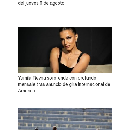
del jueves 6 de agosto
Yamila Reyna sorprende con profundo
mensaje tras anuncio de gira internacional de
Américo