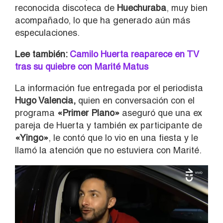
reconocida discoteca de
Huechuraba
, muy bien
acompañado, lo que ha generado aún más
especulaciones.
Lee también:
Camilo Huerta reaparece en TV
tras su quiebre con Marité Matus
La información fue entregada por el periodista
Hugo Valencia,
quien en conversación con el
programa
«Primer Plano»
aseguró que una ex
pareja de Huerta y también ex participante de
«Yingo»
, le contó que lo vio en una fiesta y le
llamó la atención que no estuviera con Marité.