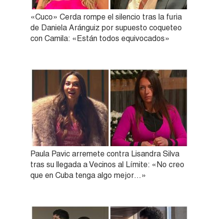
«Cuco» Cerda rompe el silencio tras la furia
de Daniela Aránguiz por supuesto coqueteo
con Camila: «Están todos equivocados»
Paula Pavic arremete contra Lisandra Silva
tras su llegada a Vecinos al Límite: «No creo
que en Cuba tenga algo mejor…»