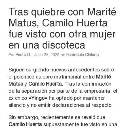
Tras quiebre con Marité
Matus, Camilo Huerta
fue visto con otra mujer
en una discoteca
Por
Pedro D.
- Julio 28, 2025 en
Farándula Chilena
Siguen surgiendo nuevos antecedentes sobre
el polémico quiebre matrimonial entre
Marité
Matus
y
Camilo Huerta.
Tras la confirmación
de la separación por parte de la empresaria, el
ex chico
«Yingo»
ha optado por mantener
silencio y no emitir declaraciones al respecto.
Sin embargo, recientemente se reveló que
Camilo Huerta
supuestamente fue visto en una