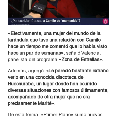
«Efectivamente, una mujer del mundo de la
farándula que tuvo una relación con Camilo
hace un tiempo me comentó que lo había visto
hace un par de semanas»,
señaló Valencia,
panelista del programa
«Zona de Estrellas».
Además, agregó:
«Le pareció bastante extraño
verlo en una conocida discoteca de
Huechuraba, un lugar donde han ocurrido
diversas situaciones con famosos últimamente,
acompañado de otra mujer que no era
precisamente Marité».
De esta forma, «Primer Plano» sumó nuevos