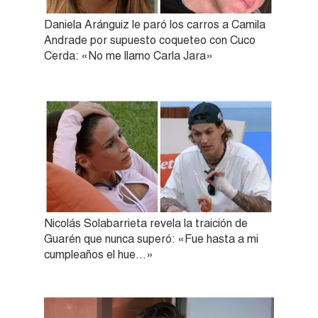
Daniela Aránguiz le paró los carros a Camila
Andrade por supuesto coqueteo con Cuco
Cerda: «No me llamo Carla Jara»
Nicolás Solabarrieta revela la traición de
Guarén que nunca superó: «Fue hasta a mi
cumpleaños el hue…»