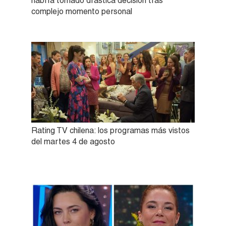
habría tomado drástica decisión tras
complejo momento personal
Rating TV chilena: los programas más vistos
del martes 4 de agosto