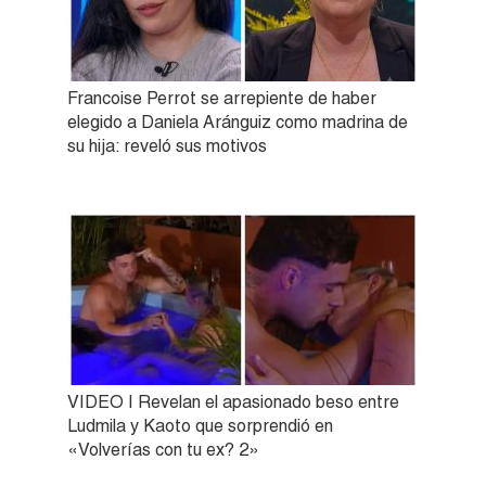
Francoise Perrot se arrepiente de haber
elegido a Daniela Aránguiz como madrina de
su hija: reveló sus motivos
VIDEO | Revelan el apasionado beso entre
Ludmila y Kaoto que sorprendió en
«Volverías con tu ex? 2»