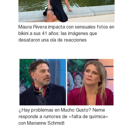
Maura Rivera impacta con sensuales fotos en
bikini a sus 41 años: las imágenes que
desataron una ola de reacciones
¿Hay problemas en Mucho Gusto? Neme
responde a rumores de «falta de química»
con Marianne Schmidt