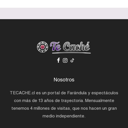
Nosotros
TECACHE.cl es un portal de Farándula y espectáculos
con más de 13 años de trayectoria. Mensualmente
tenemos 4 millones de visitas, que nos hacen un gran
medio independiente.