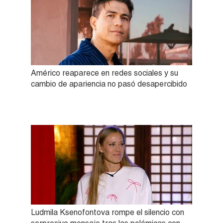
Américo reaparece en redes sociales y su
cambio de apariencia no pasó desapercibido
Ludmila Ksenofontova rompe el silencio con