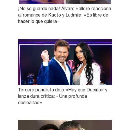
¡No se guardó nada! Álvaro Ballero reacciona
al romance de Kaoto y Ludmila: «Es libre de
hacer lo que quiera»
Tercera panelista deja «Hay que Decirlo» y
lanza dura crítica: «Una profunda
deslealtad»