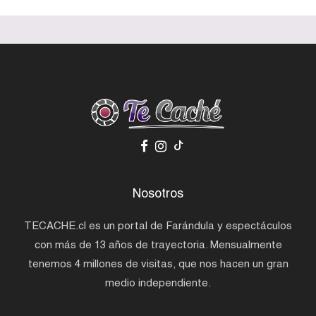
Nosotros
TECACHE.cl es un portal de Farándula y espectáculos
con más de 13 años de trayectoria. Mensualmente
tenemos 4 millones de visitas, que nos hacen un gran
medio independiente.