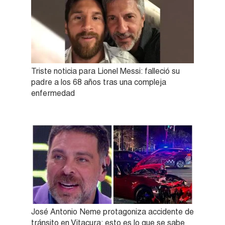
Triste noticia para Lionel Messi: falleció su
padre a los 68 años tras una compleja
enfermedad
José Antonio Neme protagoniza accidente de
tránsito en Vitacura: esto es lo que se sabe