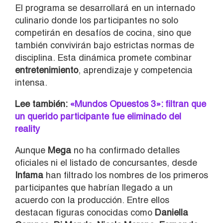
El programa se desarrollará en un internado
culinario donde los participantes no solo
competirán en desafíos de cocina, sino que
también convivirán bajo estrictas normas de
disciplina. Esta dinámica promete combinar
entretenimiento
, aprendizaje y competencia
intensa.
Lee también:
«Mundos Opuestos 3»: filtran que
un querido participante fue eliminado del
reality
Aunque
Mega
no ha confirmado detalles
oficiales ni el listado de concursantes, desde
Infama
han filtrado los nombres de los primeros
participantes que habrían llegado a un
acuerdo con la producción. Entre ellos
destacan figuras conocidas como
Daniella