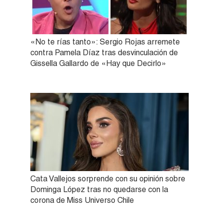
«No te rías tanto»: Sergio Rojas arremete
contra Pamela Díaz tras desvinculación de
Gissella Gallardo de «Hay que Decirlo»
Cata Vallejos sorprende con su opinión sobre
Dominga López tras no quedarse con la
corona de Miss Universo Chile