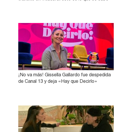
¡No va más! Gissella Gallardo fue despedida
de Canal 13 y deja «Hay que Decirlo»