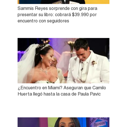
Sammis Reyes sorprende con gira para
presentar su libro: cobrará $39.990 por
encuentro con seguidores
¿Encuentro en Miami? Aseguran que Camilo
Huerta llegó hasta la casa de Paula Pavic