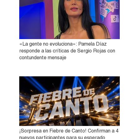
«La gente no evoluciona»: Pamela Díaz
responde a las críticas de Sergio Rojas con
contundente mensaje
¡Sorpresa en Fiebre de Canto! Confirman a 4
nuevos participantes para su esperado