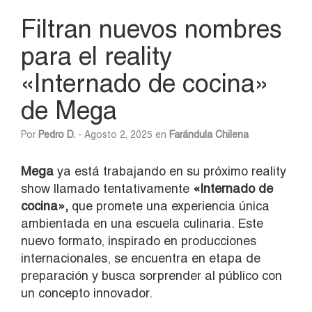
Filtran nuevos nombres
para el reality
«Internado de cocina»
de Mega
Por
Pedro D.
- Agosto 2, 2025 en
Farándula Chilena
Mega
ya está trabajando en su próximo reality
show llamado tentativamente
«Internado de
cocina»,
que promete una experiencia única
ambientada en una escuela culinaria. Este
nuevo formato, inspirado en producciones
internacionales, se encuentra en etapa de
preparación y busca sorprender al público con
un concepto innovador.