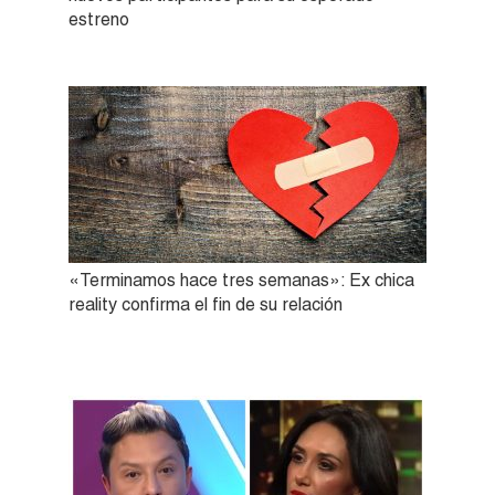
estreno
«Terminamos hace tres semanas»: Ex chica
reality confirma el fin de su relación