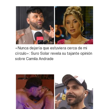
«Nunca dejaría que estuviera cerca de mi
círculo»: Suro Solar revela su tajante opinión
sobre Camila Andrade