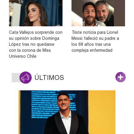
Cata Vallejos sorprende con
Triste noticia para Lionel
su opinión sobre Dominga
Messi: falleció su padre a
López tras no quedarse
los 68 años tras una
con la corona de Miss
compleja enfermedad
Universo Chile
ÚLTIMOS