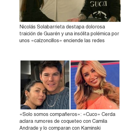
Nicolás Solabarrieta destapa dolorosa
traición de Guarén y una insólita polémica por
unos «calzoncillos» enciende las redes
«Solo somos compañeros»: «Cuco» Cerda
aclara rumores de coqueteo con Camila
Andrade y lo comparan con Kaminski