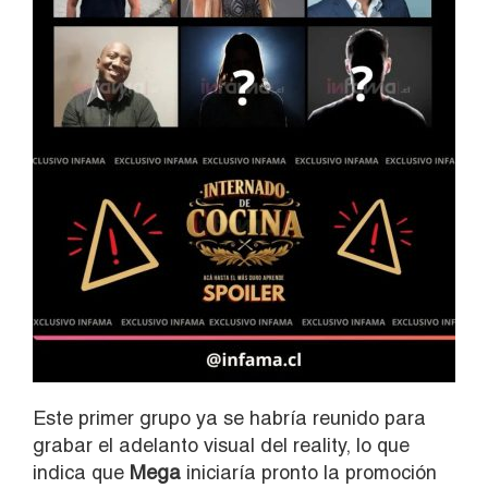
Este primer grupo ya se habría reunido para
grabar el adelanto visual del reality, lo que
indica que
Mega
iniciaría pronto la promoción