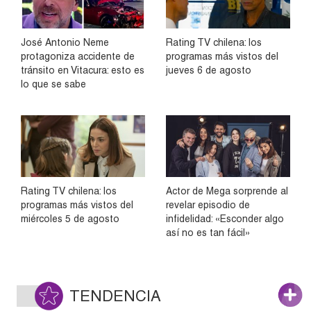
José Antonio Neme
Rating TV chilena: los
protagoniza accidente de
programas más vistos del
tránsito en Vitacura: esto es
jueves 6 de agosto
lo que se sabe
Rating TV chilena: los
Actor de Mega sorprende al
programas más vistos del
revelar episodio de
miércoles 5 de agosto
infidelidad: «Esconder algo
así no es tan fácil»
TENDENCIA