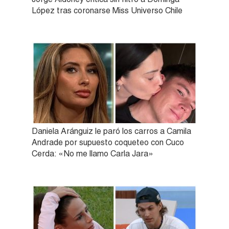
López tras coronarse Miss Universo Chile
Daniela Aránguiz le paró los carros a Camila
Andrade por supuesto coqueteo con Cuco
Cerda: «No me llamo Carla Jara»