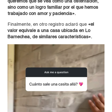
queremos que se vea como una ostentación,
sino como un logro familiar por el que hemos
trabajado con amor y paciencia».
Finalmente, en otro registro aclaró que
«el
valor equivale a una casa ubicada en Lo
Barnechea, de similares características».
Reproductor
de
vídeo