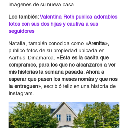
imágenes de su nueva casa.
Lee también:
Valentina Roth publica adorables
fotos con sus dos hijas y cautiva a sus
seguidores
Natalia, también conocida como
«Arenita»,
publicó fotos de su propiedad ubicada en
Aarhus, Dinamarca.
«Esta es la casita que
compramos, para los que no alcanzaron a ver
mis historias la semana pasada. Ahora a
esperar que pasen los meses nomás y que nos
la entreguen»
, escribió feliz en una historia de
Instagram.