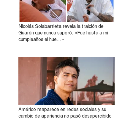
Nicolás Solabarrieta revela la traición de
Guarén que nunca superó: «Fue hasta a mi
cumpleaños el hue…»
Américo reaparece en redes sociales y su
cambio de apariencia no pasó desapercibido