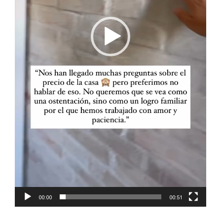
00:00
00:51