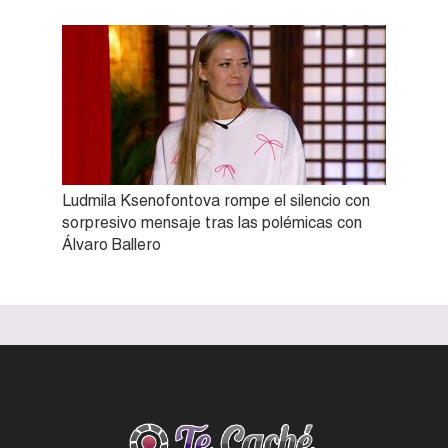
Ludmila Ksenofontova rompe el silencio con
sorpresivo mensaje tras las polémicas con
Álvaro Ballero