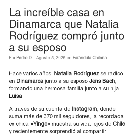
La increíble casa en
Dinamarca que Natalia
Rodríguez compró junto
a su esposo
Por
Pedro D.
- Agosto 5, 2025 en
Farándula Chilena
Hace varios años,
Natalia Rodríguez
se radicó
en
Dinamarca
junto a su esposo
Jens Bach
,
formando una hermosa familia junto a su hija
Luisa
.
A través de su cuenta de
Instagram
, donde
suma más de 370 mil seguidores, la recordada
ex chica
«Yingo»
muestra su vida lejos de
Chile
y recientemente sorprendió al compartir