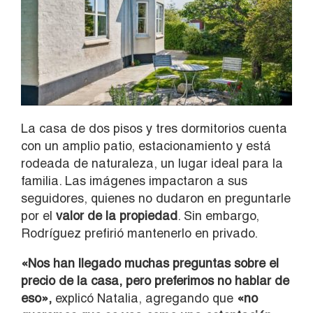
La casa de dos pisos y tres dormitorios cuenta
con un amplio patio, estacionamiento y está
rodeada de naturaleza, un lugar ideal para la
familia. Las imágenes impactaron a sus
seguidores, quienes no dudaron en preguntarle
por el
valor de la propiedad
. Sin embargo,
Rodríguez prefirió mantenerlo en privado.
«Nos han llegado muchas preguntas sobre el
precio de la casa, pero preferimos no hablar de
eso»,
explicó Natalia, agregando que
«no