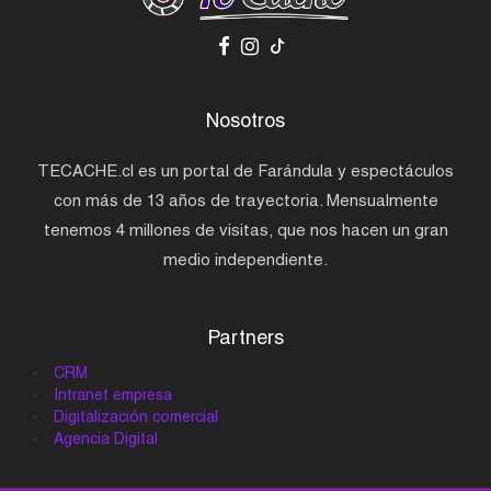
Nosotros
TECACHE.cl es un portal de Farándula y espectáculos
con más de 13 años de trayectoria. Mensualmente
tenemos 4 millones de visitas, que nos hacen un gran
medio independiente.
Partners
CRM
Intranet empresa
Digitalización comercial
Agencia Digital