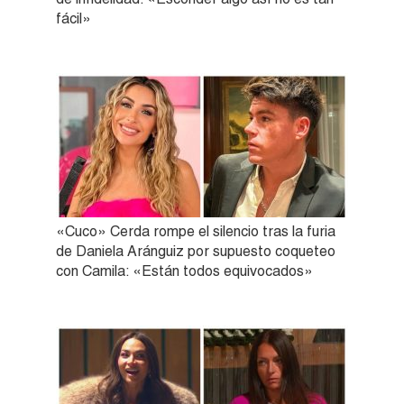
fácil»
«Cuco» Cerda rompe el silencio tras la furia
de Daniela Aránguiz por supuesto coqueteo
con Camila: «Están todos equivocados»