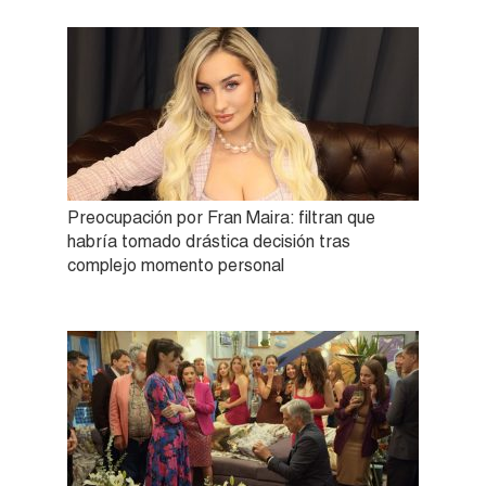
Preocupación por Fran Maira: filtran que
habría tomado drástica decisión tras
complejo momento personal