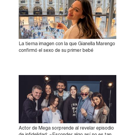
La tierna imagen con la que Gianella Marengo
confirmó el sexo de su primer bebé
Actor de Mega sorprende al revelar episodio
de infidelidad: «Esconder algo así no es tan