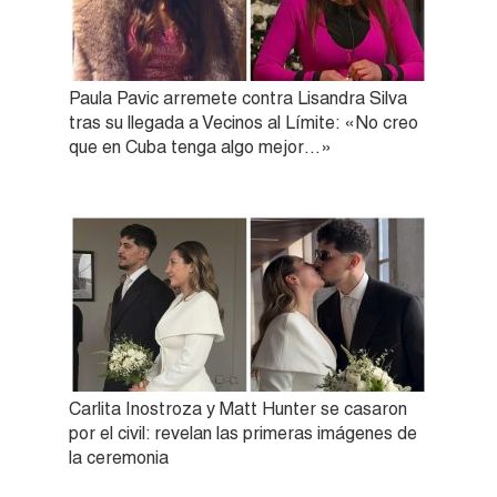
Paula Pavic arremete contra Lisandra Silva
tras su llegada a Vecinos al Límite: «No creo
que en Cuba tenga algo mejor…»
Carlita Inostroza y Matt Hunter se casaron
por el civil: revelan las primeras imágenes de
la ceremonia