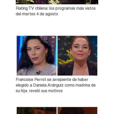
Rating TV chilena: los programas más vistos
del martes 4 de agosto
Francoise Perrot se arrepiente de haber
elegido a Daniela Aránguiz como madrina de
su hija: reveló sus motivos