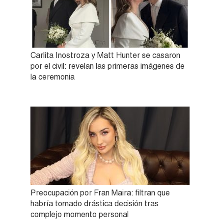
Carlita Inostroza y Matt Hunter se casaron
por el civil: revelan las primeras imágenes de
la ceremonia
Preocupación por Fran Maira: filtran que
habría tomado drástica decisión tras
complejo momento personal