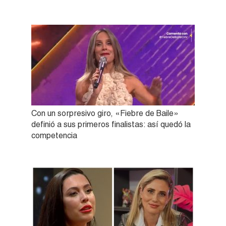
Con un sorpresivo giro, «Fiebre de Baile»
definió a sus primeros finalistas: así quedó la
competencia