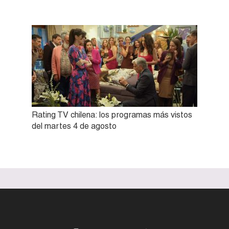
Rating TV chilena: los programas más vistos
del martes 4 de agosto