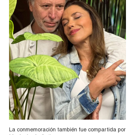
La conmemoración también fue compartida por