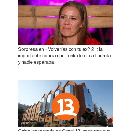
Sorpresa en «Volverías con tu ex? 2»: la
importante noticia que Tonka le dio a Ludmila
y nadie esperaba