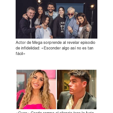
Actor de Mega sorprende al revelar episodio
de infidelidad: «Esconder algo así no es tan
fácil»