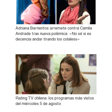
Adriana Barrientos arremete contra Camila
Andrade tras nueva polémica: «No sé si es
decencia andar tirando los colaless»
Rating TV chilena: los programas más vistos
del miércoles 5 de agosto