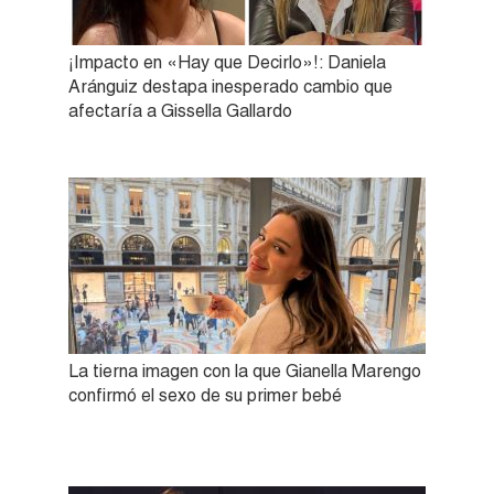
¡Impacto en «Hay que Decirlo»!: Daniela
Aránguiz destapa inesperado cambio que
afectaría a Gissella Gallardo
La tierna imagen con la que Gianella Marengo
confirmó el sexo de su primer bebé