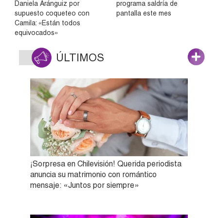
Daniela Aránguiz por
programa saldría de
supuesto coqueteo con
pantalla este mes
Camila: «Están todos
equivocados»
ÚLTIMOS
¡Sorpresa en Chilevisión! Querida periodista
anuncia su matrimonio con romántico
mensaje: «Juntos por siempre»