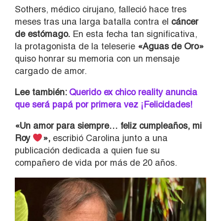
Sothers, médico cirujano, falleció hace tres
meses tras una larga batalla contra el
cáncer
de estómago.
En esta fecha tan significativa,
la protagonista de la teleserie
«Aguas de Oro»
quiso honrar su memoria con un mensaje
cargado de amor.
Lee también:
Querido ex chico reality anuncia
que será papá por primera vez ¡Felicidades!
«Un amor para siempre… feliz cumpleaños, mi
Roy
»,
escribió Carolina junto a una
publicación dedicada a quien fue su
compañero de vida por más de 20 años.