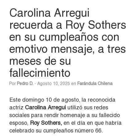
Carolina Arregui
recuerda a Roy Sothers
en su cumpleaños con
emotivo mensaje, a tres
meses de su
fallecimiento
Por
Pedro D.
- Agosto 10, 2025 en
Farándula Chilena
Este domingo 10 de agosto, la reconocida
actriz
Carolina Arregui
utilizó sus redes
sociales para rendir homenaje a su fallecido
esposo,
Roy Sothers,
en el día en que habría
celebrado su cumpleaños número 66.