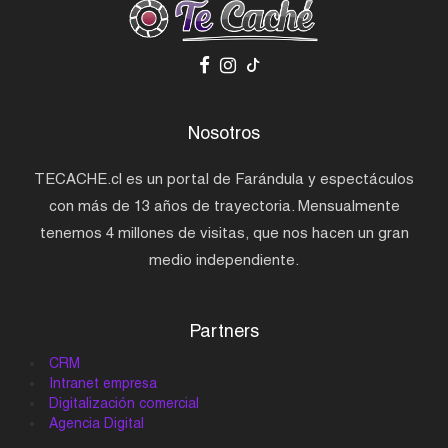
Nosotros
TECACHE.cl es un portal de Farándula y espectáculos
con más de 13 años de trayectoria. Mensualmente
tenemos 4 millones de visitas, que nos hacen un gran
medio independiente.
Partners
CRM
Intranet empresa
Digitalización comercial
Agencia Digital