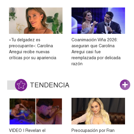
«Tu delgadez es
Coanimación Viña 2026:
preocupante»: Carolina
aseguran que Carolina
Arregui recibe nuevas
Arregui casi fue
críticas por su apariencia
reemplazada por delicada
razón
TENDENCIA
VIDEO | Revelan el
Preocupación por Fran