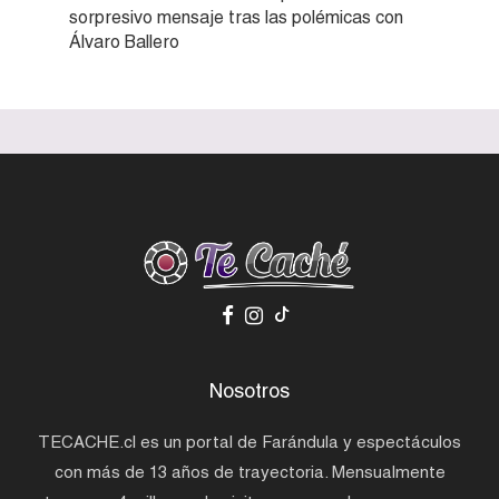
sorpresivo mensaje tras las polémicas con
Álvaro Ballero
Nosotros
TECACHE.cl es un portal de Farándula y espectáculos
con más de 13 años de trayectoria. Mensualmente