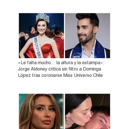
«Le falta mucho… la altura y la estampa»:
Jorge Aldoney critica sin filtro a Dominga
López tras coronarse Miss Universo Chile