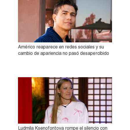
Américo reaparece en redes sociales y su
cambio de apariencia no pasó desapercibido
Ludmila Ksenofontova rompe el silencio con