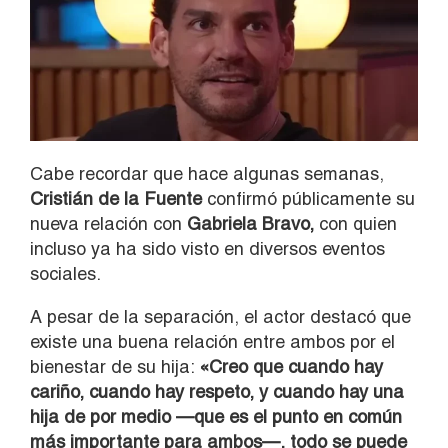
Cabe recordar que hace algunas semanas,
Cristián de la Fuente
confirmó públicamente su
nueva relación con
Gabriela Bravo,
con quien
incluso ya ha sido visto en diversos eventos
sociales.
A pesar de la separación, el actor destacó que
existe una buena relación entre ambos por el
bienestar de su hija:
«Creo que cuando hay
cariño, cuando hay respeto, y cuando hay una
hija de por medio —que es el punto en común
más importante para ambos—, todo se puede