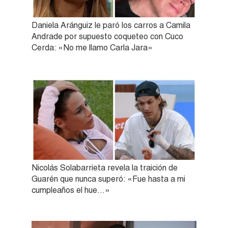
Daniela Aránguiz le paró los carros a Camila
Andrade por supuesto coqueteo con Cuco
Cerda: «No me llamo Carla Jara»
Nicolás Solabarrieta revela la traición de
Guarén que nunca superó: «Fue hasta a mi
cumpleaños el hue…»