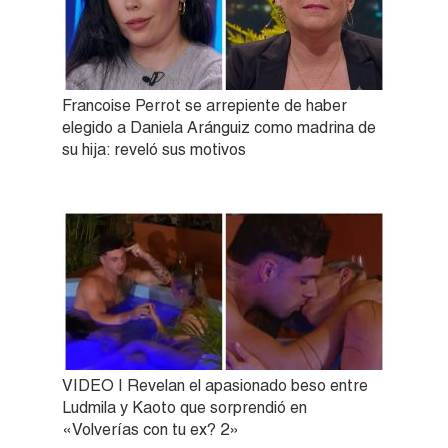
Francoise Perrot se arrepiente de haber
elegido a Daniela Aránguiz como madrina de
su hija: reveló sus motivos
VIDEO | Revelan el apasionado beso entre
Ludmila y Kaoto que sorprendió en
«Volverías con tu ex? 2»