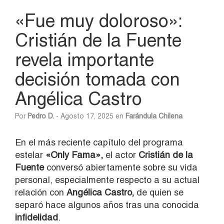
«Fue muy doloroso»:
Cristián de la Fuente
revela importante
decisión tomada con
Angélica Castro
Por
Pedro D.
- Agosto 17, 2025 en
Farándula Chilena
En el más reciente capítulo del programa
estelar
«Only Fama»,
el actor
Cristián de la
Fuente
conversó abiertamente sobre su vida
personal, especialmente respecto a su actual
relación con
Angélica Castro,
de quien se
separó hace algunos años tras una conocida
infidelidad
.