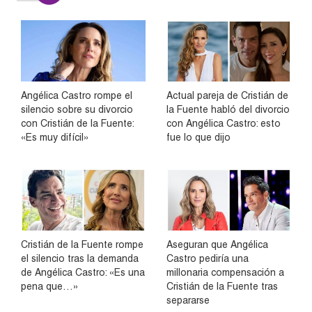
Angélica Castro rompe el
Actual pareja de Cristián de
silencio sobre su divorcio
la Fuente habló del divorcio
con Cristián de la Fuente:
con Angélica Castro: esto
«Es muy difícil»
fue lo que dijo
Cristián de la Fuente rompe
Aseguran que Angélica
el silencio tras la demanda
Castro pediría una
de Angélica Castro: «Es una
millonaria compensación a
pena que…»
Cristián de la Fuente tras
separarse