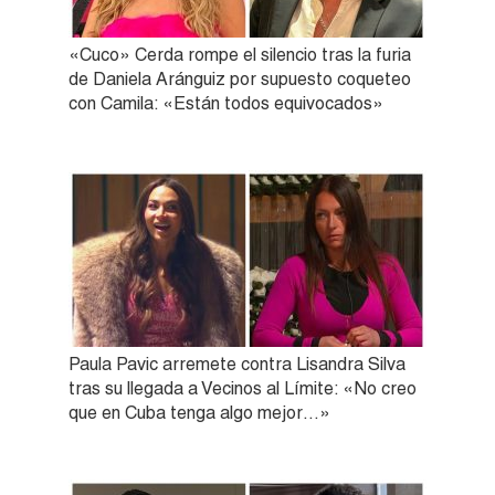
«Cuco» Cerda rompe el silencio tras la furia
de Daniela Aránguiz por supuesto coqueteo
con Camila: «Están todos equivocados»
Paula Pavic arremete contra Lisandra Silva
tras su llegada a Vecinos al Límite: «No creo
que en Cuba tenga algo mejor…»