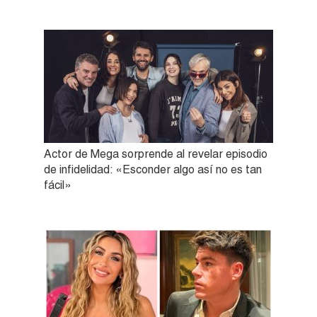
Actor de Mega sorprende al revelar episodio
de infidelidad: «Esconder algo así no es tan
fácil»