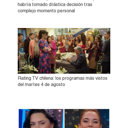
habría tomado drástica decisión tras
complejo momento personal
Rating TV chilena: los programas más vistos
del martes 4 de agosto