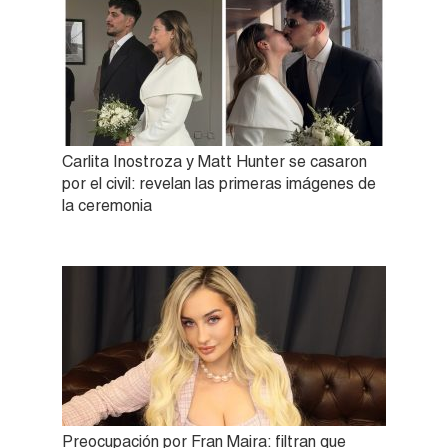
Carlita Inostroza y Matt Hunter se casaron
por el civil: revelan las primeras imágenes de
la ceremonia
Preocupación por Fran Maira: filtran que