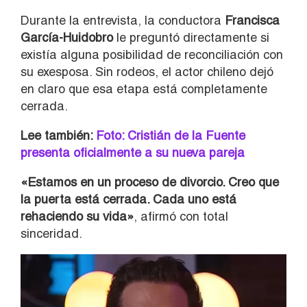
Durante la entrevista, la conductora
Francisca
García-Huidobro
le preguntó directamente si
existía alguna posibilidad de reconciliación con
su exesposa. Sin rodeos, el actor chileno dejó
en claro que esa etapa está completamente
cerrada.
Lee también:
Foto: Cristián de la Fuente
presenta oficialmente a su nueva pareja
«Estamos en un proceso de divorcio. Creo que
la puerta está cerrada. Cada uno está
rehaciendo su vida»
, afirmó con total
sinceridad.