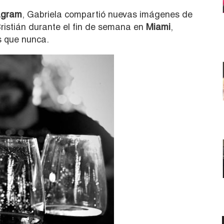
agram
, Gabriela compartió nuevas imágenes de
ristián durante el fin de semana en
Miami
,
 que nunca.