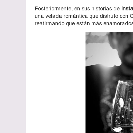
Posteriormente, en sus historias de
Inst
una velada romántica que disfrutó con C
reafirmando que están más enamorados