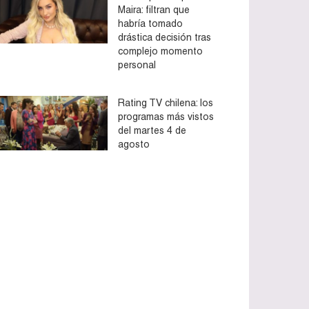
Maira: filtran que
habría tomado
drástica decisión tras
complejo momento
personal
Rating TV chilena: los
programas más vistos
del martes 4 de
agosto