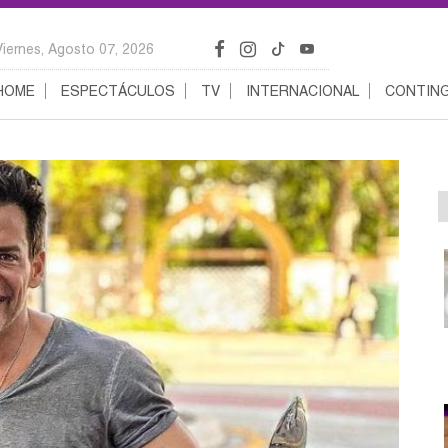
Viernes, Agosto 07, 2026
HOME
ESPECTÁCULOS
TV
INTERNACIONAL
CONTING