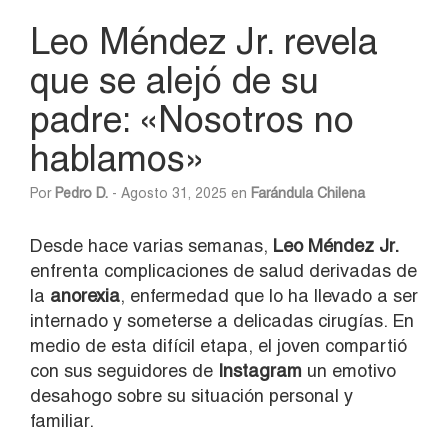
Leo Méndez Jr. revela
que se alejó de su
padre: «Nosotros no
hablamos»
Por
Pedro D.
- Agosto 31, 2025 en
Farándula Chilena
Desde hace varias semanas,
Leo Méndez Jr.
enfrenta complicaciones de salud derivadas de
la
anorexia
, enfermedad que lo ha llevado a ser
internado y someterse a delicadas cirugías. En
medio de esta difícil etapa, el joven compartió
con sus seguidores de
Instagram
un emotivo
desahogo sobre su situación personal y
familiar.