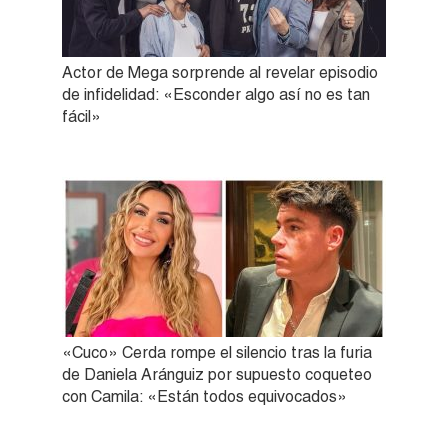
Actor de Mega sorprende al revelar episodio
de infidelidad: «Esconder algo así no es tan
fácil»
«Cuco» Cerda rompe el silencio tras la furia
de Daniela Aránguiz por supuesto coqueteo
con Camila: «Están todos equivocados»