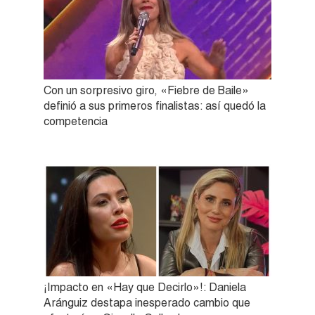
Con un sorpresivo giro, «Fiebre de Baile»
definió a sus primeros finalistas: así quedó la
competencia
¡Impacto en «Hay que Decirlo»!: Daniela
Aránguiz destapa inesperado cambio que