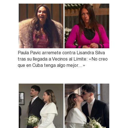
Paula Pavic arremete contra Lisandra Silva
tras su llegada a Vecinos al Límite: «No creo
que en Cuba tenga algo mejor…»