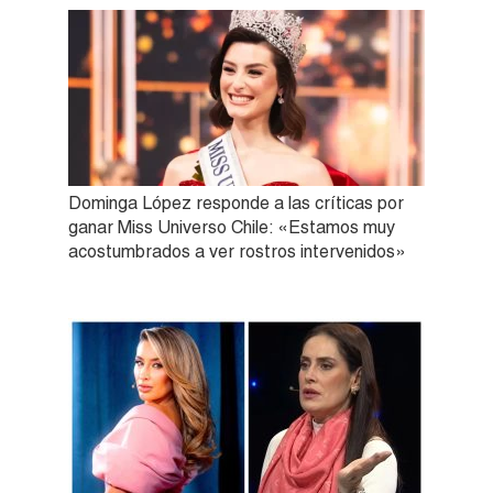
Dominga López responde a las críticas por
ganar Miss Universo Chile: «Estamos muy
acostumbrados a ver rostros intervenidos»