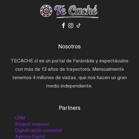
Nosotros
TECACHE.cl es un portal de Farándula y espectáculos
con más de 13 años de trayectoria. Mensualmente
tenemos 4 millones de visitas, que nos hacen un gran
medio independiente.
Partners
CRM
Intranet empresa
Digitalización comercial
Agencia Digital