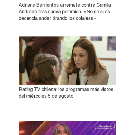
Adriana Barrientos arremete contra Camila
Andrade tras nueva polémica: «No sé si es
decencia andar tirando los colaless»
Rating TV chilena: los programas más vistos
del miércoles 5 de agosto