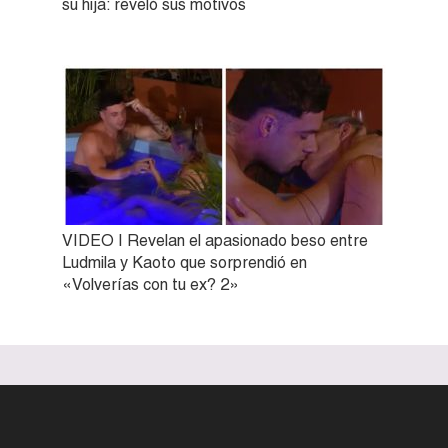
su hija: reveló sus motivos
VIDEO | Revelan el apasionado beso entre
Ludmila y Kaoto que sorprendió en
«Volverías con tu ex? 2»