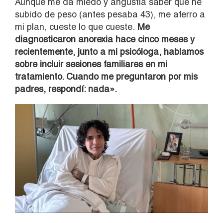
Aunque me da miedo y angustia saber que he
subido de peso (antes pesaba 43), me aferro a
mi plan, cueste lo que cueste.
Me
diagnosticaron anorexia hace cinco meses y
recientemente, junto a mi psicóloga, hablamos
sobre incluir sesiones familiares en mi
tratamiento. Cuando me preguntaron por mis
padres, respondí: nada».