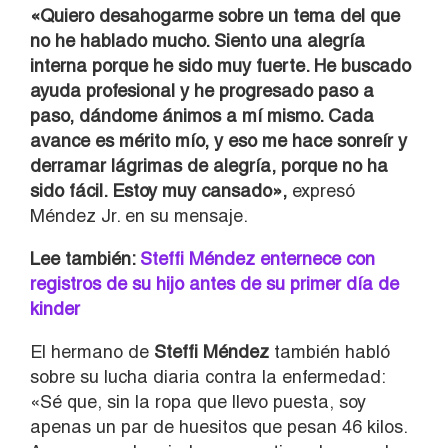
«Quiero desahogarme sobre un tema del que
no he hablado mucho. Siento una alegría
interna porque he sido muy fuerte. He buscado
ayuda profesional y he progresado paso a
paso, dándome ánimos a mí mismo. Cada
avance es mérito mío, y eso me hace sonreír y
derramar lágrimas de alegría, porque no ha
sido fácil. Estoy muy cansado»,
expresó
Méndez Jr. en su mensaje.
Lee también:
Steffi Méndez enternece con
registros de su hijo antes de su primer día de
kinder
El hermano de
Steffi Méndez
también habló
sobre su lucha diaria contra la enfermedad:
«Sé que, sin la ropa que llevo puesta, soy
apenas un par de huesitos que pesan 46 kilos.