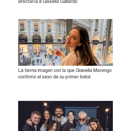
afectaría a Gissella Gallardo
La tierna imagen con la que Gianella Marengo
confirmó el sexo de su primer bebé