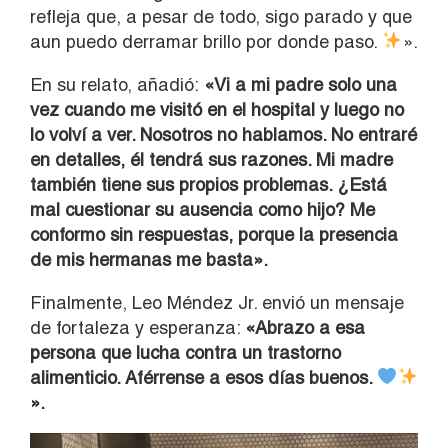
refleja que, a pesar de todo, sigo parado y que
aun puedo derramar brillo por donde paso.
».
En su relato, añadió:
«Vi a mi padre solo una
vez cuando me visitó en el hospital y luego no
lo volví a ver. Nosotros no hablamos. No entraré
en detalles, él tendrá sus razones. Mi madre
también tiene sus propios problemas. ¿Está
mal cuestionar su ausencia como hijo? Me
conformo sin respuestas, porque la presencia
de mis hermanas me basta».
Finalmente, Leo Méndez Jr. envió un mensaje
de fortaleza y esperanza:
«Abrazo a esa
persona que lucha contra un trastorno
alimenticio. Aférrense a esos días buenos.
».