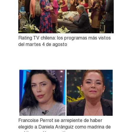
Rating TV chilena: los programas más vistos
del martes 4 de agosto
Francoise Perrot se arrepiente de haber
elegido a Daniela Aránguiz como madrina de