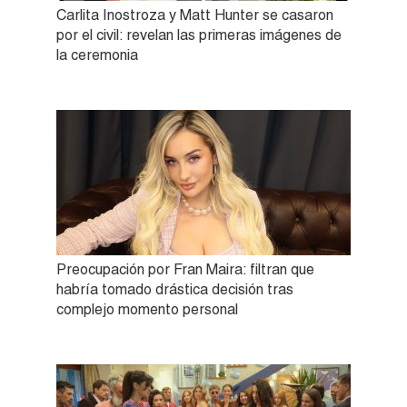
Carlita Inostroza y Matt Hunter se casaron
por el civil: revelan las primeras imágenes de
la ceremonia
Preocupación por Fran Maira: filtran que
habría tomado drástica decisión tras
complejo momento personal