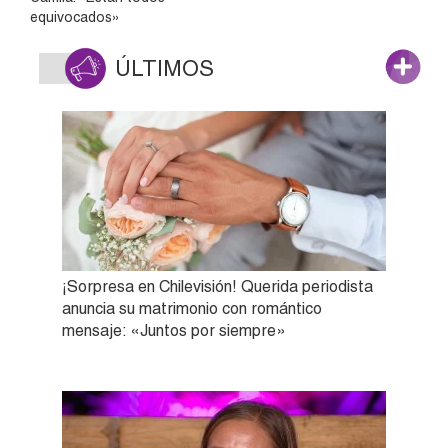
equivocados»
ÚLTIMOS
¡Sorpresa en Chilevisión! Querida periodista
anuncia su matrimonio con romántico
mensaje: «Juntos por siempre»