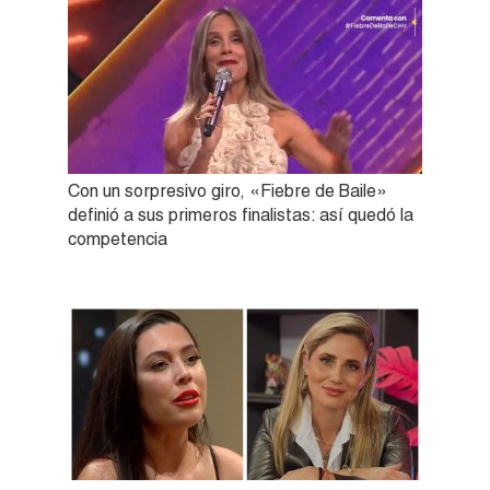
Con un sorpresivo giro, «Fiebre de Baile»
definió a sus primeros finalistas: así quedó la
competencia