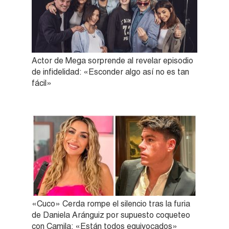
Actor de Mega sorprende al revelar episodio
de infidelidad: «Esconder algo así no es tan
fácil»
«Cuco» Cerda rompe el silencio tras la furia
de Daniela Aránguiz por supuesto coqueteo
con Camila: «Están todos equivocados»