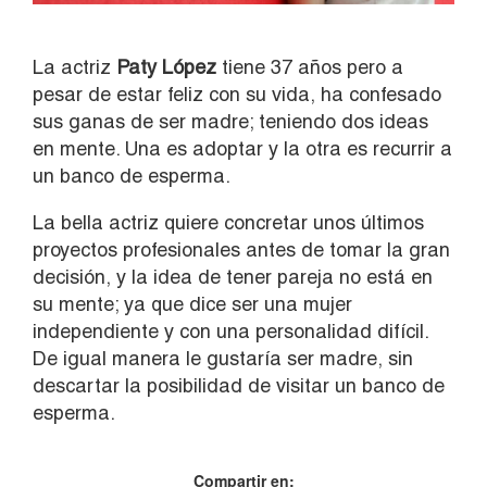
La actriz
Paty López
tiene 37 años pero a
pesar de estar feliz con su vida, ha confesado
sus ganas de ser madre; teniendo dos ideas
en mente. Una es adoptar y la otra es recurrir a
un banco de esperma.
La bella actriz quiere concretar unos últimos
proyectos profesionales antes de tomar la gran
decisión, y la idea de tener pareja no está en
su mente; ya que dice ser una mujer
independiente y con una personalidad difícil.
De igual manera le gustaría ser madre, sin
descartar la posibilidad de visitar un banco de
esperma.
Compartir en: