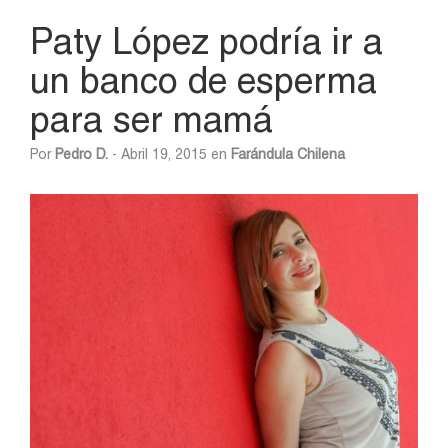
Paty López podría ir a
un banco de esperma
para ser mamá
Por
Pedro D.
- Abril 19, 2015 en
Farándula Chilena