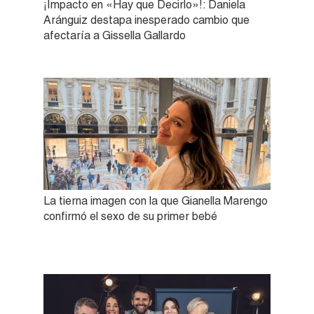
¡Impacto en «Hay que Decirlo»!: Daniela
Aránguiz destapa inesperado cambio que
afectaría a Gissella Gallardo
La tierna imagen con la que Gianella Marengo
confirmó el sexo de su primer bebé