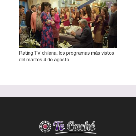
Rating TV chilena: los programas más vistos
del martes 4 de agosto