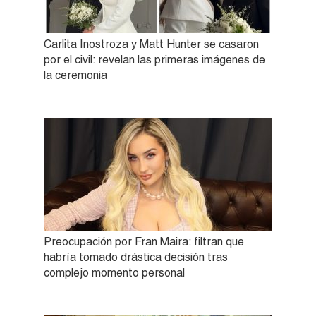
Carlita Inostroza y Matt Hunter se casaron
por el civil: revelan las primeras imágenes de
la ceremonia
Preocupación por Fran Maira: filtran que
habría tomado drástica decisión tras
complejo momento personal