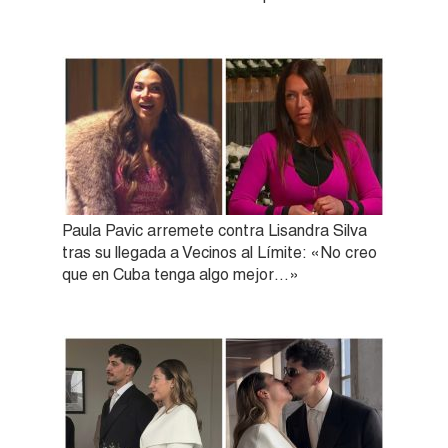
Paula Pavic arremete contra Lisandra Silva
tras su llegada a Vecinos al Límite: «No creo
que en Cuba tenga algo mejor…»