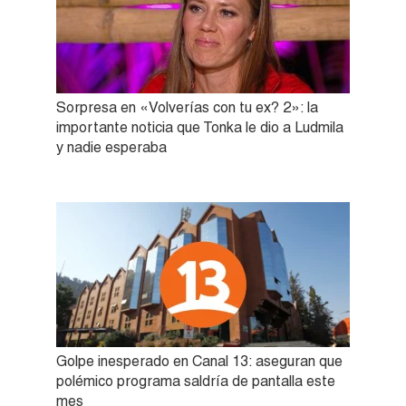
Sorpresa en «Volverías con tu ex? 2»: la
importante noticia que Tonka le dio a Ludmila
y nadie esperaba
Golpe inesperado en Canal 13: aseguran que
polémico programa saldría de pantalla este
mes