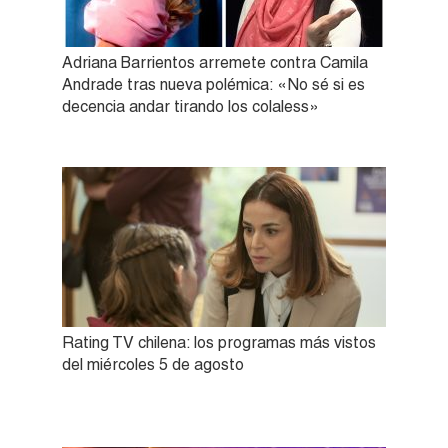
Adriana Barrientos arremete contra Camila
Andrade tras nueva polémica: «No sé si es
decencia andar tirando los colaless»
Rating TV chilena: los programas más vistos
del miércoles 5 de agosto