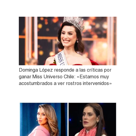
Dominga López responde a las críticas por
ganar Miss Universo Chile: «Estamos muy
acostumbrados a ver rostros intervenidos»