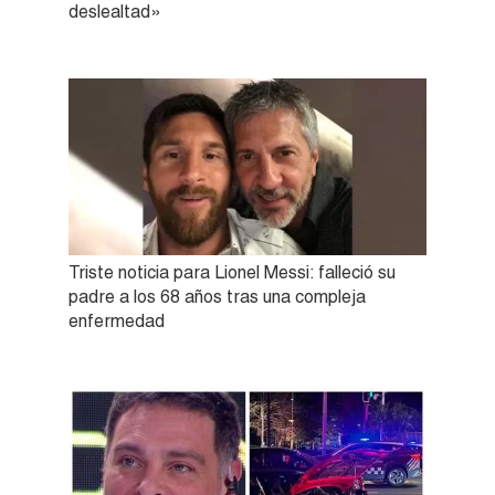
deslealtad»
Triste noticia para Lionel Messi: falleció su
padre a los 68 años tras una compleja
enfermedad