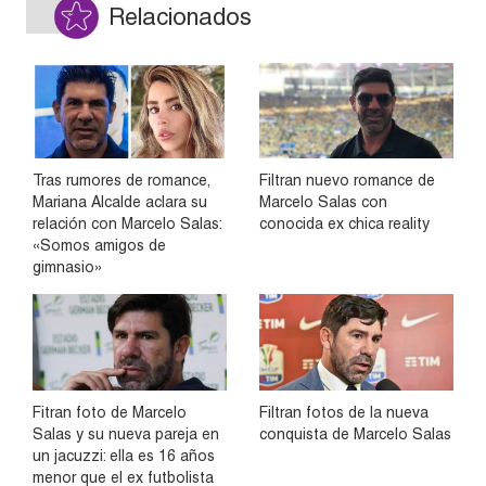
Relacionados
Tras rumores de romance,
Filtran nuevo romance de
Mariana Alcalde aclara su
Marcelo Salas con
relación con Marcelo Salas:
conocida ex chica reality
«Somos amigos de
gimnasio»
Fitran foto de Marcelo
Filtran fotos de la nueva
Salas y su nueva pareja en
conquista de Marcelo Salas
un jacuzzi: ella es 16 años
menor que el ex futbolista