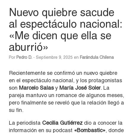
Nuevo quiebre sacude
al espectáculo nacional:
«Me dicen que ella se
aburrió»
Por
Pedro D.
- Septiembre 9, 2025 en
Farándula Chilena
Recientemente se confirmó un nuevo quiebre
en el espectáculo nacional, y los protagonistas
son
Marcelo Salas
y
María José Soler
. La
pareja mantuvo un romance de algunos meses,
pero finalmente se reveló que la relación llegó a
su fin.
La periodista
Cecilia Gutiérrez
dio a conocer la
información en su podcast
«Bombastic»
, donde