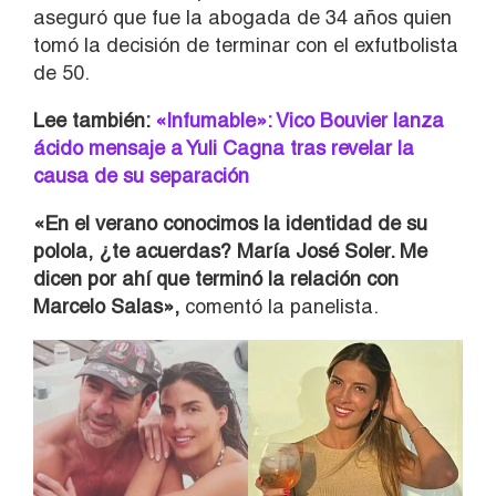
aseguró que fue la abogada de 34 años quien
tomó la decisión de terminar con el exfutbolista
de 50.
Lee también:
«Infumable»: Vico Bouvier lanza
ácido mensaje a Yuli Cagna tras revelar la
causa de su separación
«En el verano conocimos la identidad de su
polola, ¿te acuerdas? María José Soler. Me
dicen por ahí que terminó la relación con
Marcelo Salas»,
comentó la panelista.