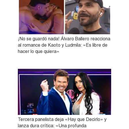
¡No se guardó nada! Álvaro Ballero reacciona
al romance de Kaoto y Ludmila: «Es libre de
hacer lo que quiera»
Tercera panelista deja «Hay que Decirlo» y
lanza dura crítica: «Una profunda