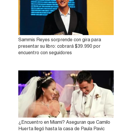
Sammis Reyes sorprende con gira para
presentar su libro: cobrará $39.990 por
encuentro con seguidores
¿Encuentro en Miami? Aseguran que Camilo
Huerta llegó hasta la casa de Paula Pavic