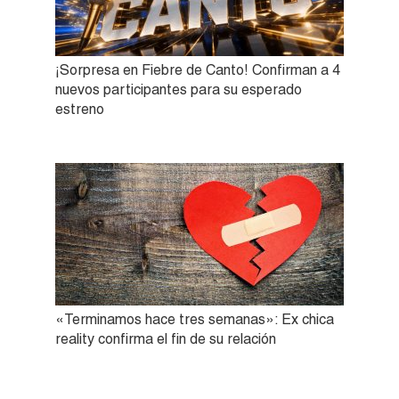
¡Sorpresa en Fiebre de Canto! Confirman a 4
nuevos participantes para su esperado
estreno
«Terminamos hace tres semanas»: Ex chica
reality confirma el fin de su relación