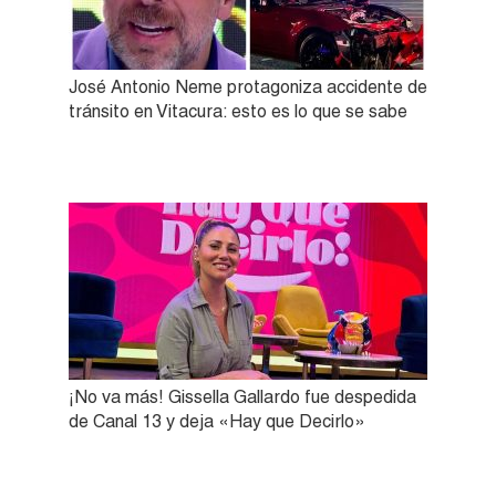
José Antonio Neme protagoniza accidente de
tránsito en Vitacura: esto es lo que se sabe
¡No va más! Gissella Gallardo fue despedida
de Canal 13 y deja «Hay que Decirlo»