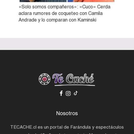
«Solo somos compañeros»: «Cuco» Cerda
aclara rumores de coqueteo con Camila
Andrade y lo comparan con Kaminski
Nosotros
TECACHE.cl es un portal de Farándula y espectáculos