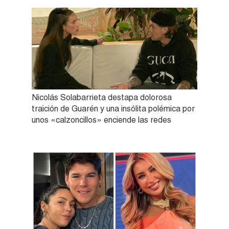
Nicolás Solabarrieta destapa dolorosa
traición de Guarén y una insólita polémica por
unos «calzoncillos» enciende las redes