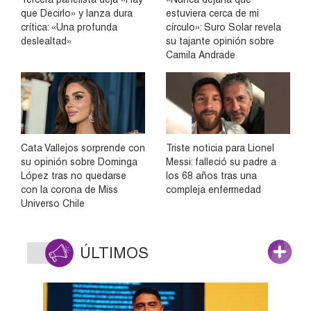
que Decirlo» y lanza dura
estuviera cerca de mi
crítica: «Una profunda
círculo»: Suro Solar revela
deslealtad»
su tajante opinión sobre
Camila Andrade
Cata Vallejos sorprende con
Triste noticia para Lionel
su opinión sobre Dominga
Messi: falleció su padre a
López tras no quedarse
los 68 años tras una
con la corona de Miss
compleja enfermedad
Universo Chile
ÚLTIMOS