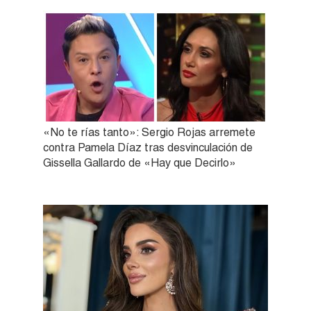
«No te rías tanto»: Sergio Rojas arremete
contra Pamela Díaz tras desvinculación de
Gissella Gallardo de «Hay que Decirlo»