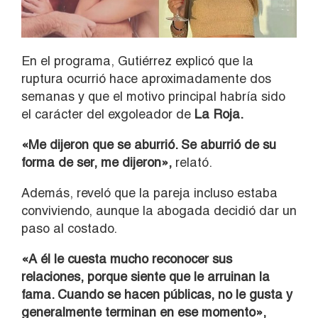
En el programa, Gutiérrez explicó que la
ruptura ocurrió hace aproximadamente dos
semanas y que el motivo principal habría sido
el carácter del exgoleador de
La Roja.
«Me dijeron que se aburrió. Se aburrió de su
forma de ser, me dijeron»,
relató.
Además, reveló que la pareja incluso estaba
conviviendo, aunque la abogada decidió dar un
paso al costado.
«A él le cuesta mucho reconocer sus
relaciones, porque siente que le arruinan la
fama. Cuando se hacen públicas, no le gusta y
generalmente terminan en ese momento»,