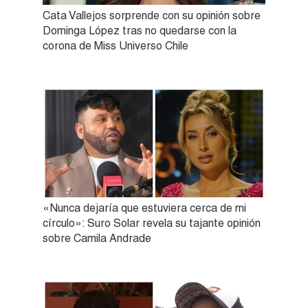
Cata Vallejos sorprende con su opinión sobre
Dominga López tras no quedarse con la
corona de Miss Universo Chile
«Nunca dejaría que estuviera cerca de mi
círculo»: Suro Solar revela su tajante opinión
sobre Camila Andrade