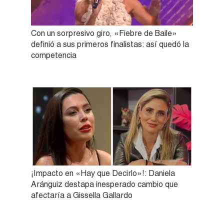
Con un sorpresivo giro, «Fiebre de Baile»
definió a sus primeros finalistas: así quedó la
competencia
¡Impacto en «Hay que Decirlo»!: Daniela
Aránguiz destapa inesperado cambio que
afectaría a Gissella Gallardo