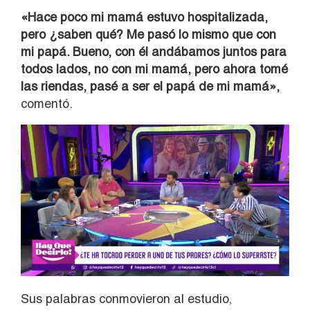
«Hace poco mi mamá estuvo hospitalizada,
pero ¿saben qué? Me pasó lo mismo que con
mi papá. Bueno, con él andábamos juntos para
todos lados, no con mi mamá, pero ahora tomé
las riendas, pasé a ser el papá de mi mamá»,
comentó.
Sus palabras conmovieron al estudio,