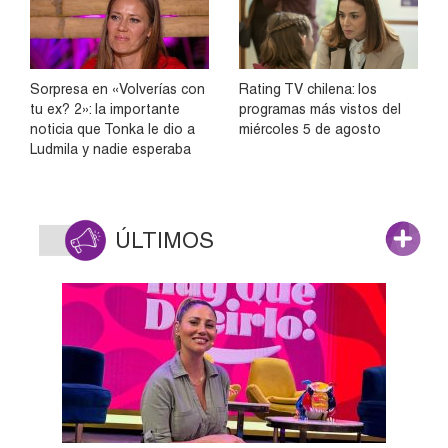
Sorpresa en «Volverías con
Rating TV chilena: los
tu ex? 2»: la importante
programas más vistos del
noticia que Tonka le dio a
miércoles 5 de agosto
Ludmila y nadie esperaba
ÚLTIMOS