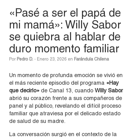
«Pasé a ser el papá de
mi mamá»: Willy Sabor
se quiebra al hablar de
duro momento familiar
Por
Pedro D.
- Enero 23, 2026 en
Farándula Chilena
Un momento de profunda emoción se vivió en
el más reciente episodio del programa
«Hay
que decirlo»
de Canal 13, cuando
Willy Sabor
abrió su corazón frente a sus compañeros de
panel y al público, revelando el difícil proceso
familiar que atraviesa por el delicado estado
de salud de su madre.
La conversación surgió en el contexto de la