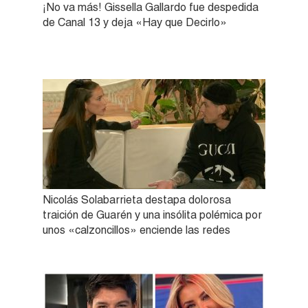
¡No va más! Gissella Gallardo fue despedida
de Canal 13 y deja «Hay que Decirlo»
Nicolás Solabarrieta destapa dolorosa
traición de Guarén y una insólita polémica por
unos «calzoncillos» enciende las redes