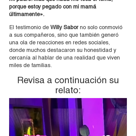
porque estoy pegado con mi mamá
últimamente».
El testimonio de
Willy Sabor
no solo conmovió
a sus compañeros, sino que también generó
una ola de reacciones en redes sociales,
donde muchos destacaron su honestidad y
cercanía al hablar de una realidad que viven
miles de familias.
Revisa a continuación su
relato:
Reproductor
de
vídeo