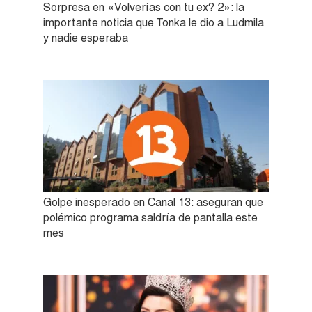
Sorpresa en «Volverías con tu ex? 2»: la
importante noticia que Tonka le dio a Ludmila
y nadie esperaba
Golpe inesperado en Canal 13: aseguran que
polémico programa saldría de pantalla este
mes