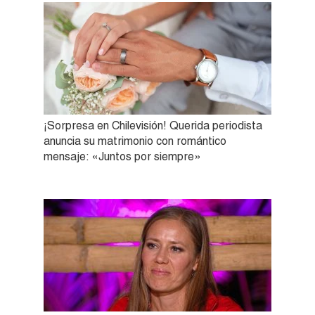
¡Sorpresa en Chilevisión! Querida periodista
anuncia su matrimonio con romántico
mensaje: «Juntos por siempre»