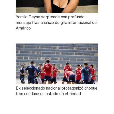
Yamila Reyna sorprende con profundo
mensaje tras anuncio de gira internacional de
Américo
Ex seleccionado nacional protagonizó choque
tras conducir en estado de ebriedad