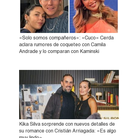
«Solo somos compañeros»: «Cuco» Cerda
aclara rumores de coqueteo con Camila
Andrade y lo comparan con Kaminski
Kika Silva sorprende con nuevos detalles de
su romance con Cristián Arriagada: «Es algo
muy lindo»