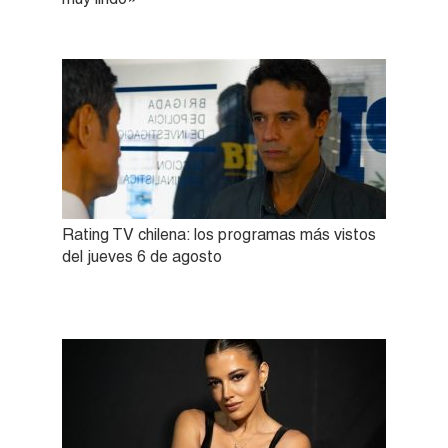
Rating TV chilena: los programas más vistos
del jueves 6 de agosto