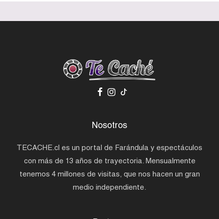
Nosotros
TECACHE.cl es un portal de Farándula y espectáculos
con más de 13 años de trayectoria. Mensualmente
tenemos 4 millones de visitas, que nos hacen un gran
medio independiente.