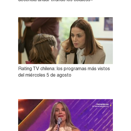
Rating TV chilena: los programas más vistos
del miércoles 5 de agosto