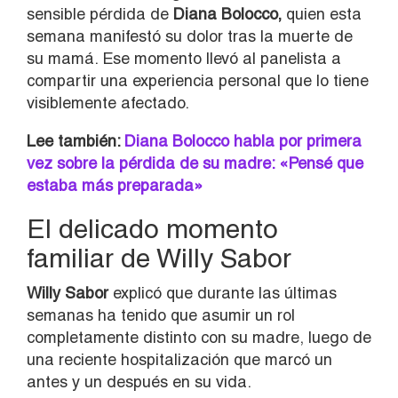
sensible pérdida de
Diana Bolocco,
quien esta
semana manifestó su dolor tras la muerte de
su mamá. Ese momento llevó al panelista a
compartir una experiencia personal que lo tiene
visiblemente afectado.
Lee también:
Diana Bolocco habla por primera
vez sobre la pérdida de su madre: «Pensé que
estaba más preparada»
El delicado momento
familiar de Willy Sabor
Willy Sabor
explicó que durante las últimas
semanas ha tenido que asumir un rol
completamente distinto con su madre, luego de
una reciente hospitalización que marcó un
antes y un después en su vida.