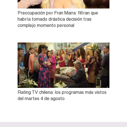
Preocupación por Fran Maira: filtran que
habría tomado drástica decisión tras
complejo momento personal
Rating TV chilena: los programas más vistos
del martes 4 de agosto