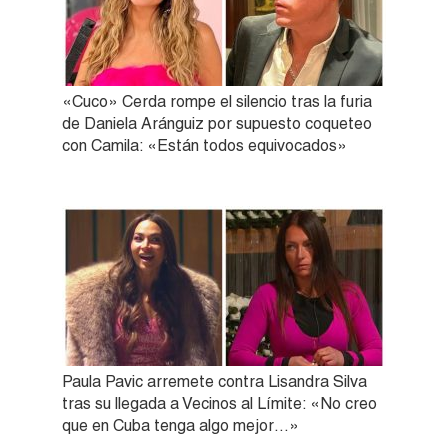
«Cuco» Cerda rompe el silencio tras la furia
de Daniela Aránguiz por supuesto coqueteo
con Camila: «Están todos equivocados»
Paula Pavic arremete contra Lisandra Silva
tras su llegada a Vecinos al Límite: «No creo
que en Cuba tenga algo mejor…»