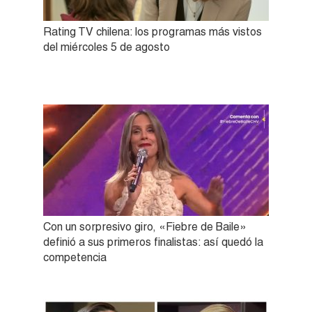
Rating TV chilena: los programas más vistos
del miércoles 5 de agosto
Con un sorpresivo giro, «Fiebre de Baile»
definió a sus primeros finalistas: así quedó la
competencia