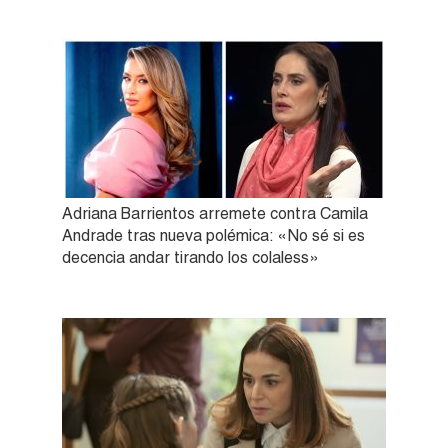
Adriana Barrientos arremete contra Camila
Andrade tras nueva polémica: «No sé si es
decencia andar tirando los colaless»