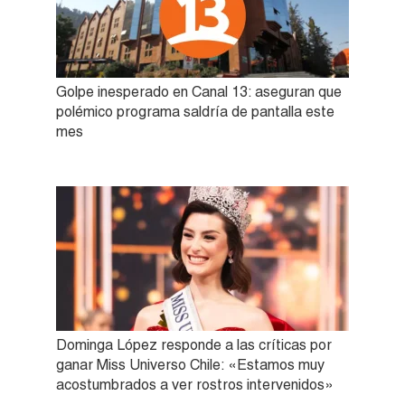
Golpe inesperado en Canal 13: aseguran que
polémico programa saldría de pantalla este
mes
Dominga López responde a las críticas por
ganar Miss Universo Chile: «Estamos muy
acostumbrados a ver rostros intervenidos»