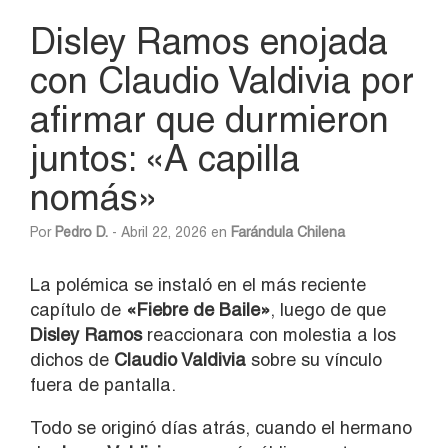
Disley Ramos enojada
con Claudio Valdivia por
afirmar que durmieron
juntos: «A capilla
nomás»
Por
Pedro D.
- Abril 22, 2026 en
Farándula Chilena
La polémica se instaló en el más reciente
capítulo de
«Fiebre de Baile»
, luego de que
Disley Ramos
reaccionara con molestia a los
dichos de
Claudio Valdivia
sobre su vínculo
fuera de pantalla.
Todo se originó días atrás, cuando el hermano