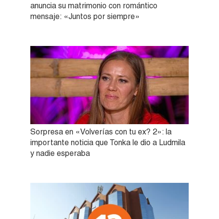
anuncia su matrimonio con romántico
mensaje: «Juntos por siempre»
Sorpresa en «Volverías con tu ex? 2»: la
importante noticia que Tonka le dio a Ludmila
y nadie esperaba