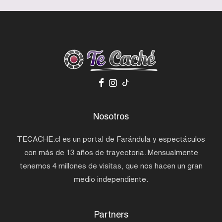
Nosotros
TECACHE.cl es un portal de Farándula y espectáculos
con más de 13 años de trayectoria. Mensualmente
tenemos 4 millones de visitas, que nos hacen un gran
medio independiente.
Partners