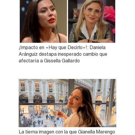
¡Impacto en «Hay que Decirlo»!: Daniela
Aránguiz destapa inesperado cambio que
afectaría a Gissella Gallardo
La tierna imagen con la que Gianella Marengo