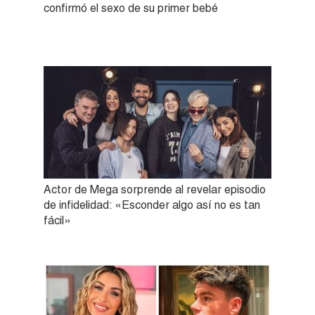
confirmó el sexo de su primer bebé
Actor de Mega sorprende al revelar episodio
de infidelidad: «Esconder algo así no es tan
fácil»