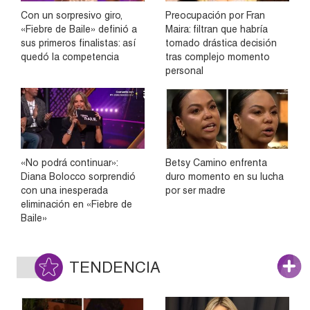
Con un sorpresivo giro,
Preocupación por Fran
«Fiebre de Baile» definió a
Maira: filtran que habría
sus primeros finalistas: así
tomado drástica decisión
quedó la competencia
tras complejo momento
personal
«No podrá continuar»:
Betsy Camino enfrenta
Diana Bolocco sorprendió
duro momento en su lucha
con una inesperada
por ser madre
eliminación en «Fiebre de
Baile»
TENDENCIA