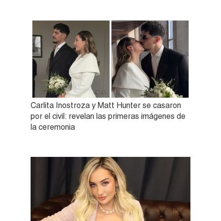
Carlita Inostroza y Matt Hunter se casaron
por el civil: revelan las primeras imágenes de
la ceremonia