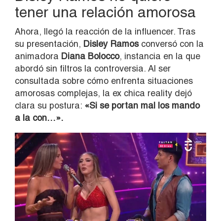
tener una relación amorosa
Ahora, llegó la reacción de la influencer. Tras
su presentación,
Disley Ramos
conversó con la
animadora
Diana Bolocco
, instancia en la que
abordó sin filtros la controversia. Al ser
consultada sobre cómo enfrenta situaciones
amorosas complejas, la ex chica reality dejó
clara su postura:
«Si se portan mal los mando
a la con…».