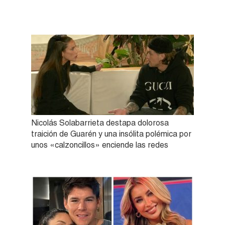
Nicolás Solabarrieta destapa dolorosa
traición de Guarén y una insólita polémica por
unos «calzoncillos» enciende las redes