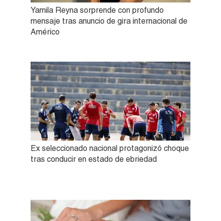
Yamila Reyna sorprende con profundo
mensaje tras anuncio de gira internacional de
Américo
Ex seleccionado nacional protagonizó choque
tras conducir en estado de ebriedad