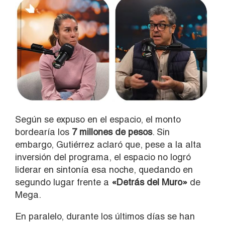
Según se expuso en el espacio, el monto
bordearía los
7 millones de pesos
. Sin
embargo, Gutiérrez aclaró que, pese a la alta
inversión del programa, el espacio no logró
liderar en sintonía esa noche, quedando en
segundo lugar frente a
«Detrás del Muro»
de
Mega.
En paralelo, durante los últimos días se han