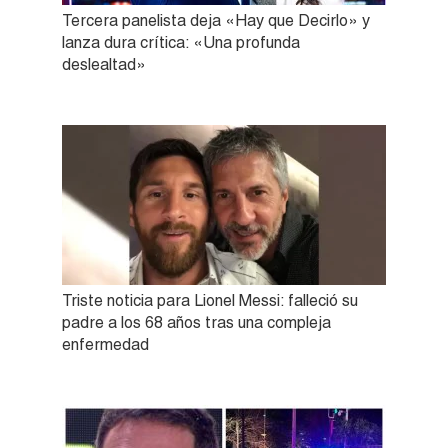
Tercera panelista deja «Hay que Decirlo» y
lanza dura crítica: «Una profunda
deslealtad»
Triste noticia para Lionel Messi: falleció su
padre a los 68 años tras una compleja
enfermedad