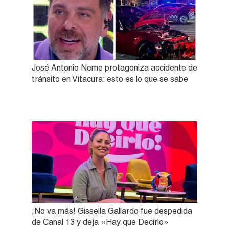
José Antonio Neme protagoniza accidente de
tránsito en Vitacura: esto es lo que se sabe
¡No va más! Gissella Gallardo fue despedida
de Canal 13 y deja «Hay que Decirlo»