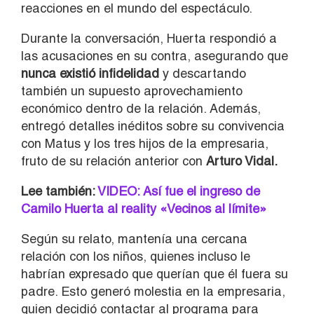
reacciones en el mundo del espectáculo.
Durante la conversación, Huerta respondió a
las acusaciones en su contra, asegurando que
nunca existió infidelidad
y descartando
también un supuesto aprovechamiento
económico dentro de la relación. Además,
entregó detalles inéditos sobre su convivencia
con Matus y los tres hijos de la empresaria,
fruto de su relación anterior con
Arturo Vidal.
Lee también:
VIDEO: Así fue el ingreso de
Camilo Huerta al reality «Vecinos al límite»
Según su relato, mantenía una cercana
relación con los niños, quienes incluso le
habrían expresado que querían que él fuera su
padre. Esto generó molestia en la empresaria,
quien decidió contactar al programa para