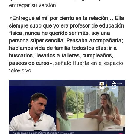
entregar su versión.
«Entregué el mil por ciento en la relación… Ella
siempre supo que yo era profesor de educación
física, nunca he querido ser más, soy una
persona súper sencilla. Pensaba acompañarla;
hacíamos vida de familia todos los días: ir a
buscarlos, llevarlos a talleres, cumpleaños,
paseos de curso»,
señaló Huerta en el espacio
televisivo.