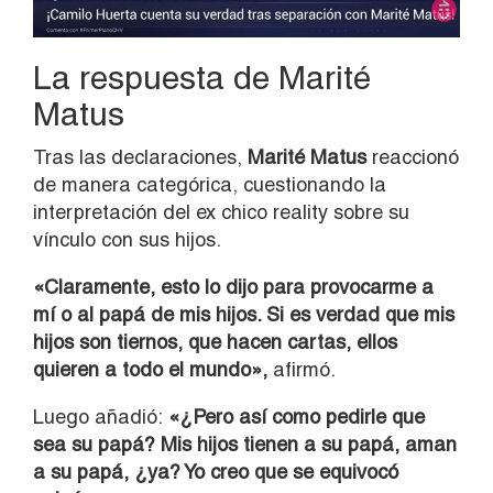
La respuesta de Marité
Matus
Tras las declaraciones,
Marité Matus
reaccionó
de manera categórica, cuestionando la
interpretación del ex chico reality sobre su
vínculo con sus hijos.
«Claramente, esto lo dijo para provocarme a
mí o al papá de mis hijos. Si es verdad que mis
hijos son tiernos, que hacen cartas, ellos
quieren a todo el mundo»,
afirmó.
Luego añadió:
«¿Pero así como pedirle que
sea su papá? Mis hijos tienen a su papá, aman
a su papá, ¿ya? Yo creo que se equivocó