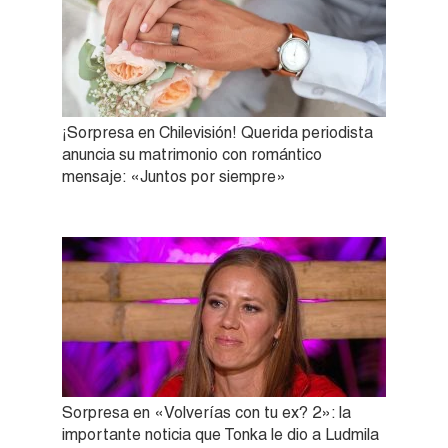
¡Sorpresa en Chilevisión! Querida periodista
anuncia su matrimonio con romántico
mensaje: «Juntos por siempre»
Sorpresa en «Volverías con tu ex? 2»: la
importante noticia que Tonka le dio a Ludmila