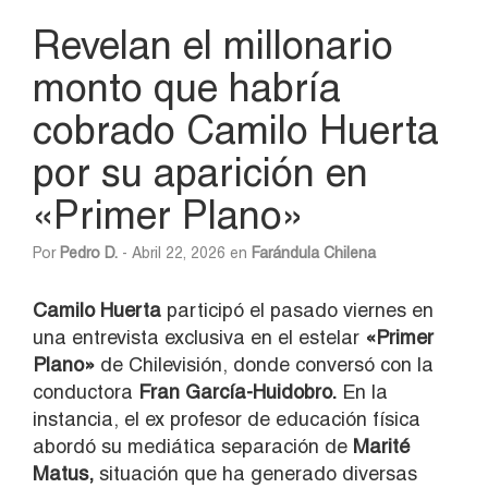
Revelan el millonario
monto que habría
cobrado Camilo Huerta
por su aparición en
«Primer Plano»
Por
Pedro D.
- Abril 22, 2026 en
Farándula Chilena
Camilo Huerta
participó el pasado viernes en
una entrevista exclusiva en el estelar
«Primer
Plano»
de Chilevisión, donde conversó con la
conductora
Fran García-Huidobro.
En la
instancia, el ex profesor de educación física
abordó su mediática separación de
Marité
Matus,
situación que ha generado diversas