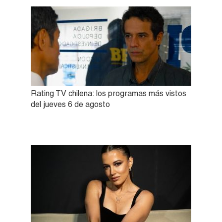
Rating TV chilena: los programas más vistos
del jueves 6 de agosto