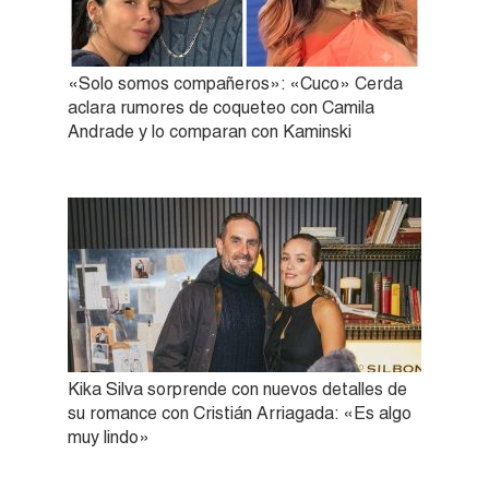
«Solo somos compañeros»: «Cuco» Cerda
aclara rumores de coqueteo con Camila
Andrade y lo comparan con Kaminski
Kika Silva sorprende con nuevos detalles de
su romance con Cristián Arriagada: «Es algo
muy lindo»