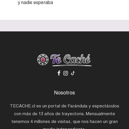
y nadie esperaba
Nosotros
TECACHE.cl es un portal de Farándula y espectáculos
con más de 13 años de trayectoria. Mensualmente
tenemos 4 millones de visitas, que nos hacen un gran