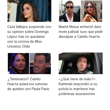
Cata Vallejos sorprende con
Marité Matus enfrentó duro
su opinión sobre Dominga
revés judicial: tuvo que pedir
López tras no quedarse
disculpas a Camilo Huerta
con la corona de Miss
Universo Chile
¿Terminaron? Camilo
«¿Qué tiene de malo?»:
Huerta aclara los rumores
Kaminski respondió si su
de quiebre con Paula Pavic
polola lo mantiene tras
polémicas acusaciones