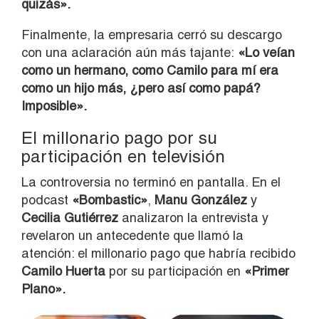
quizás».
Finalmente, la empresaria cerró su descargo
con una aclaración aún más tajante:
«Lo veían
como un hermano, como Camilo para mí era
como un hijo más, ¿pero así como papá?
Imposible».
El millonario pago por su
participación en televisión
La controversia no terminó en pantalla. En el
podcast
«Bombastic»
,
Manu González
y
Cecilia Gutiérrez
analizaron la entrevista y
revelaron un antecedente que llamó la
atención: el millonario pago que habría recibido
Camilo Huerta
por su participación en
«Primer
Plano».