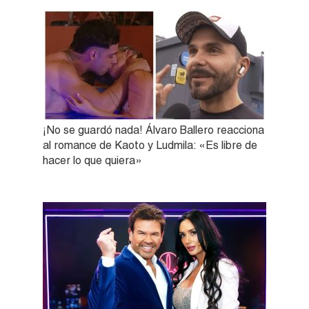
¡No se guardó nada! Álvaro Ballero reacciona
al romance de Kaoto y Ludmila: «Es libre de
hacer lo que quiera»