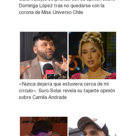
Dominga López tras no quedarse con la
corona de Miss Universo Chile
«Nunca dejaría que estuviera cerca de mi
círculo»: Suro Solar revela su tajante opinión
sobre Camila Andrade