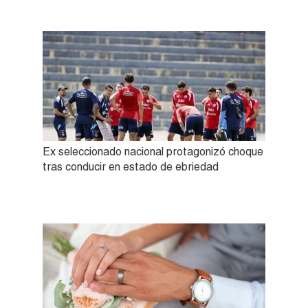
Ex seleccionado nacional protagonizó choque
tras conducir en estado de ebriedad