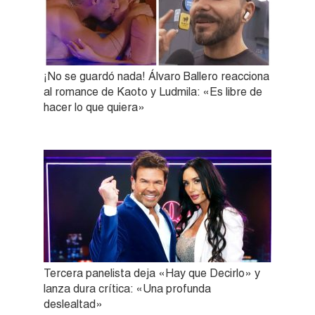
¡No se guardó nada! Álvaro Ballero reacciona
al romance de Kaoto y Ludmila: «Es libre de
hacer lo que quiera»
Tercera panelista deja «Hay que Decirlo» y
lanza dura crítica: «Una profunda
deslealtad»