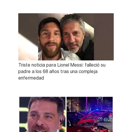
Triste noticia para Lionel Messi: falleció su
padre a los 68 años tras una compleja
enfermedad