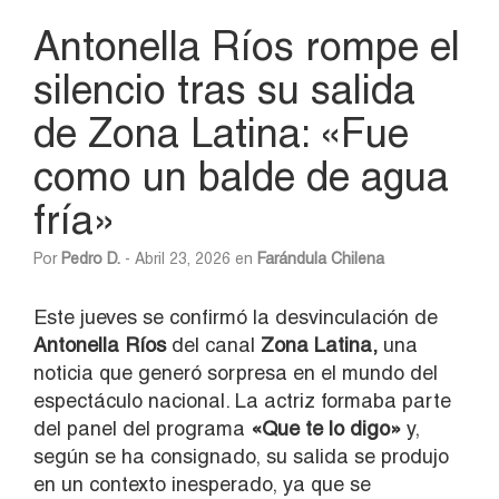
Antonella Ríos rompe el
silencio tras su salida
de Zona Latina: «Fue
como un balde de agua
fría»
Por
Pedro D.
- Abril 23, 2026 en
Farándula Chilena
Este jueves se confirmó la desvinculación de
Antonella Ríos
del canal
Zona Latina,
una
noticia que generó sorpresa en el mundo del
espectáculo nacional. La actriz formaba parte
del panel del programa
«Que te lo digo»
y,
según se ha consignado, su salida se produjo
en un contexto inesperado, ya que se