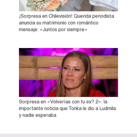
¡Sorpresa en Chilevisión! Querida periodista
anuncia su matrimonio con romántico
mensaje: «Juntos por siempre»
Sorpresa en «Volverías con tu ex? 2»: la
importante noticia que Tonka le dio a Ludmila
y nadie esperaba