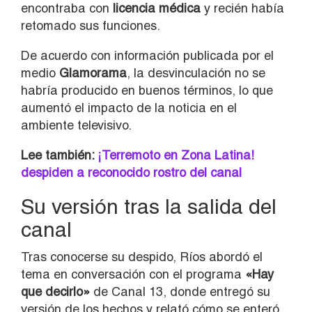
encontraba con
licencia médica
y recién había
retomado sus funciones.
De acuerdo con información publicada por el
medio
Glamorama
, la desvinculación no se
habría producido en buenos términos, lo que
aumentó el impacto de la noticia en el
ambiente televisivo.
Lee también:
¡Terremoto en Zona Latina!
despiden a reconocido rostro del canal
Su versión tras la salida del
canal
Tras conocerse su despido, Ríos abordó el
tema en conversación con el programa
«Hay
que decirlo»
de Canal 13, donde entregó su
versión de los hechos y relató cómo se enteró