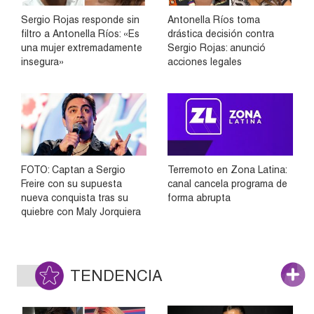
Sergio Rojas responde sin
Antonella Ríos toma
filtro a Antonella Ríos: «Es
drástica decisión contra
una mujer extremadamente
Sergio Rojas: anunció
insegura»
acciones legales
FOTO: Captan a Sergio
Terremoto en Zona Latina:
Freire con su supuesta
canal cancela programa de
nueva conquista tras su
forma abrupta
quiebre con Maly Jorquiera
TENDENCIA