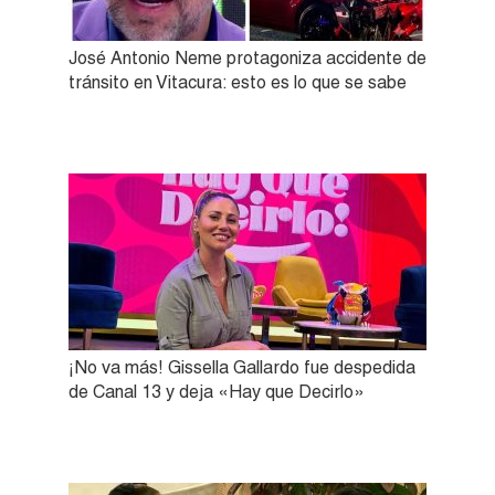
José Antonio Neme protagoniza accidente de
tránsito en Vitacura: esto es lo que se sabe
¡No va más! Gissella Gallardo fue despedida
de Canal 13 y deja «Hay que Decirlo»