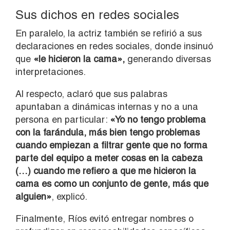
Sus dichos en redes sociales
En paralelo, la actriz también se refirió a sus
declaraciones en redes sociales, donde insinuó
que
«le hicieron la cama»,
generando diversas
interpretaciones.
Al respecto, aclaró que sus palabras
apuntaban a dinámicas internas y no a una
persona en particular:
«Yo no tengo problema
con la farándula, más bien tengo problemas
cuando empiezan a filtrar gente que no forma
parte del equipo a meter cosas en la cabeza
(…) cuando me refiero a que me hicieron la
cama es como un conjunto de gente, más que
alguien»
, explicó.
Finalmente, Ríos evitó entregar nombres o