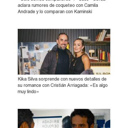
aclara rumores de coqueteo con Camila
Andrade y lo comparan con Kaminski
Kika Silva sorprende con nuevos detalles de
su romance con Cristián Arriagada: «Es algo
muy lindo»