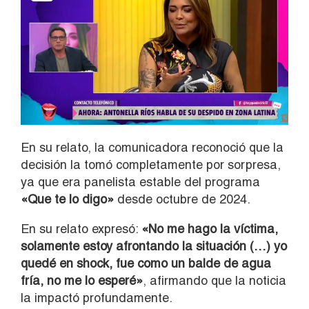
En su relato, la comunicadora reconoció que la
decisión la tomó completamente por sorpresa,
ya que era panelista estable del programa
«Que te lo digo»
desde octubre de 2024.
En su relato expresó:
«No me hago la víctima,
solamente estoy afrontando la situación (…) yo
quedé en shock, fue como un balde de agua
fría, no me lo esperé»
, afirmando que la noticia
la impactó profundamente.