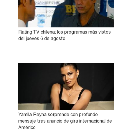
Rating TV chilena: los programas más vistos
del jueves 6 de agosto
Yamila Reyna sorprende con profundo
mensaje tras anuncio de gira internacional de
Américo