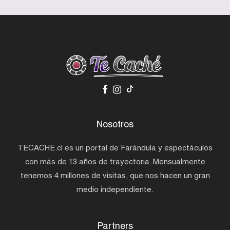
Nosotros
TECACHE.cl es un portal de Farándula y espectáculos
con más de 13 años de trayectoria. Mensualmente
tenemos 4 millones de visitas, que nos hacen un gran
medio independiente.
Partners