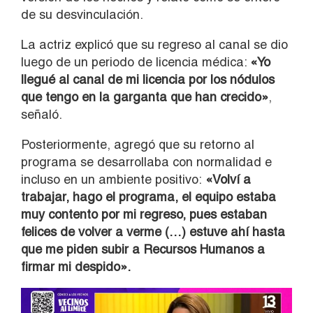
de su desvinculación.
La actriz explicó que su regreso al canal se dio
luego de un periodo de licencia médica:
«Yo
llegué al canal de mi licencia por los nódulos
que tengo en la garganta que han crecido»
,
señaló.
Posteriormente, agregó que su retorno al
programa se desarrollaba con normalidad e
incluso en un ambiente positivo:
«Volví a
trabajar, hago el programa, el equipo estaba
muy contento por mi regreso, pues estaban
felices de volver a verme (…) estuve ahí hasta
que me piden subir a Recursos Humanos a
firmar mi despido».